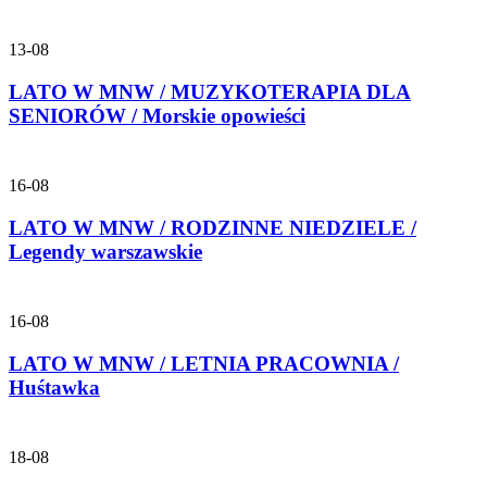
13-08
LATO W MNW / MUZYKOTERAPIA DLA
SENIORÓW / Morskie opowieści
16-08
LATO W MNW / RODZINNE NIEDZIELE /
Legendy warszawskie
16-08
LATO W MNW / LETNIA PRACOWNIA /
Huśtawka
18-08