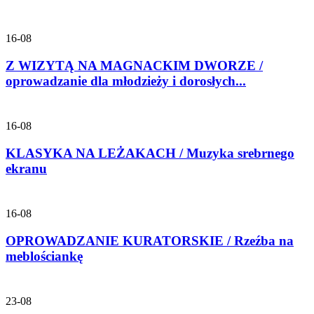
16-08
Z WIZYTĄ NA MAGNACKIM DWORZE /
oprowadzanie dla młodzieży i dorosłych...
16-08
KLASYKA NA LEŻAKACH / Muzyka srebrnego
ekranu
16-08
OPROWADZANIE KURATORSKIE / Rzeźba na
meblościankę
23-08