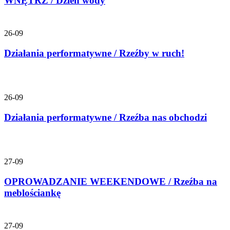
WNĘTRZ / Dzień wody
26-09
Działania performatywne / Rzeźby w ruch!
26-09
Działania performatywne / Rzeźba nas obchodzi
27-09
OPROWADZANIE WEEKENDOWE / Rzeźba na
meblościankę
27-09