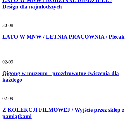
LATO W MNW / RODZINNE NIEDZIELE /
Design dla najmłodszych
30-08
LATO W MNW / LETNIA PRACOWNIA / Plecak
02-09
Qigong w muzeum - prozdrowotne ćwiczenia dla
każdego
02-09
Z KOLEKCJI FILMOWEJ / Wyjście przez sklep z
pamiątkami