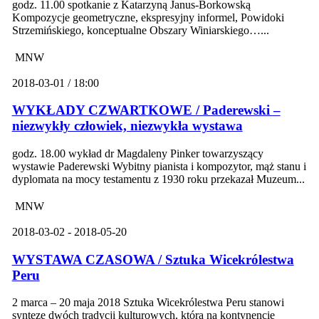
godz. 11.00 spotkanie z Katarzyną Janus-Borkowską
Kompozycje geometryczne, ekspresyjny informel, Powidoki
Strzemińskiego, konceptualne Obszary Winiarskiego…...
MNW
2018-03-01 / 18:00
WYKŁADY CZWARTKOWE / Paderewski –
niezwykły człowiek, niezwykła wystawa
godz. 18.00 wykład dr Magdaleny Pinker towarzyszący
wystawie Paderewski Wybitny pianista i kompozytor, mąż stanu i
dyplomata na mocy testamentu z 1930 roku przekazał Muzeum...
MNW
2018-03-02 - 2018-05-20
WYSTAWA CZASOWA / Sztuka Wicekrólestwa
Peru
2 marca – 20 maja 2018 Sztuka Wicekrólestwa Peru stanowi
syntezę dwóch tradycji kulturowych, która na kontynencie