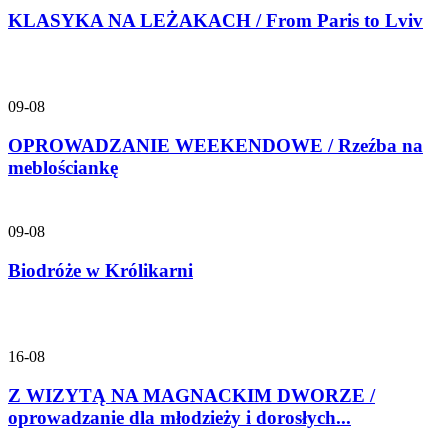
KLASYKA NA LEŻAKACH / From Paris to Lviv
09-08
OPROWADZANIE WEEKENDOWE / Rzeźba na
meblościankę
09-08
Biodróże w Królikarni
16-08
Z WIZYTĄ NA MAGNACKIM DWORZE /
oprowadzanie dla młodzieży i dorosłych...