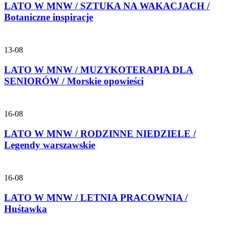
LATO W MNW / SZTUKA NA WAKACJACH /
Botaniczne inspiracje
13-08
LATO W MNW / MUZYKOTERAPIA DLA
SENIORÓW / Morskie opowieści
16-08
LATO W MNW / RODZINNE NIEDZIELE /
Legendy warszawskie
16-08
LATO W MNW / LETNIA PRACOWNIA /
Huśtawka