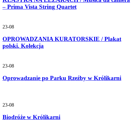
– Prima Vista String Quartet
23-08
OPROWADZANIA KURATORSKIE / Plakat
polski. Kolekcja
23-08
Oprowadzanie po Parku Rzeźby w Królikarni
23-08
Biodróże w Królikarni