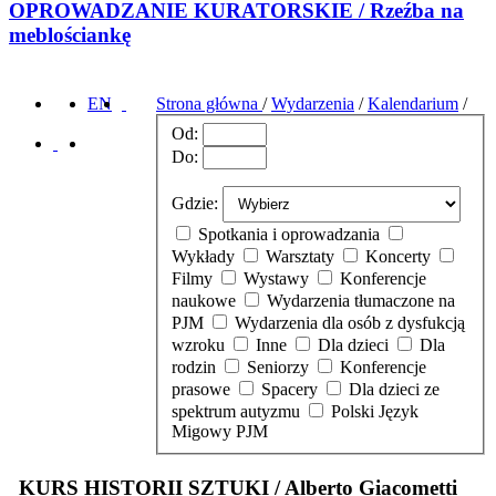
OPROWADZANIE KURATORSKIE / Rzeźba na
meblościankę
EN
Strona główna
/
Wydarzenia
/
Kalendarium
/
Od:
Do:
Gdzie:
Spotkania i oprowadzania
Wykłady
Warsztaty
Koncerty
Filmy
Wystawy
Konferencje
naukowe
Wydarzenia tłumaczone na
PJM
Wydarzenia dla osób z dysfukcją
wzroku
Inne
Dla dzieci
Dla
rodzin
Seniorzy
Konferencje
prasowe
Spacery
Dla dzieci ze
spektrum autyzmu
Polski Język
Migowy PJM
KURS HISTORII SZTUKI / Alberto Giacometti