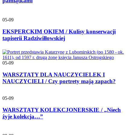
pamiątkami
05-09
EKSPERCKIM OKIEM / Kulisy konserwacji
tapiserii Radziwiłłowskiej
05-09
WARSZTATY DLA NAUCZYCIELEK I
NAUCZYCIELI / Czy portrety mają zapach?
05-09
WARSZTATY KOLEKCJONERSKIE / „Niech
żyje kolekcja…”