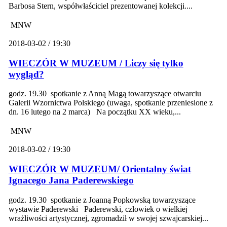
Barbosa Stern, współwłaściciel prezentowanej kolekcji....
MNW
2018-03-02 / 19:30
WIECZÓR W MUZEUM / Liczy się tylko
wygląd?
godz. 19.30 spotkanie z Anną Magą towarzyszące otwarciu
Galerii Wzornictwa Polskiego (uwaga, spotkanie przeniesione z
dn. 16 lutego na 2 marca) Na początku XX wieku,...
MNW
2018-03-02 / 19:30
WIECZÓR W MUZEUM/ Orientalny świat
Ignacego Jana Paderewskiego
godz. 19.30 spotkanie z Joanną Popkowską towarzyszące
wystawie Paderewski Paderewski, człowiek o wielkiej
wrażliwości artystycznej, zgromadził w swojej szwajcarskiej...