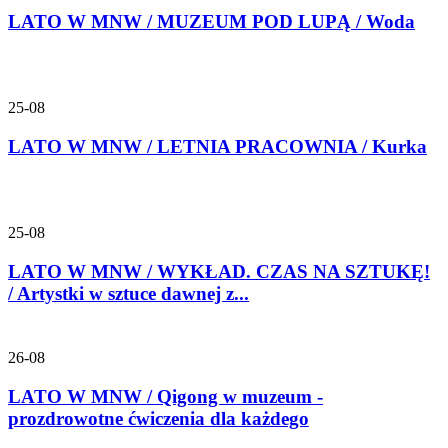
LATO W MNW / MUZEUM POD LUPĄ / Woda
25-08
LATO W MNW / LETNIA PRACOWNIA / Kurka
25-08
LATO W MNW / WYKŁAD. CZAS NA SZTUKĘ!
/ Artystki w sztuce dawnej z...
26-08
LATO W MNW / Qigong w muzeum -
prozdrowotne ćwiczenia dla każdego