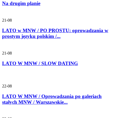
Na drugim planie
21-08
LATO w MNW / PO PROSTU: oprowadzania w
prostym języku polskim /...
21-08
LATO W MNW / SLOW DATING
22-08
LATO W MNW / Oprowadzania po galeriach
stałych MNW / Warszawskie...