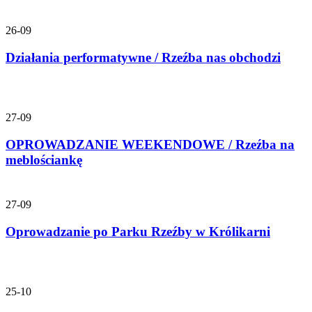
26-09
Działania performatywne / Rzeźba nas obchodzi
27-09
OPROWADZANIE WEEKENDOWE / Rzeźba na
meblościankę
27-09
Oprowadzanie po Parku Rzeźby w Królikarni
25-10