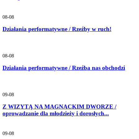
08-08
Działania performatywne / Rzeźby w ruch!
08-08
Działania performatywne / Rzeźba nas obchodzi
09-08
Z WIZYTĄ NA MAGNACKIM DWORZE /
oprowadzanie dla młodzieży i dorosłych...
09-08