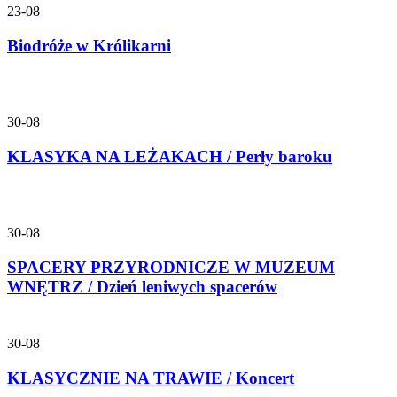
23-08
Biodróże w Królikarni
30-08
KLASYKA NA LEŻAKACH / Perły baroku
30-08
SPACERY PRZYRODNICZE W MUZEUM
WNĘTRZ / Dzień leniwych spacerów
30-08
KLASYCZNIE NA TRAWIE / Koncert