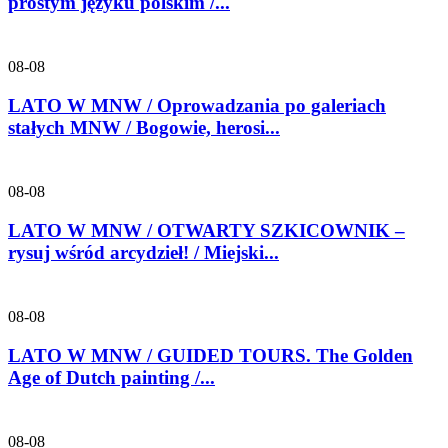
prostym języku polskim /...
08-08
LATO W MNW / Oprowadzania po galeriach
stałych MNW / Bogowie, herosi...
08-08
LATO W MNW / OTWARTY SZKICOWNIK –
rysuj wśród arcydzieł! / Miejski...
08-08
LATO W MNW / GUIDED TOURS. The Golden
Age of Dutch painting /...
08-08