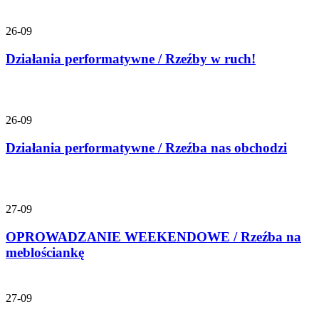
26-09
Działania performatywne / Rzeźby w ruch!
26-09
Działania performatywne / Rzeźba nas obchodzi
27-09
OPROWADZANIE WEEKENDOWE / Rzeźba na
meblościankę
27-09