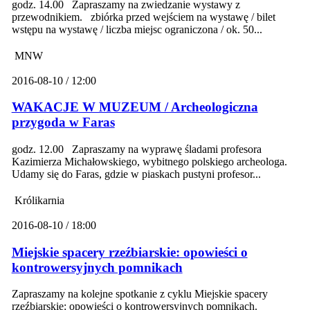
godz. 14.00 Zapraszamy na zwiedzanie wystawy z
przewodnikiem. zbiórka przed wejściem na wystawę / bilet
wstępu na wystawę / liczba miejsc ograniczona / ok. 50...
MNW
2016-08-10 / 12:00
WAKACJE W MUZEUM / Archeologiczna
przygoda w Faras
godz. 12.00 Zapraszamy na wyprawę śladami profesora
Kazimierza Michałowskiego, wybitnego polskiego archeologa.
Udamy się do Faras, gdzie w piaskach pustyni profesor...
Królikarnia
2016-08-10 / 18:00
Miejskie spacery rzeźbiarskie: opowieści o
kontrowersyjnych pomnikach
Zapraszamy na kolejne spotkanie z cyklu Miejskie spacery
rzeźbiarskie: opowieści o kontrowersyjnych pomnikach.