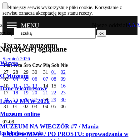
Niniejszy serwis wykorzystuje pliki cookie. Korzystanie z
serwisu oznacza akceptację tego stanu rzeczy.
Nasze oddziały
MENU
x
A
A
A
szukaj
Teraz w muzeum
Najczęściej oglądane
Sierpień 2026
Wizyta
Pon
Wto
Śro
Czw
Pią
Sob
Nie
27
28
29
30
31
01
02
O Muzeum
03
04
05
06
07
08
09
10
11
12
13
14
15
16
Dane teleadresowe
17
18
19
20
21
22
23
24
25
26
27
28
29
30
Lato w MNW 2026
31
01
02
03
04
05
06
Muzeum online
07-08
MUZEUM NA WIECZÓR #7 / Mania
kolekcjonowania
LATO w MNW / PO PROSTU: oprowadzania w