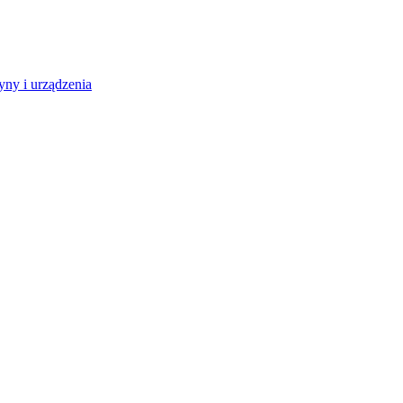
ny i urządzenia