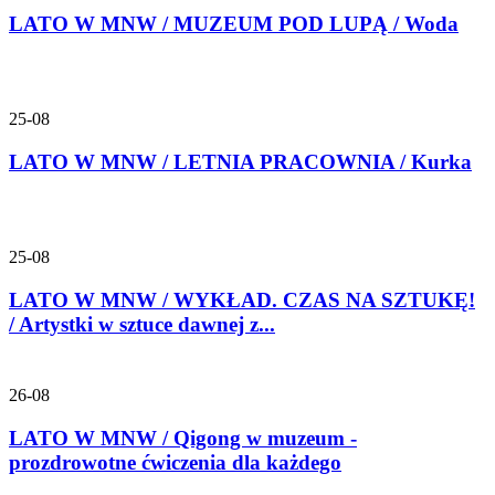
LATO W MNW / MUZEUM POD LUPĄ / Woda
25-08
LATO W MNW / LETNIA PRACOWNIA / Kurka
25-08
LATO W MNW / WYKŁAD. CZAS NA SZTUKĘ!
/ Artystki w sztuce dawnej z...
26-08
LATO W MNW / Qigong w muzeum -
prozdrowotne ćwiczenia dla każdego