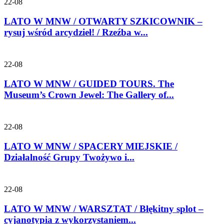
22-08
LATO W MNW / OTWARTY SZKICOWNIK –
rysuj wśród arcydzieł! / Rzeźba w...
22-08
LATO W MNW / GUIDED TOURS. The
Museum’s Crown Jewel: The Gallery of...
22-08
LATO W MNW / SPACERY MIEJSKIE /
Działalność Grupy Twożywo i...
22-08
LATO W MNW / WARSZTAT / Błękitny splot –
cyjanotypia z wykorzystaniem...