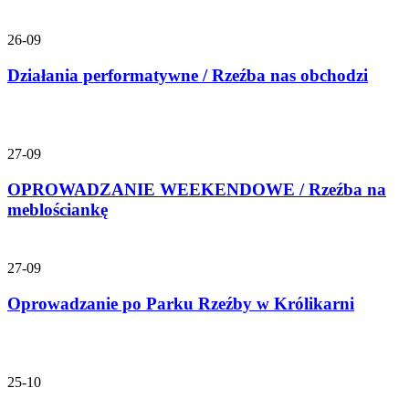
26-09
Działania performatywne / Rzeźba nas obchodzi
27-09
OPROWADZANIE WEEKENDOWE / Rzeźba na
meblościankę
27-09
Oprowadzanie po Parku Rzeźby w Królikarni
25-10