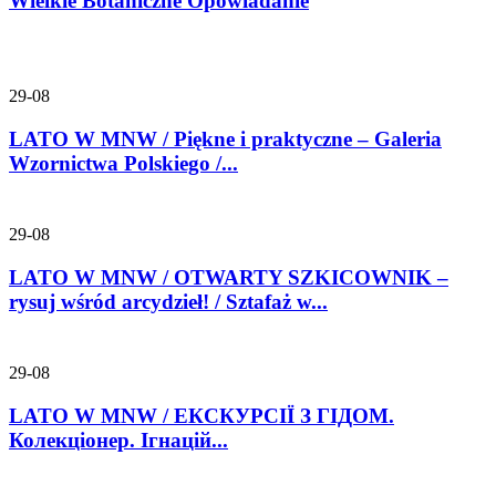
Wielkie Botaniczne Opowiadanie
29-08
LATO W MNW / Piękne i praktyczne – Galeria
Wzornictwa Polskiego /...
29-08
LATO W MNW / OTWARTY SZKICOWNIK –
rysuj wśród arcydzieł! / Sztafaż w...
29-08
LATO W MNW / ЕКСКУРСІЇ З ГІДОМ.
Колекціонер. Ігнацій...