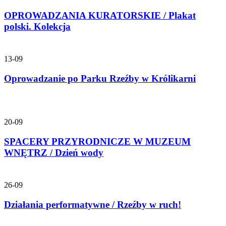
OPROWADZANIA KURATORSKIE / Plakat
polski. Kolekcja
13-09
Oprowadzanie po Parku Rzeźby w Królikarni
20-09
SPACERY PRZYRODNICZE W MUZEUM
WNĘTRZ / Dzień wody
26-09
Działania performatywne / Rzeźby w ruch!