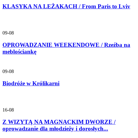
KLASYKA NA LEŻAKACH / From Paris to Lviv
09-08
OPROWADZANIE WEEKENDOWE / Rzeźba na
meblościankę
09-08
Biodróże w Królikarni
16-08
Z WIZYTĄ NA MAGNACKIM DWORZE /
oprowadzanie dla młodzieży i dorosłych...