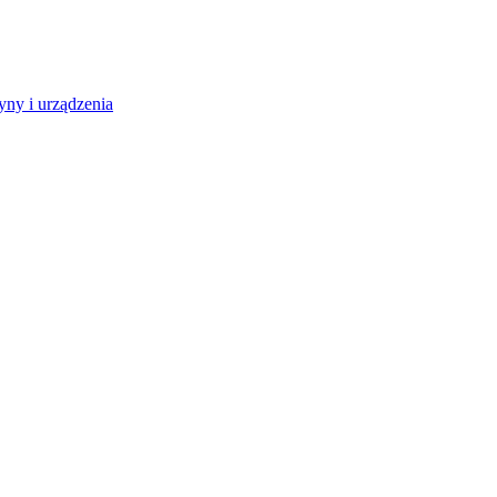
ny i urządzenia