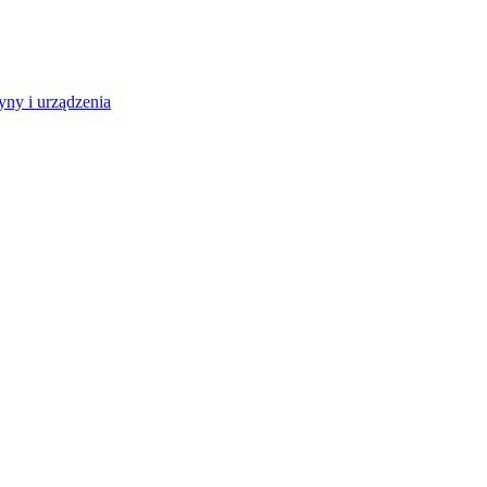
ny i urządzenia