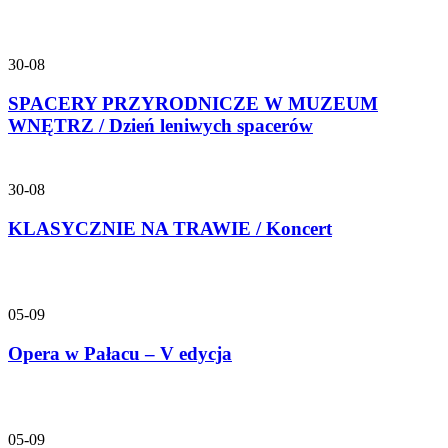
30-08
SPACERY PRZYRODNICZE W MUZEUM
WNĘTRZ / Dzień leniwych spacerów
30-08
KLASYCZNIE NA TRAWIE / Koncert
05-09
Opera w Pałacu – V edycja
05-09