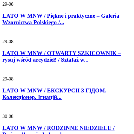
29-08
LATO W MNW / Piękne i praktyczne – Galeria
Wzornictwa Polskiego /...
29-08
LATO W MNW / OTWARTY SZKICOWNIK –
rysuj wśród arcydzieł! / Sztafaż w...
29-08
LATO W MNW / ЕКСКУРСІЇ З ГІДОМ.
Колекціонер. Ігнацій...
30-08
LATO W MNW / RODZINNE NIEDZIELE /