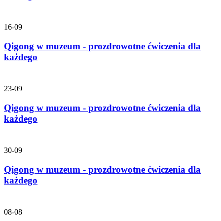
16-09
Qigong w muzeum - prozdrowotne ćwiczenia dla
każdego
23-09
Qigong w muzeum - prozdrowotne ćwiczenia dla
każdego
30-09
Qigong w muzeum - prozdrowotne ćwiczenia dla
każdego
08-08