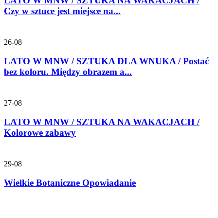
LATO W MNW / SZTUKA NA WAKACJACH /
Czy w sztuce jest miejsce na...
26-08
LATO W MNW / SZTUKA DLA WNUKA / Postać
bez koloru. Między obrazem a...
27-08
LATO W MNW / SZTUKA NA WAKACJACH /
Kolorowe zabawy
29-08
Wielkie Botaniczne Opowiadanie