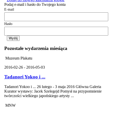
Podaj e-mail i hasło do Twojego konta
E-mail
Hasło
Pozostałe wydarzenia miesiąca
Muzeum Plakatu
2016-02-26 - 2016-05-03
Tadanori Yokoo i ...
Tadanori Yokoo i ... 26 lutego - 3 maja 2016 Główna Galeria
Kurator wystawy: Jacek Szelegejd Pomysł na przypomnienie
twórczości wielkiego japońskiego artysty ...
MNW