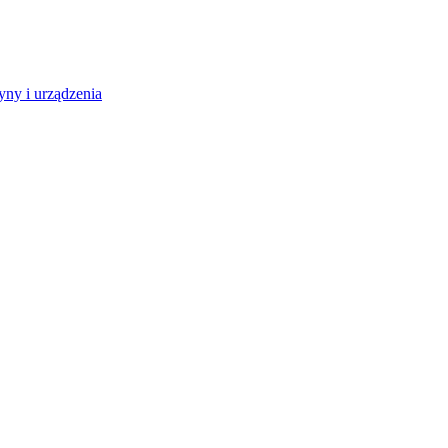
ny i urządzenia