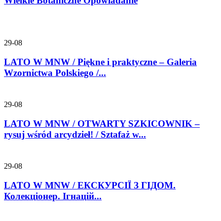
Wielkie Botaniczne Opowiadanie
29-08
LATO W MNW / Piękne i praktyczne – Galeria
Wzornictwa Polskiego /...
29-08
LATO W MNW / OTWARTY SZKICOWNIK –
rysuj wśród arcydzieł! / Sztafaż w...
29-08
LATO W MNW / ЕКСКУРСІЇ З ГІДОМ.
Колекціонер. Ігнацій...