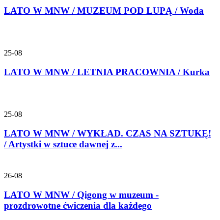
LATO W MNW / MUZEUM POD LUPĄ / Woda
25-08
LATO W MNW / LETNIA PRACOWNIA / Kurka
25-08
LATO W MNW / WYKŁAD. CZAS NA SZTUKĘ!
/ Artystki w sztuce dawnej z...
26-08
LATO W MNW / Qigong w muzeum -
prozdrowotne ćwiczenia dla każdego