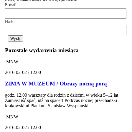
E-mail
Hasło
Pozostałe wydarzenia miesiąca
MNW
2016-02-02 / 12:00
ZIMA W MUZEUM / Obrazy nocną porą
godz. 12.00 warsztaty dla rodzin z dziećmi w wieku 5–12 lat
Zamiast iść spać, idź na spacer! Podczas nocnej przechadzki
krakowskimi Plantami Stanisław Wyspiański...
MNW
2016-02-02 / 12:00