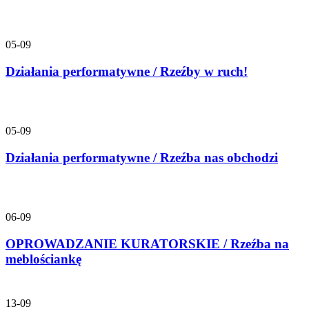
05-09
Działania performatywne / Rzeźby w ruch!
05-09
Działania performatywne / Rzeźba nas obchodzi
06-09
OPROWADZANIE KURATORSKIE / Rzeźba na
meblościankę
13-09