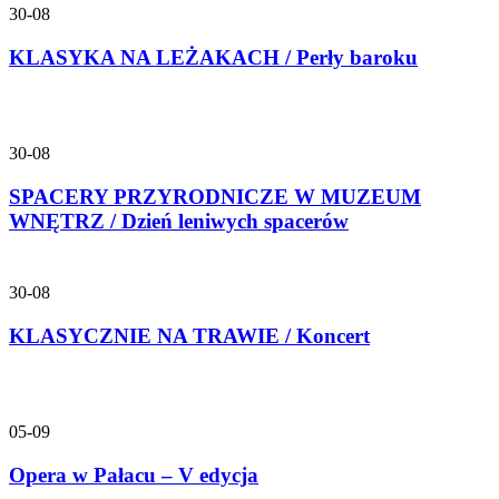
30-08
KLASYKA NA LEŻAKACH / Perły baroku
30-08
SPACERY PRZYRODNICZE W MUZEUM
WNĘTRZ / Dzień leniwych spacerów
30-08
KLASYCZNIE NA TRAWIE / Koncert
05-09
Opera w Pałacu – V edycja