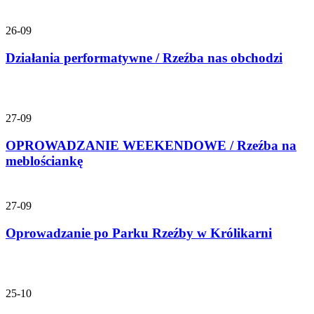
26-09
Działania performatywne / Rzeźba nas obchodzi
27-09
OPROWADZANIE WEEKENDOWE / Rzeźba na
meblościankę
27-09
Oprowadzanie po Parku Rzeźby w Królikarni
25-10