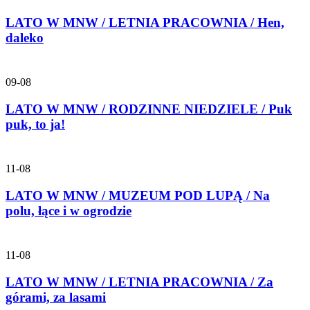
LATO W MNW / LETNIA PRACOWNIA / Hen,
daleko
09-08
LATO W MNW / RODZINNE NIEDZIELE / Puk
puk, to ja!
11-08
LATO W MNW / MUZEUM POD LUPĄ / Na
polu, łące i w ogrodzie
11-08
LATO W MNW / LETNIA PRACOWNIA / Za
górami, za lasami