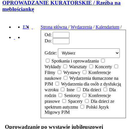
OPROWADZANIE KURATORSKIE / Rzeźba na
meblościankę
EN
Strona główna
/
Wydarzenia
/
Kalendarium
/
Od:
Do:
Gdzie:
Spotkania i oprowadzania
Wykłady
Warsztaty
Koncerty
Filmy
Wystawy
Konferencje
naukowe
Wydarzenia tłumaczone na
PJM
Wydarzenia dla osób z dysfukcją
wzroku
Inne
Dla dzieci
Dla
rodzin
Seniorzy
Konferencje
prasowe
Spacery
Dla dzieci ze
spektrum autyzmu
Polski Język
Migowy PJM
Oprowadzanie po wystawie jubileuszowej