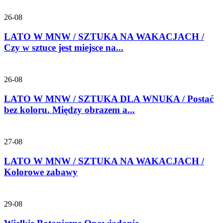
26-08
LATO W MNW / SZTUKA NA WAKACJACH /
Czy w sztuce jest miejsce na...
26-08
LATO W MNW / SZTUKA DLA WNUKA / Postać
bez koloru. Między obrazem a...
27-08
LATO W MNW / SZTUKA NA WAKACJACH /
Kolorowe zabawy
29-08