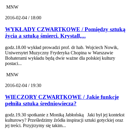
MNW
2016-02-04 / 18:00
WYKŁADY CZWARTKOWE / Pomiędzy sztuką
życia a sztuką śmierci. Krystall,...
godz.18.00 wykład prowadzi prof. dr hab. Wojciech Nowik,
Uniwersytet Muzyczny Fryderyka Chopina w Warszawie
Bohaterami wykładu będą dwie ważne dla polskiej kultury
postaci...
MNW
2016-02-04 / 19:30
WIECZORY CZWARTKOWE / Jakie funkcje
pełniła sztuka średniowiecza?
godz.19.30 spotkanie z Moniką Jabłońską Jaki był jej kontekst
kulturowy? Prześledzimy źródła inspiracji sztuki gotyckiej oraz
jej treści. Przyjrzymy się takim...