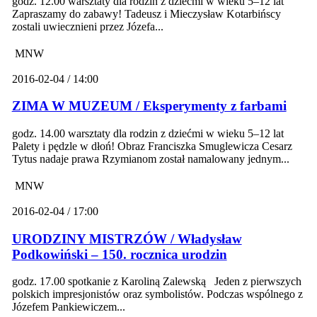
godz. 12.00 warsztaty dla rodzin z dziećmi w wieku 5–12 lat
Zapraszamy do zabawy! Tadeusz i Mieczysław Kotarbińscy
zostali uwiecznieni przez Józefa...
MNW
2016-02-04 / 14:00
ZIMA W MUZEUM / Eksperymenty z farbami
godz. 14.00 warsztaty dla rodzin z dziećmi w wieku 5–12 lat
Palety i pędzle w dłoń! Obraz Franciszka Smuglewicza Cesarz
Tytus nadaje prawa Rzymianom został namalowany jednym...
MNW
2016-02-04 / 17:00
URODZINY MISTRZÓW / Władysław
Podkowiński – 150. rocznica urodzin
godz. 17.00 spotkanie z Karoliną Zalewską Jeden z pierwszych
polskich impresjonistów oraz symbolistów. Podczas wspólnego z
Józefem Pankiewiczem...