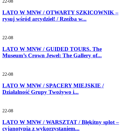
22-08
LATO W MNW / OTWARTY SZKICOWNIK –
rysuj wśród arcydzieł! / Rzeźba w...
22-08
LATO W MNW / GUIDED TOURS. The
Museum’s Crown Jewel: The Gallery of...
22-08
LATO W MNW / SPACERY MIEJSKIE /
Działalność Grupy Twożywo i...
22-08
LATO W MNW / WARSZTAT / Błękitny splot –
cyjanotypia z wykorzystaniem...