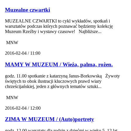
Muzealne czwartki
MUZEALNE CZWARTKI to cykl wykładów, spotkań i
warsztatów podczas których poznawać będziemy kolekcję
Muzeum Rzeźby i wystawy czasowe! Najbliższe...
MNW
2016-02-04 / 11:00
MAMY W MUZEUM / Wieża, palma, rożen.
godz. 11.00 spotkanie z katarzyną Janus-Borkowską Żywoty
świętych to obok ilustracji kluczowych prawd wiary
chrześcijańskiej, jeden z głównych tematów sztuki...
MNW
2016-02-04 / 12:00
ZIMA W MUZEUM / (Auto)portrety
godz. 12.00 warsztaty dla rodzin z dziećmi w wieku 5–12 lat