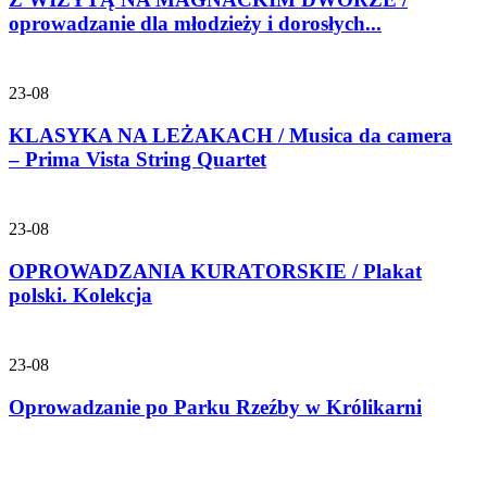
oprowadzanie dla młodzieży i dorosłych...
23-08
KLASYKA NA LEŻAKACH / Musica da camera
– Prima Vista String Quartet
23-08
OPROWADZANIA KURATORSKIE / Plakat
polski. Kolekcja
23-08
Oprowadzanie po Parku Rzeźby w Królikarni