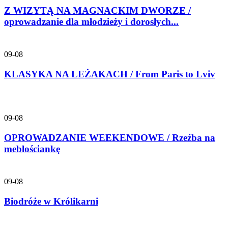
Z WIZYTĄ NA MAGNACKIM DWORZE /
oprowadzanie dla młodzieży i dorosłych...
09-08
KLASYKA NA LEŻAKACH / From Paris to Lviv
09-08
OPROWADZANIE WEEKENDOWE / Rzeźba na
meblościankę
09-08
Biodróże w Królikarni