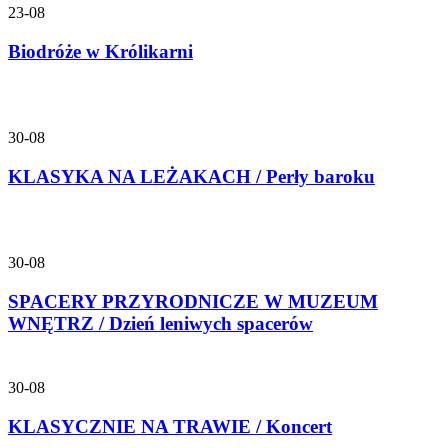
23-08
Biodróże w Królikarni
30-08
KLASYKA NA LEŻAKACH / Perły baroku
30-08
SPACERY PRZYRODNICZE W MUZEUM
WNĘTRZ / Dzień leniwych spacerów
30-08
KLASYCZNIE NA TRAWIE / Koncert