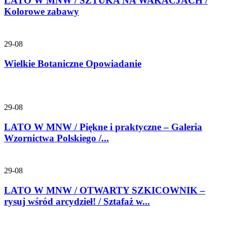
LATO W MNW / SZTUKA NA WAKACJACH /
Kolorowe zabawy
29-08
Wielkie Botaniczne Opowiadanie
29-08
LATO W MNW / Piękne i praktyczne – Galeria
Wzornictwa Polskiego /...
29-08
LATO W MNW / OTWARTY SZKICOWNIK –
rysuj wśród arcydzieł! / Sztafaż w...