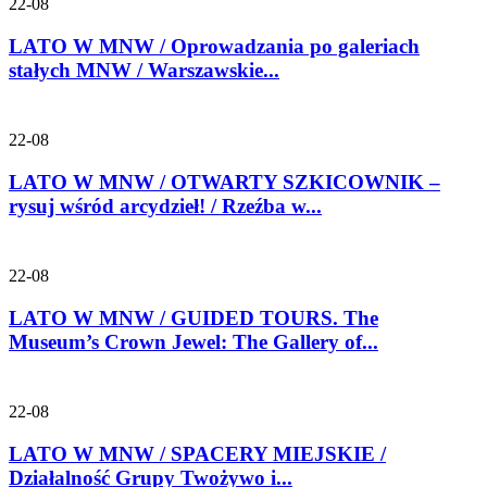
22-08
LATO W MNW / Oprowadzania po galeriach
stałych MNW / Warszawskie...
22-08
LATO W MNW / OTWARTY SZKICOWNIK –
rysuj wśród arcydzieł! / Rzeźba w...
22-08
LATO W MNW / GUIDED TOURS. The
Museum’s Crown Jewel: The Gallery of...
22-08
LATO W MNW / SPACERY MIEJSKIE /
Działalność Grupy Twożywo i...