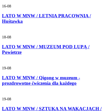
16-08
LATO W MNW / LETNIA PRACOWNIA /
Huśtawka
18-08
LATO W MNW / MUZEUM POD LUPĄ /
Powietrze
19-08
LATO W MNW / Qigong w muzeum -
prozdrowotne ćwiczenia dla każdego
19-08
LATO W MNW / SZTUKA NA WAKACJACH /