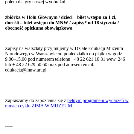
polem dla gry naszej wyobraźni.
zbiórka w Holu Głównym / dzieci – bilet wstępu za 1 zł,
dorośli – bilet wstępu do MNW / zapisy* od 18 stycznia /
obecność opiekuna obowiązkowa
Zapisy na warsztaty przyjmujemy w Dziale Edukacji Muzeum
Narodowego w Warszawie od poniedziałku do piątku w godz.
9.00–15.00 pod numerem telefonu +48 22 621 10 31 wew. 246
lub + 48 22 629 50 60 oraz pod adresem email:
edukacja@mnw.art.pl
Zapraszamy do zapoznania się z
pełnym programem wydarzeń w
ramach cyklu ZIMA W MUZEUM
.
-----