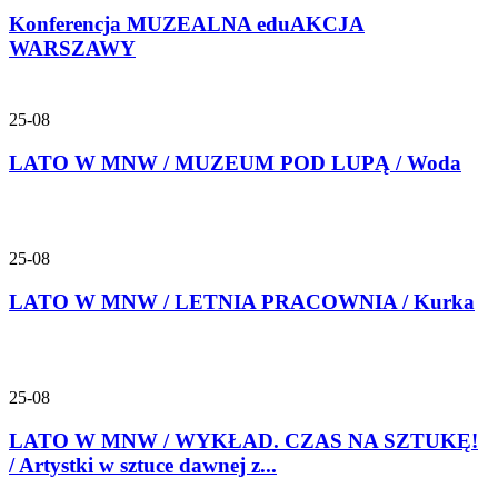
Konferencja MUZEALNA eduAKCJA
WARSZAWY
25-08
LATO W MNW / MUZEUM POD LUPĄ / Woda
25-08
LATO W MNW / LETNIA PRACOWNIA / Kurka
25-08
LATO W MNW / WYKŁAD. CZAS NA SZTUKĘ!
/ Artystki w sztuce dawnej z...