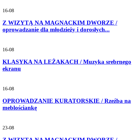
16-08
Z WIZYTĄ NA MAGNACKIM DWORZE /
oprowadzanie dla młodzieży i dorosłych...
16-08
KLASYKA NA LEŻAKACH / Muzyka srebrnego
ekranu
16-08
OPROWADZANIE KURATORSKIE / Rzeźba na
meblościankę
23-08
Z WIZYTĄ NA MAGNACKIM DWORZE /