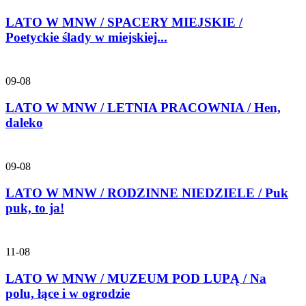
LATO W MNW / SPACERY MIEJSKIE /
Poetyckie ślady w miejskiej...
09-08
LATO W MNW / LETNIA PRACOWNIA / Hen,
daleko
09-08
LATO W MNW / RODZINNE NIEDZIELE / Puk
puk, to ja!
11-08
LATO W MNW / MUZEUM POD LUPĄ / Na
polu, łące i w ogrodzie