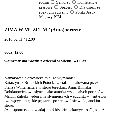
rodzin
Seniorzy
Konferencje
prasowe
Spacery
Dla dzieci ze
spektrum autyzmu
Polski Język
Migowy PJM
ZIMA W MUZEUM / (Auto)portrety
2016-02-11 / 12:00
godz. 12.00
warsztaty dla rodzin z dziećmi w wieku 5–12 lat
Namalowanie człowieka to duże wyzwanie!
Katarzyna z Branickich Potocka została namalowana przez
Franza Winterhaltera w stroju tureckim. Anna Bilińska-
Bohdanowiczowa słynęła jako autorka wspaniałych portretów.
Marcin Zaleski, jeden z najsłynniejszych weducistów – artystów
tworzących miejskie pejzaże, sportretował się w eleganckim
stroju.
(Auto)portrety opowiadają dziś historie ciekawych osób, są też