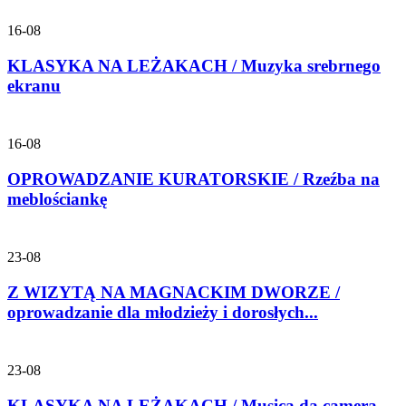
16-08
KLASYKA NA LEŻAKACH / Muzyka srebrnego
ekranu
16-08
OPROWADZANIE KURATORSKIE / Rzeźba na
meblościankę
23-08
Z WIZYTĄ NA MAGNACKIM DWORZE /
oprowadzanie dla młodzieży i dorosłych...
23-08
KLASYKA NA LEŻAKACH / Musica da camera