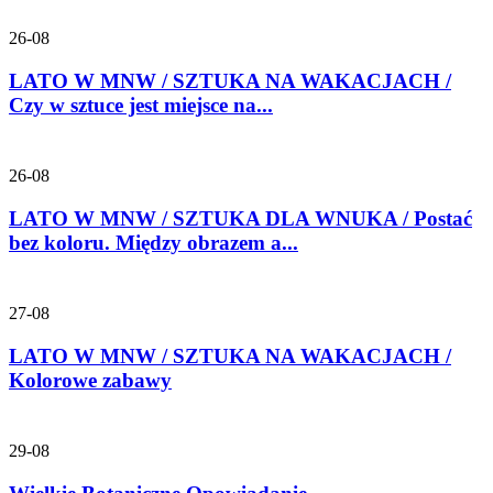
26-08
LATO W MNW / SZTUKA NA WAKACJACH /
Czy w sztuce jest miejsce na...
26-08
LATO W MNW / SZTUKA DLA WNUKA / Postać
bez koloru. Między obrazem a...
27-08
LATO W MNW / SZTUKA NA WAKACJACH /
Kolorowe zabawy
29-08