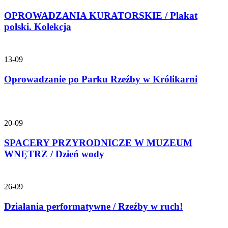
OPROWADZANIA KURATORSKIE / Plakat
polski. Kolekcja
13-09
Oprowadzanie po Parku Rzeźby w Królikarni
20-09
SPACERY PRZYRODNICZE W MUZEUM
WNĘTRZ / Dzień wody
26-09
Działania performatywne / Rzeźby w ruch!