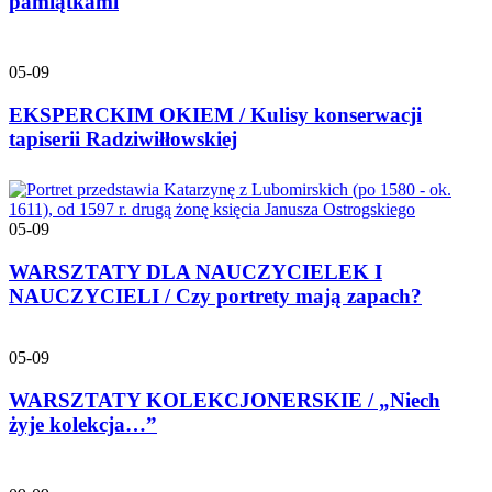
pamiątkami
05-09
EKSPERCKIM OKIEM / Kulisy konserwacji
tapiserii Radziwiłłowskiej
05-09
WARSZTATY DLA NAUCZYCIELEK I
NAUCZYCIELI / Czy portrety mają zapach?
05-09
WARSZTATY KOLEKCJONERSKIE / „Niech
żyje kolekcja…”