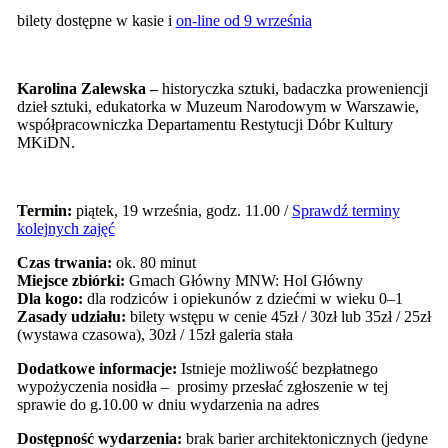
bilety dostępne w kasie i
on-line od 9 września
Karolina Zalewska –
historyczka sztuki, badaczka proweniencji
dzieł sztuki, edukatorka w Muzeum Narodowym w Warszawie,
współpracowniczka Departamentu Restytucji Dóbr Kultury
MKiDN.
Termin:
piątek, 19 września, godz. 11.00 /
Sprawdź terminy
kolejnych zajęć
Czas trwania:
ok. 80 minut
Miejsce zbiórki:
Gmach Główny MNW: Hol Główny
Dla kogo:
dla rodziców i opiekunów z dziećmi w wieku 0–1
Zasady udziału:
bilety wstępu w cenie 45zł / 30zł lub 35zł / 25zł
(wystawa czasowa), 30zł / 15zł galeria stała
Dodatkowe informacje:
Istnieje możliwość bezpłatnego
wypożyczenia nosidła – prosimy przesłać zgłoszenie w tej
sprawie do g.10.00 w dniu wydarzenia na adres
Dostępność wydarzenia:
brak barier architektonicznych (jedyne