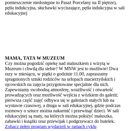
pomieszczenie niedostępne to Pasaż Porcelany na II piętrze),
pętla indukcyjna, słuchawki wyciszające, pętla indukcyjna w sali
edukacyjnej
MAMA, TATA W MUZEUM
Czy można pogodzić opiekę nad maluszkiem z wizytą w
Muzeum i chwilą dla siebie? W MNW jest to możliwie! Dwa
razy w miesiącu, w piątki o godzinie 11.00, zapraszamy
spragnionych sztuki rodziców na urlopach macierzyńskich i
ojcowskich na zajęcia przygotowane specjalnie dla nich.
Zapewniamy swobodną atmosferę, wrażliwość i otwartość
prowadzących oraz możliwość wejścia z wózkiem do galerii;
pierwsza część zajęć odbywa się w galeriach stałych lub na
wystawie czasowej, a druga w sali edukacyjnej, gdzie podczas
rozmowy o sztuce można nakarmić i przewinąć dzieci. W sali
edukacyjnej są maty, na których można położyć maluszka,
zabawki i książki oraz przewijak i podgrzewacz do butelek.
Zobacz pełen program wydarzeń w ramach cyklu