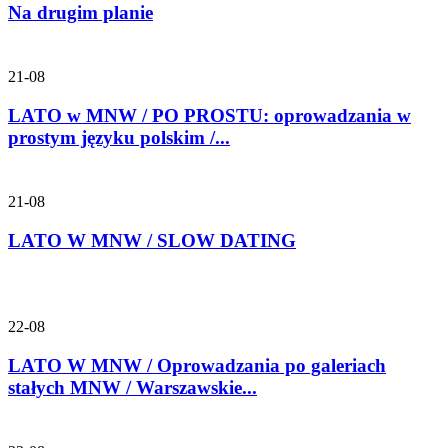
Na drugim planie
21-08
LATO w MNW / PO PROSTU: oprowadzania w
prostym języku polskim /...
21-08
LATO W MNW / SLOW DATING
22-08
LATO W MNW / Oprowadzania po galeriach
stałych MNW / Warszawskie...