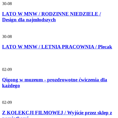
30-08
LATO W MNW / RODZINNE NIEDZIELE /
Design dla najmłodszych
30-08
LATO W MNW / LETNIA PRACOWNIA / Plecak
02-09
Qigong w muzeum - prozdrowotne ćwiczenia dla
każdego
02-09
Z KOLEKCJI FILMOWEJ / Wyjście przez sklep z