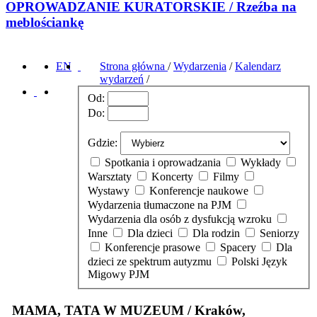
OPROWADZANIE KURATORSKIE / Rzeźba na
meblościankę
EN
Strona główna
/
Wydarzenia
/
Kalendarz
wydarzeń
/
Od:
Do:
Gdzie:
Spotkania i oprowadzania
Wykłady
Warsztaty
Koncerty
Filmy
Wystawy
Konferencje naukowe
Wydarzenia tłumaczone na PJM
Wydarzenia dla osób z dysfukcją wzroku
Inne
Dla dzieci
Dla rodzin
Seniorzy
Konferencje prasowe
Spacery
Dla
dzieci ze spektrum autyzmu
Polski Język
Migowy PJM
MAMA, TATA W MUZEUM / Kraków,