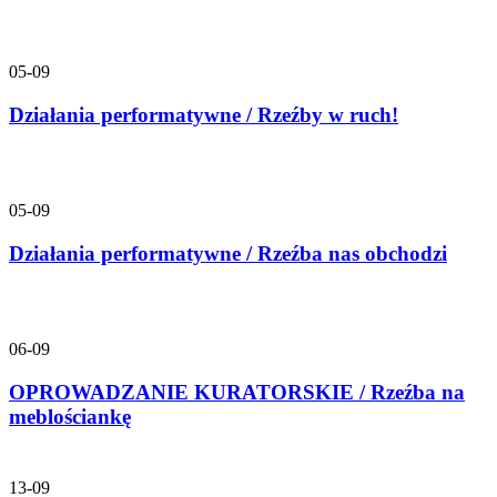
05-09
Działania performatywne / Rzeźby w ruch!
05-09
Działania performatywne / Rzeźba nas obchodzi
06-09
OPROWADZANIE KURATORSKIE / Rzeźba na
meblościankę
13-09