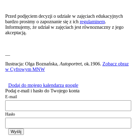
Przed podjęciem decyzji o udziale w zajęciach edukacyjnych
bardzo prosimy o zapoznanie się z ich
regulaminem
.
Informujemy, że udział w zajęciach jest równoznaczny z jego
akceptacją.
__
Ilustracja: Olga Boznańska,
Autoportret
, ok.1906.
Zobacz obraz
w Cyfrowym MNW
Dodaj do mojego kalendarza google
Podaj e-mail i hasło do Twojego konta
E-mail
Hasło