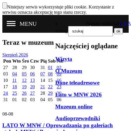
Niniejszy serwis wykorzystuje pliki cookie. Korzystanie z
serwisu oznacza akceptację tego stanu rzeczy.
Nasze oddziały
MENU
x
A
A
A
szukaj
Teraz w muzeum
Najczęściej oglądane
Sierpień 2026
Wizyta
Pon
Wto
Śro
Czw
Pią
Sob
Nie
27
28
29
30
31
01
02
O Muzeum
03
04
05
06
07
08
09
10
11
12
13
14
15
16
Dane teleadresowe
17
18
19
20
21
22
23
24
25
26
27
28
29
30
Lato w MNW 2026
31
01
02
03
04
05
06
Muzeum online
08-08
Audioprzewodniki
LATO W MNW / Oprowadzania po galeriach