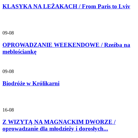
KLASYKA NA LEŻAKACH / From Paris to Lviv
09-08
OPROWADZANIE WEEKENDOWE / Rzeźba na
meblościankę
09-08
Biodróże w Królikarni
16-08
Z WIZYTĄ NA MAGNACKIM DWORZE /
oprowadzanie dla młodzieży i dorosłych...