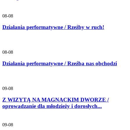
08-08
Działania performatywne / Rzeźby w ruch!
08-08
Działania performatywne / Rzeźba nas obchodzi
09-08
Z WIZYTĄ NA MAGNACKIM DWORZE /
oprowadzanie dla młodzieży i dorosłych...
09-08