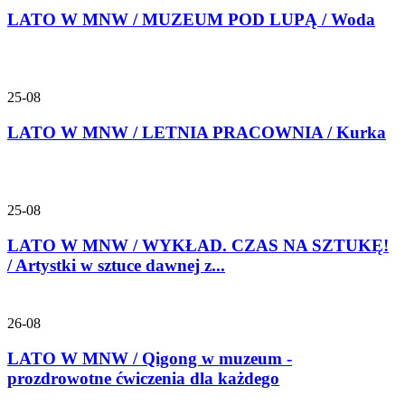
LATO W MNW / MUZEUM POD LUPĄ / Woda
25-08
LATO W MNW / LETNIA PRACOWNIA / Kurka
25-08
LATO W MNW / WYKŁAD. CZAS NA SZTUKĘ!
/ Artystki w sztuce dawnej z...
26-08
LATO W MNW / Qigong w muzeum -
prozdrowotne ćwiczenia dla każdego