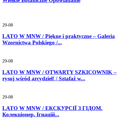
Wielkie Botaniczne Opowiadanie
29-08
LATO W MNW / Piękne i praktyczne – Galeria
Wzornictwa Polskiego /...
29-08
LATO W MNW / OTWARTY SZKICOWNIK –
rysuj wśród arcydzieł! / Sztafaż w...
29-08
LATO W MNW / ЕКСКУРСІЇ З ГІДОМ.
Колекціонер. Ігнацій...