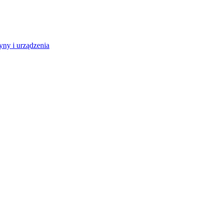
ny i urządzenia