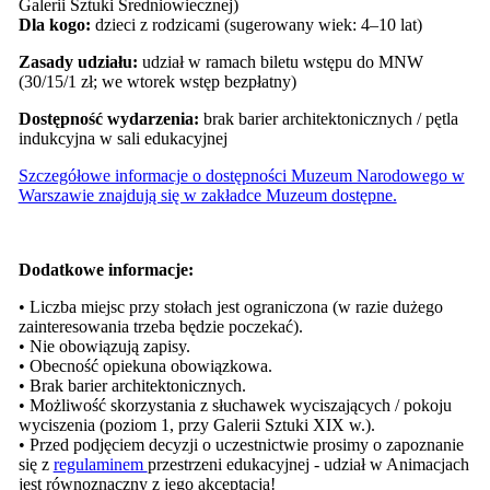
Galerii Sztuki Średniowiecznej)
Dla kogo:
dzieci z rodzicami (sugerowany wiek: 4–10 lat)
Zasady udziału:
udział w ramach biletu wstępu do MNW
(30/15/1 zł; we wtorek wstęp bezpłatny)
Dostępność wydarzenia:
brak barier architektonicznych / pętla
indukcyjna w sali edukacyjnej
Szczegółowe informacje o dostępności Muzeum Narodowego w
Warszawie znajdują się w zakładce Muzeum dostępne.
Dodatkowe informacje:
• Liczba miejsc przy stołach jest ograniczona (w razie dużego
zainteresowania trzeba będzie poczekać).
• Nie obowiązują zapisy.
• Obecność opiekuna obowiązkowa.
• Brak barier architektonicznych.
• Możliwość skorzystania z słuchawek wyciszających / pokoju
wyciszenia (poziom 1, przy Galerii Sztuki XIX w.).
• Przed podjęciem decyzji o uczestnictwie prosimy o zapoznanie
się z
regulaminem
przestrzeni edukacyjnej - udział w Animacjach
jest równoznaczny z jego akceptacją!