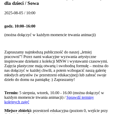
dla dzieci / Sowa
2025-08-05 / 10:00
godz. 10:00–16:00
(można dołączyć w każdym momencie trwania animacji)
Zapraszamy najmłodszą publiczność do naszej „letniej
pracowni”! Przez nami wakacyjne wyzwania artystyczne
inspirowane dziełami z kolekcji MNW i wystawami czasowymi.
Zajęcia plastyczne mają otwartą i swobodną formułę – można do
nas dołączyć w każdej chwili, a potem wzbogacić naszą galerię
młodych artystów (w przestrzeni edukacyjnej) lub zabrać swoje
dzieło do domu na pamiątkę :) Zapraszamy!
Termin:
5 sierpnia, wtorek, 10.00 - 16.00 (można dołączyć w
każdym momencie trwania animacji) /
Sprawdź terminy
kolejnych zajęć
Miejsce zbiórki:
przestrzeń edukacyjna (poziom 0, wejście przy