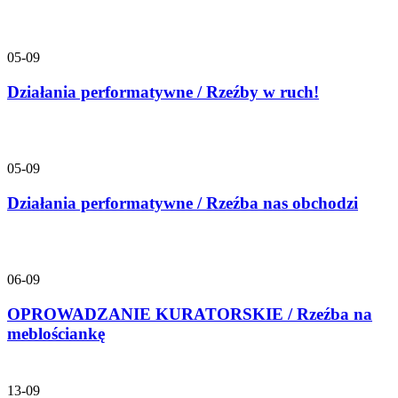
05-09
Działania performatywne / Rzeźby w ruch!
05-09
Działania performatywne / Rzeźba nas obchodzi
06-09
OPROWADZANIE KURATORSKIE / Rzeźba na
meblościankę
13-09