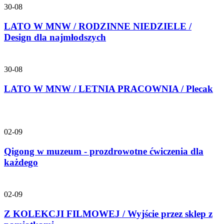
30-08
LATO W MNW / RODZINNE NIEDZIELE /
Design dla najmłodszych
30-08
LATO W MNW / LETNIA PRACOWNIA / Plecak
02-09
Qigong w muzeum - prozdrowotne ćwiczenia dla
każdego
02-09
Z KOLEKCJI FILMOWEJ / Wyjście przez sklep z