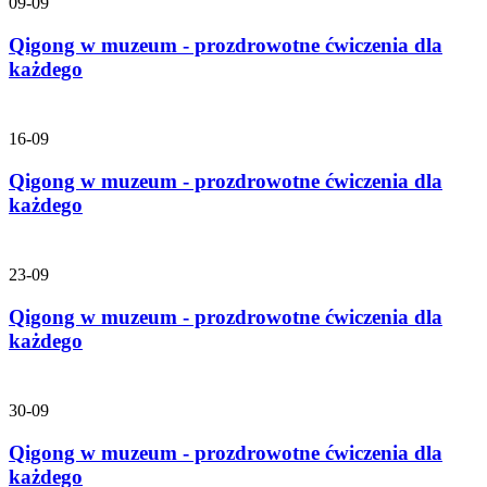
09-09
Qigong w muzeum - prozdrowotne ćwiczenia dla
każdego
16-09
Qigong w muzeum - prozdrowotne ćwiczenia dla
każdego
23-09
Qigong w muzeum - prozdrowotne ćwiczenia dla
każdego
30-09
Qigong w muzeum - prozdrowotne ćwiczenia dla
każdego