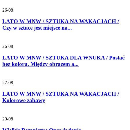
26-08
LATO W MNW / SZTUKA NA WAKACJACH /
Czy w sztuce jest miejsce na...
26-08
LATO W MNW / SZTUKA DLA WNUKA / Postać
bez koloru. Między obrazem a...
27-08
LATO W MNW / SZTUKA NA WAKACJACH /
Kolorowe zabawy
29-08