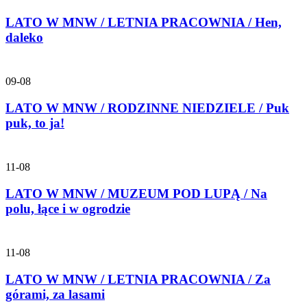
LATO W MNW / LETNIA PRACOWNIA / Hen,
daleko
09-08
LATO W MNW / RODZINNE NIEDZIELE / Puk
puk, to ja!
11-08
LATO W MNW / MUZEUM POD LUPĄ / Na
polu, łące i w ogrodzie
11-08
LATO W MNW / LETNIA PRACOWNIA / Za
górami, za lasami