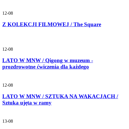
12-08
Z KOLEKCJI FILMOWEJ / The Square
12-08
LATO W MNW / Qigong w muzeum -
prozdrowotne ćwiczenia dla każdego
12-08
LATO W MNW / SZTUKA NA WAKACJACH /
Sztuka ujęta w ramy
13-08