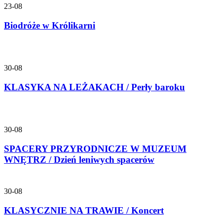
23-08
Biodróże w Królikarni
30-08
KLASYKA NA LEŻAKACH / Perły baroku
30-08
SPACERY PRZYRODNICZE W MUZEUM
WNĘTRZ / Dzień leniwych spacerów
30-08
KLASYCZNIE NA TRAWIE / Koncert