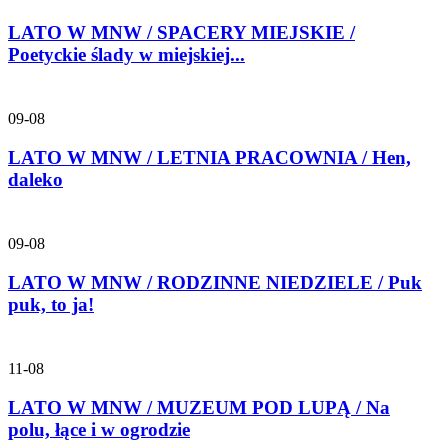
LATO W MNW / SPACERY MIEJSKIE /
Poetyckie ślady w miejskiej...
09-08
LATO W MNW / LETNIA PRACOWNIA / Hen,
daleko
09-08
LATO W MNW / RODZINNE NIEDZIELE / Puk
puk, to ja!
11-08
LATO W MNW / MUZEUM POD LUPĄ / Na
polu, łące i w ogrodzie