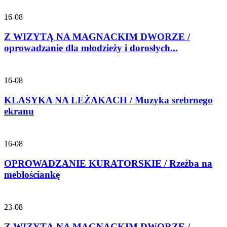
16-08
Z WIZYTĄ NA MAGNACKIM DWORZE /
oprowadzanie dla młodzieży i dorosłych...
16-08
KLASYKA NA LEŻAKACH / Muzyka srebrnego
ekranu
16-08
OPROWADZANIE KURATORSKIE / Rzeźba na
meblościankę
23-08
Z WIZYTĄ NA MAGNACKIM DWORZE /