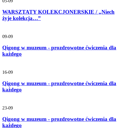
05-09
WARSZTATY KOLEKCJONERSKIE / „Niech
żyje kolekcja…”
09-09
Qigong w muzeum - prozdrowotne ćwiczenia dla
każdego
16-09
Qigong w muzeum - prozdrowotne ćwiczenia dla
każdego
23-09
Qigong w muzeum - prozdrowotne ćwiczenia dla
każdego