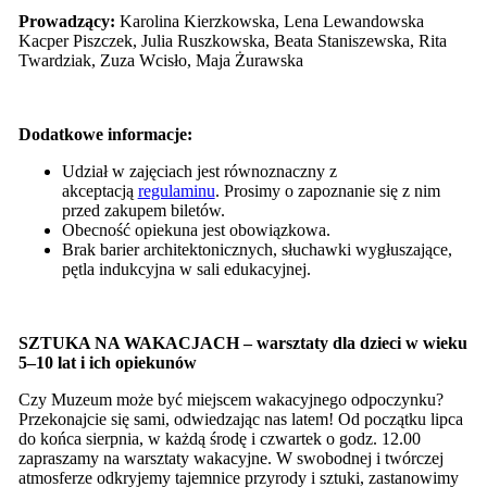
Prowadzący:
Karolina Kierzkowska, Lena Lewandowska
Kacper Piszczek, Julia Ruszkowska, Beata Staniszewska, Rita
Twardziak, Zuza Wcisło, Maja Żurawska
Dodatkowe informacje:
Udział w zajęciach jest równoznaczny z
akceptacją
regulaminu
. Prosimy o zapoznanie się z nim
przed zakupem biletów.
Obecność opiekuna jest obowiązkowa.
Brak barier architektonicznych, słuchawki wygłuszające,
pętla indukcyjna w sali edukacyjnej.
SZTUKA NA WAKACJACH – warsztaty dla dzieci w wieku
5–10 lat i ich opiekunów
Czy Muzeum może być miejscem wakacyjnego odpoczynku?
Przekonajcie się sami, odwiedzając nas latem! Od początku lipca
do końca sierpnia, w każdą środę i czwartek o godz. 12.00
zapraszamy na warsztaty wakacyjne. W swobodnej i twórczej
atmosferze odkryjemy tajemnice przyrody i sztuki, zastanowimy