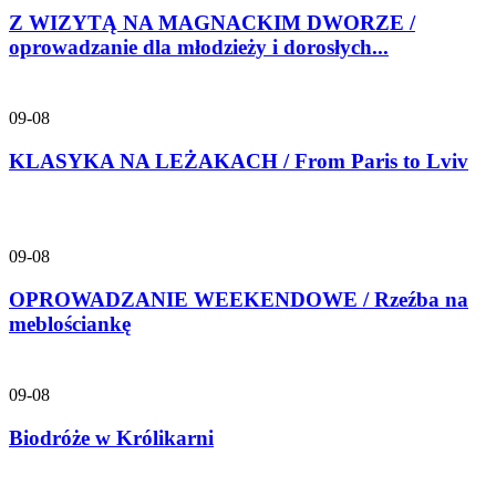
Z WIZYTĄ NA MAGNACKIM DWORZE /
oprowadzanie dla młodzieży i dorosłych...
09-08
KLASYKA NA LEŻAKACH / From Paris to Lviv
09-08
OPROWADZANIE WEEKENDOWE / Rzeźba na
meblościankę
09-08
Biodróże w Królikarni