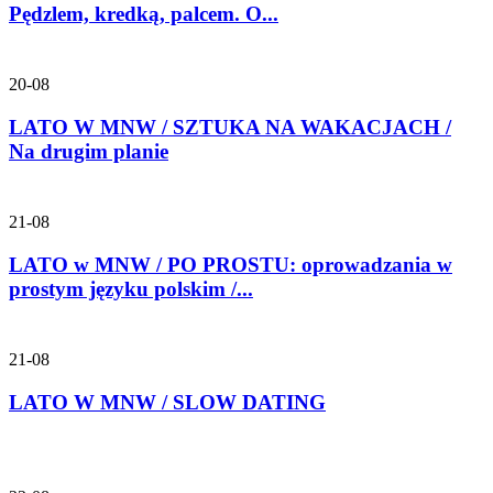
Pędzlem, kredką, palcem. O...
20-08
LATO W MNW / SZTUKA NA WAKACJACH /
Na drugim planie
21-08
LATO w MNW / PO PROSTU: oprowadzania w
prostym języku polskim /...
21-08
LATO W MNW / SLOW DATING