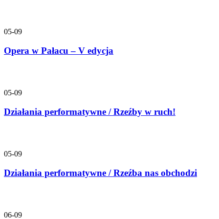
05-09
Opera w Pałacu – V edycja
05-09
Działania performatywne / Rzeźby w ruch!
05-09
Działania performatywne / Rzeźba nas obchodzi
06-09