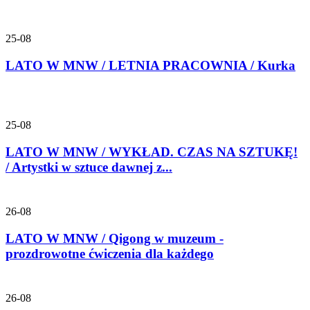
25-08
LATO W MNW / LETNIA PRACOWNIA / Kurka
25-08
LATO W MNW / WYKŁAD. CZAS NA SZTUKĘ!
/ Artystki w sztuce dawnej z...
26-08
LATO W MNW / Qigong w muzeum -
prozdrowotne ćwiczenia dla każdego
26-08