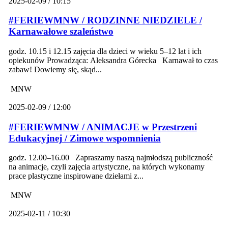
2025-02-09 / 10:15
#FERIEWMNW / RODZINNE NIEDZIELE /
Karnawałowe szaleństwo
godz. 10.15 i 12.15 zajęcia dla dzieci w wieku 5–12 lat i ich
opiekunów Prowadząca: Aleksandra Górecka Karnawał to czas
zabaw! Dowiemy się, skąd...
MNW
2025-02-09 / 12:00
#FERIEWMNW / ANIMACJE w Przestrzeni
Edukacyjnej / Zimowe wspomnienia
godz. 12.00–16.00 Zapraszamy naszą najmłodszą publiczność
na animacje, czyli zajęcia artystyczne, na których wykonamy
prace plastyczne inspirowane dziełami z...
MNW
2025-02-11 / 10:30