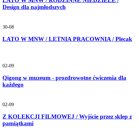
LATO W MNW / RODZINNE NIEDZIELE /
Design dla najmłodszych
30-08
LATO W MNW / LETNIA PRACOWNIA / Plecak
02-09
Qigong w muzeum - prozdrowotne ćwiczenia dla
każdego
02-09
Z KOLEKCJI FILMOWEJ / Wyjście przez sklep z
pamiątkami