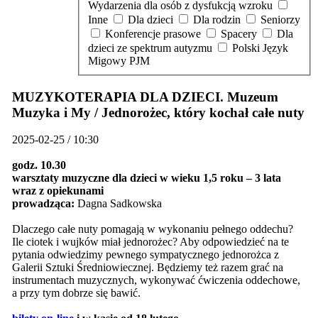
Wydarzenia dla osób z dysfukcją wzroku
Inne
Dla dzieci
Dla rodzin
Seniorzy
Konferencje prasowe
Spacery
Dla
dzieci ze spektrum autyzmu
Polski Język
Migowy PJM
MUZYKOTERAPIA DLA DZIECI. Muzeum
Muzyka i My / Jednorożec, który kochał całe nuty
2025-02-25 / 10:30
godz. 10.30
warsztaty muzyczne dla dzieci w wieku 1,5 roku – 3 lata
wraz z opiekunami
prowadząca:
Dagna Sadkowska
Dlaczego całe nuty pomagają w wykonaniu pełnego oddechu?
Ile ciotek i wujków miał jednorożec? Aby odpowiedzieć na te
pytania odwiedzimy pewnego sympatycznego jednorożca z
Galerii Sztuki Średniowiecznej. Będziemy też razem grać na
instrumentach muzycznych, wykonywać ćwiczenia oddechowe,
a przy tym dobrze się bawić.