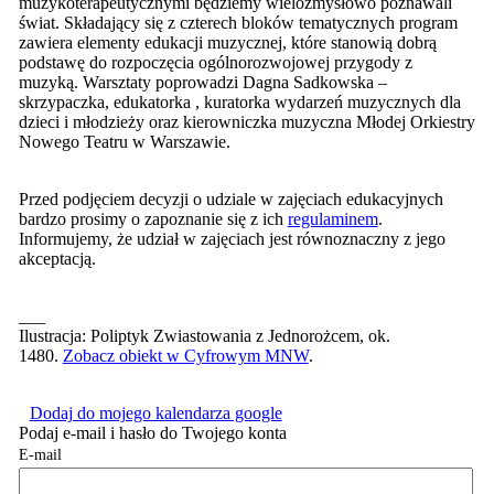
muzykoterapeutycznymi będziemy wielozmysłowo poznawali
świat. Składający się z czterech bloków tematycznych program
zawiera elementy edukacji muzycznej, które stanowią dobrą
podstawę do rozpoczęcia ogólnorozwojowej przygody z
muzyką. Warsztaty poprowadzi Dagna Sadkowska –
skrzypaczka, edukatorka , kuratorka wydarzeń muzycznych dla
dzieci i młodzieży oraz kierowniczka muzyczna Młodej Orkiestry
Nowego Teatru w Warszawie.
Przed podjęciem decyzji o udziale w zajęciach edukacyjnych
bardzo prosimy o zapoznanie się z ich
regulaminem
.
Informujemy, że udział w zajęciach jest równoznaczny z jego
akceptacją.
___
Ilustracja: Poliptyk Zwiastowania z Jednorożcem, ok.
1480.
Zobacz obiekt w Cyfrowym MNW
.
Dodaj do mojego kalendarza google
Podaj e-mail i hasło do Twojego konta
E-mail