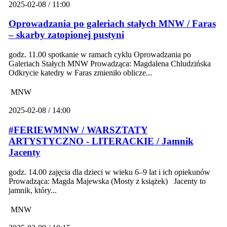
2025-02-08 / 11:00
Oprowadzania po galeriach stałych MNW / Faras
– skarby zatopionej pustyni
godz. 11.00 spotkanie w ramach cyklu Oprowadzania po
Galeriach Stałych MNW Prowadząca: Magdalena Chludzińska
Odkrycie katedry w Faras zmieniło oblicze...
MNW
2025-02-08 / 14:00
#FERIEWMNW / WARSZTATY
ARTYSTYCZNO - LITERACKIE / Jamnik
Jacenty
godz. 14.00 zajęcia dla dzieci w wieku 6–9 lat i ich opiekunów
Prowadząca: Magda Majewska (Mosty z książek) Jacenty to
jamnik, który...
MNW