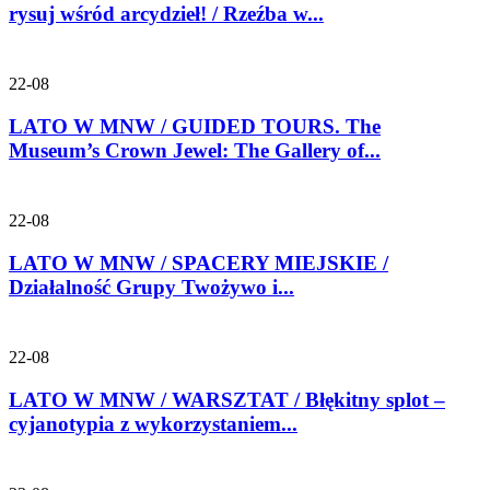
rysuj wśród arcydzieł! / Rzeźba w...
22-08
LATO W MNW / GUIDED TOURS. The
Museum’s Crown Jewel: The Gallery of...
22-08
LATO W MNW / SPACERY MIEJSKIE /
Działalność Grupy Twożywo i...
22-08
LATO W MNW / WARSZTAT / Błękitny splot –
cyjanotypia z wykorzystaniem...