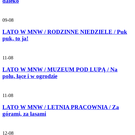
daleko
09-08
LATO W MNW / RODZINNE NIEDZIELE / Puk
puk, to ja!
11-08
LATO W MNW / MUZEUM POD LUPĄ / Na
polu, łące i w ogrodzie
11-08
LATO W MNW / LETNIA PRACOWNIA / Za
górami, za lasami
12-08