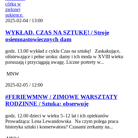
2025-02-04 / 13:00
WYKŁAD. CZAS NA SZTUKĘ! / Stroje
osiemnastowiecznych dam
godz. 13.00 wykład z cyklu Czas na sztukę! Zaskakujące,
olśniewające i pełne uroku: damy i ich moda w XVIII wieku
poruszają i przyciągają uwagę. Liczne portrety w...
MNW
2025-02-05 / 12:00
#FERIEWMNW / ZIMOWE WARSZTATY
RODZINNE / Sztuka: obserwuję
godz. 12.00 dzieci w wieku 5–12 lat i ich opiekunów
Prowadząca: Lena Lewandowska Na czym polega praca
historyka sztuki i konserwatora? Czasami zerkamy na...