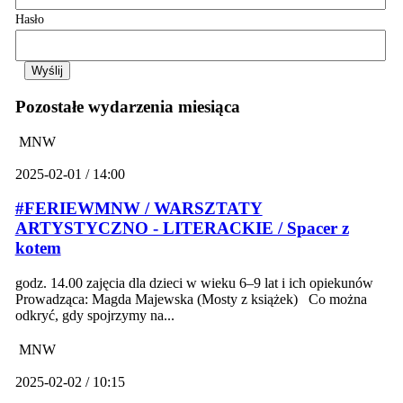
Hasło
Pozostałe wydarzenia miesiąca
MNW
2025-02-01 / 14:00
#FERIEWMNW / WARSZTATY
ARTYSTYCZNO - LITERACKIE / Spacer z
kotem
godz. 14.00 zajęcia dla dzieci w wieku 6–9 lat i ich opiekunów
Prowadząca: Magda Majewska (Mosty z książek) Co można
odkryć, gdy spojrzymy na...
MNW
2025-02-02 / 10:15