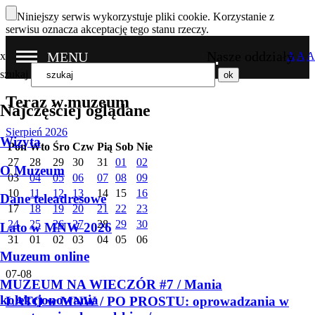
Niniejszy serwis wykorzystuje pliki cookie. Korzystanie z
serwisu oznacza akceptację tego stanu rzeczy.
Nasze oddziały
MENU
x
A
A
A
szukaj
Teraz w muzeum
Najczęściej oglądane
Sierpień 2026
Wizyta
Pon
Wto
Śro
Czw
Pią
Sob
Nie
27
28
29
30
31
01
02
O Muzeum
03
04
05
06
07
08
09
10
11
12
13
14
15
16
Dane teleadresowe
17
18
19
20
21
22
23
24
25
26
27
28
29
30
Lato w MNW 2026
31
01
02
03
04
05
06
Muzeum online
07-08
MUZEUM NA WIECZÓR #7 / Mania
kolekcjonowania
LATO w MNW / PO PROSTU: oprowadzania w