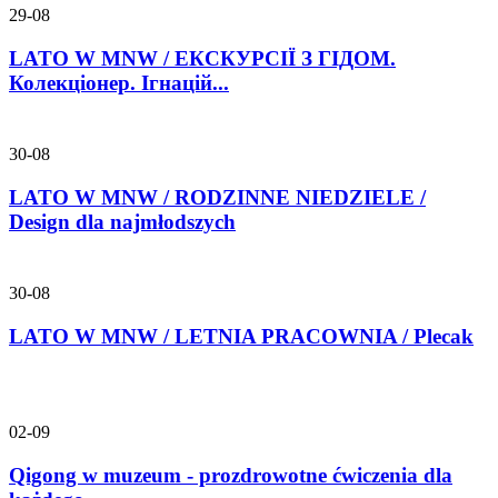
29-08
LATO W MNW / ЕКСКУРСІЇ З ГІДОМ.
Колекціонер. Ігнацій...
30-08
LATO W MNW / RODZINNE NIEDZIELE /
Design dla najmłodszych
30-08
LATO W MNW / LETNIA PRACOWNIA / Plecak
02-09
Qigong w muzeum - prozdrowotne ćwiczenia dla