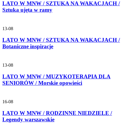
LATO W MNW / SZTUKA NA WAKACJACH /
Sztuka ujęta w ramy
13-08
LATO W MNW / SZTUKA NA WAKACJACH /
Botaniczne inspiracje
13-08
LATO W MNW / MUZYKOTERAPIA DLA
SENIORÓW / Morskie opowieści
16-08
LATO W MNW / RODZINNE NIEDZIELE /
Legendy warszawskie