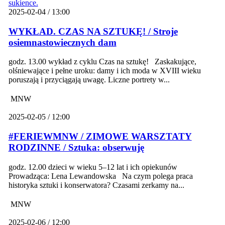
2025-02-04 / 13:00
WYKŁAD. CZAS NA SZTUKĘ! / Stroje
osiemnastowiecznych dam
godz. 13.00 wykład z cyklu Czas na sztukę! Zaskakujące,
olśniewające i pełne uroku: damy i ich moda w XVIII wieku
poruszają i przyciągają uwagę. Liczne portrety w...
MNW
2025-02-05 / 12:00
#FERIEWMNW / ZIMOWE WARSZTATY
RODZINNE / Sztuka: obserwuję
godz. 12.00 dzieci w wieku 5–12 lat i ich opiekunów
Prowadząca: Lena Lewandowska Na czym polega praca
historyka sztuki i konserwatora? Czasami zerkamy na...
MNW
2025-02-06 / 12:00