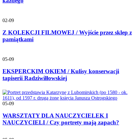
każdego
02-09
Z KOLEKCJI FILMOWEJ / Wyjście przez sklep z
pamiątkami
05-09
EKSPERCKIM OKIEM / Kulisy konserwacji
tapiserii Radziwiłłowskiej
05-09
WARSZTATY DLA NAUCZYCIELEK I
NAUCZYCIELI / Czy portrety mają zapach?