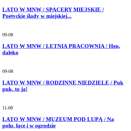
LATO W MNW / SPACERY MIEJSKIE /
Poetyckie ślady w miejskiej...
09-08
LATO W MNW / LETNIA PRACOWNIA / Hen,
daleko
09-08
LATO W MNW / RODZINNE NIEDZIELE / Puk
puk, to ja!
11-08
LATO W MNW / MUZEUM POD LUPĄ / Na
polu, łące i w ogrodzie