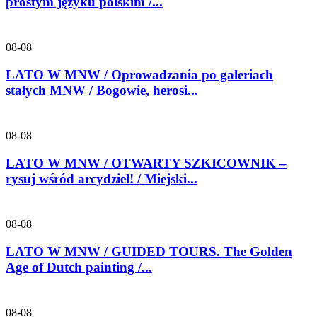
prostym języku polskim /...
08-08
LATO W MNW / Oprowadzania po galeriach
stałych MNW / Bogowie, herosi...
08-08
LATO W MNW / OTWARTY SZKICOWNIK –
rysuj wśród arcydzieł! / Miejski...
08-08
LATO W MNW / GUIDED TOURS. The Golden
Age of Dutch painting /...
08-08