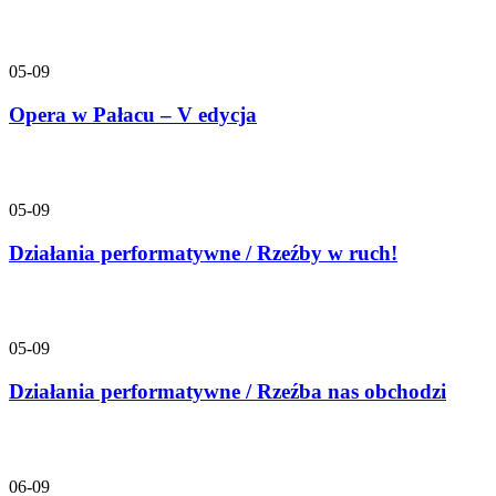
05-09
Opera w Pałacu – V edycja
05-09
Działania performatywne / Rzeźby w ruch!
05-09
Działania performatywne / Rzeźba nas obchodzi
06-09