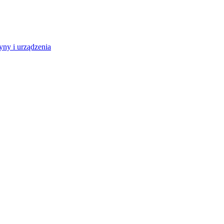
ny i urządzenia