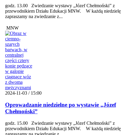
godz. 13.00 Zwiedzanie wystawy „Józef Chełmoński” z
przewodnikiem Działu Edukacji MNW. W każdą niedzielę
zapraszamy na zwiedzanie z...
MNW
2024-11-03 / 15:00
Oprowadzanie niedzielne po wystawie „Józef
Chełmoński”
godz. 15.00 Zwiedzanie wystawy „Józef Chełmoński” z
przewodnikiem Działu Edukacji MNW. W każdą niedzielę
zapraszamy na zwiedzanie z...