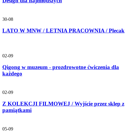
Design dla najmłodszych
30-08
LATO W MNW / LETNIA PRACOWNIA / Plecak
02-09
Qigong w muzeum - prozdrowotne ćwiczenia dla
każdego
02-09
Z KOLEKCJI FILMOWEJ / Wyjście przez sklep z
pamiątkami
05-09