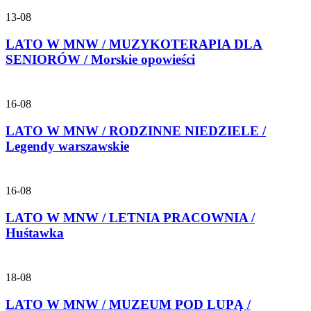
13-08
LATO W MNW / MUZYKOTERAPIA DLA
SENIORÓW / Morskie opowieści
16-08
LATO W MNW / RODZINNE NIEDZIELE /
Legendy warszawskie
16-08
LATO W MNW / LETNIA PRACOWNIA /
Huśtawka
18-08
LATO W MNW / MUZEUM POD LUPĄ /