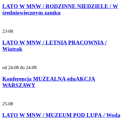
LATO W MNW / RODZINNE NIEDZIELE / W
średniowiecznym zamku
23-08
LATO W MNW / LETNIA PRACOWNIA /
Wiatrak
od 24-08 do 24-08
Konferencja MUZEALNA eduAKCJA
WARSZAWY
25-08
LATO W MNW / MUZEUM POD LUPĄ / Woda