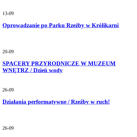
13-09
Oprowadzanie po Parku Rzeźby w Królikarni
20-09
SPACERY PRZYRODNICZE W MUZEUM
WNĘTRZ / Dzień wody
26-09
Działania performatywne / Rzeźby w ruch!
26-09