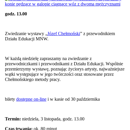
godz. 13.00
Zwiedzanie wystawy „
Józef Chełmoński
” z przewodnikiem
Działu Edukacji MNW.
W każdą niedzielę zapraszamy na zwiedzanie z
przewodniczkami i przewodnikami z Działu Edukacji. Wspólnie
przemierzymy wystawę, poznając życiorys artysty, najważniejsze
wątki występujące w jego twórczości oraz stosowane przez
Chełmońskiego metody pracy.
bilety
dostępne on-line
i w kasie od 30 października
Termin:
niedziela, 3 listopada, godz. 13.00
Czas trwania:
ok. 80 minut