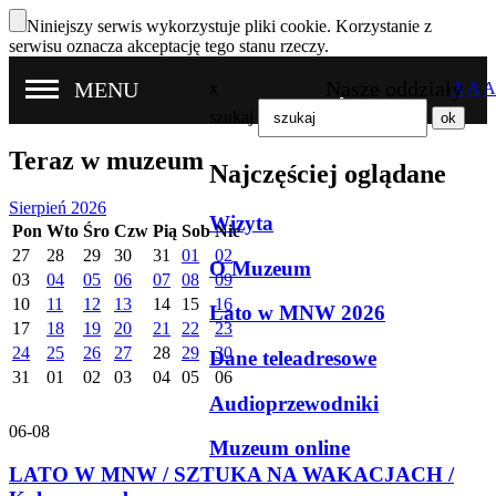
Niniejszy serwis wykorzystuje pliki cookie. Korzystanie z
serwisu oznacza akceptację tego stanu rzeczy.
Nasze oddziały
MENU
x
A
A
A
szukaj
Teraz w muzeum
Najczęściej oglądane
Sierpień 2026
Wizyta
Pon
Wto
Śro
Czw
Pią
Sob
Nie
27
28
29
30
31
01
02
O Muzeum
03
04
05
06
07
08
09
10
11
12
13
14
15
16
Lato w MNW 2026
17
18
19
20
21
22
23
24
25
26
27
28
29
30
Dane teleadresowe
31
01
02
03
04
05
06
Audioprzewodniki
06-08
Muzeum online
LATO W MNW / SZTUKA NA WAKACJACH /