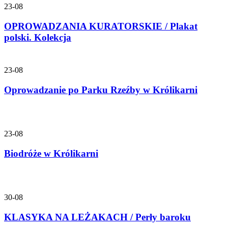
23-08
OPROWADZANIA KURATORSKIE / Plakat
polski. Kolekcja
23-08
Oprowadzanie po Parku Rzeźby w Królikarni
23-08
Biodróże w Królikarni
30-08
KLASYKA NA LEŻAKACH / Perły baroku