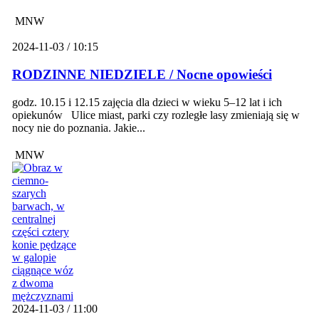
MNW
2024-11-03 / 10:15
RODZINNE NIEDZIELE / Nocne opowieści
godz. 10.15 i 12.15 zajęcia dla dzieci w wieku 5–12 lat i ich
opiekunów Ulice miast, parki czy rozległe lasy zmieniają się w
nocy nie do poznania. Jakie...
MNW
2024-11-03 / 11:00