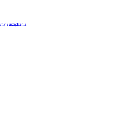
ny i urządzenia