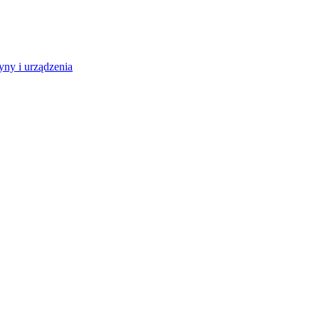
ny i urządzenia