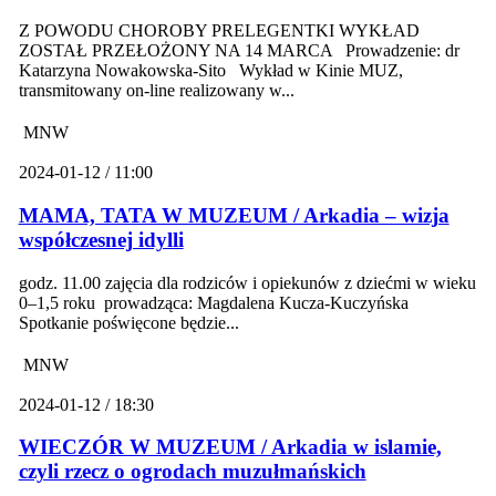
Z POWODU CHOROBY PRELEGENTKI WYKŁAD
ZOSTAŁ PRZEŁOŻONY NA 14 MARCA Prowadzenie: dr
Katarzyna Nowakowska-Sito Wykład w Kinie MUZ,
transmitowany on-line realizowany w...
MNW
2024-01-12 / 11:00
MAMA, TATA W MUZEUM / Arkadia – wizja
współczesnej idylli
godz. 11.00 zajęcia dla rodziców i opiekunów z dziećmi w wieku
0–1,5 roku prowadząca: Magdalena Kucza-Kuczyńska
Spotkanie poświęcone będzie...
MNW
2024-01-12 / 18:30
WIECZÓR W MUZEUM / Arkadia w islamie,
czyli rzecz o ogrodach muzułmańskich