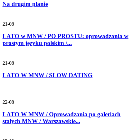
Na drugim planie
21-08
LATO w MNW / PO PROSTU: oprowadzania w
prostym języku polskim /...
21-08
LATO W MNW / SLOW DATING
22-08
LATO W MNW / Oprowadzania po galeriach
stałych MNW / Warszawskie...