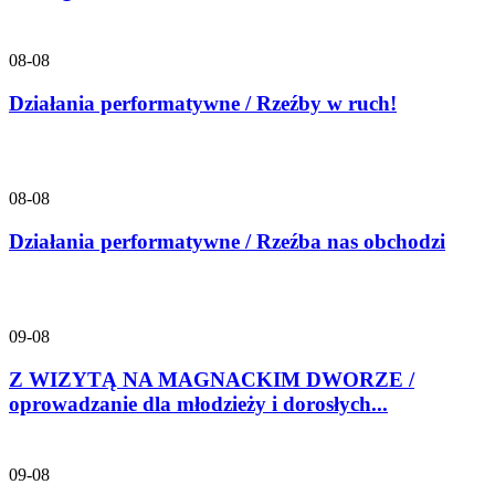
08-08
Działania performatywne / Rzeźby w ruch!
08-08
Działania performatywne / Rzeźba nas obchodzi
09-08
Z WIZYTĄ NA MAGNACKIM DWORZE /
oprowadzanie dla młodzieży i dorosłych...
09-08