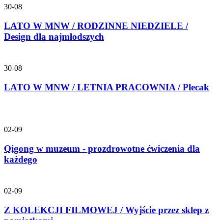
30-08
LATO W MNW / RODZINNE NIEDZIELE /
Design dla najmłodszych
30-08
LATO W MNW / LETNIA PRACOWNIA / Plecak
02-09
Qigong w muzeum - prozdrowotne ćwiczenia dla
każdego
02-09
Z KOLEKCJI FILMOWEJ / Wyjście przez sklep z