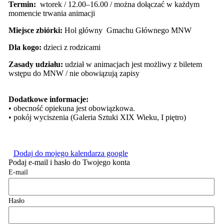
Termin:
wtorek / 12.00–16.00 / można dołączać w każdym
momencie trwania animacji
Miejsce zbiórki:
Hol główny Gmachu Głównego MNW
Dla kogo:
dzieci z rodzicami
Zasady udziału:
udział w animacjach jest możliwy z biletem
wstępu do MNW / nie obowiązują zapisy
Dodatkowe informacje:
• obecność opiekuna jest obowiązkowa.
• pokój wyciszenia (Galeria Sztuki XIX Wieku, I piętro)
Dodaj do mojego kalendarza google
Podaj e-mail i hasło do Twojego konta
E-mail
Hasło