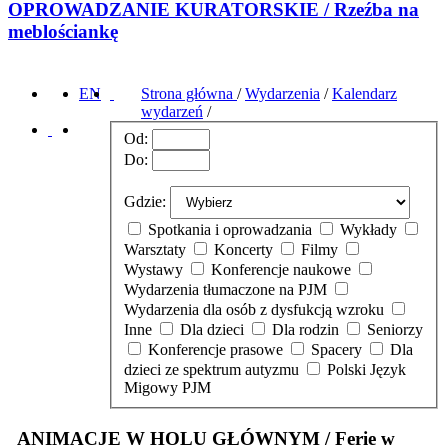
OPROWADZANIE KURATORSKIE / Rzeźba na
meblościankę
EN
Strona główna
/
Wydarzenia
/
Kalendarz
wydarzeń
/
Od:
Do:
Gdzie:
Spotkania i oprowadzania
Wykłady
Warsztaty
Koncerty
Filmy
Wystawy
Konferencje naukowe
Wydarzenia tłumaczone na PJM
Wydarzenia dla osób z dysfukcją wzroku
Inne
Dla dzieci
Dla rodzin
Seniorzy
Konferencje prasowe
Spacery
Dla
dzieci ze spektrum autyzmu
Polski Język
Migowy PJM
ANIMACJE W HOLU GŁÓWNYM / Ferie w