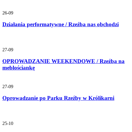
26-09
Działania performatywne / Rzeźba nas obchodzi
27-09
OPROWADZANIE WEEKENDOWE / Rzeźba na
meblościankę
27-09
Oprowadzanie po Parku Rzeźby w Królikarni
25-10