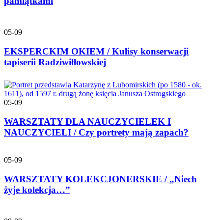
pamiątkami
05-09
EKSPERCKIM OKIEM / Kulisy konserwacji
tapiserii Radziwiłłowskiej
05-09
WARSZTATY DLA NAUCZYCIELEK I
NAUCZYCIELI / Czy portrety mają zapach?
05-09
WARSZTATY KOLEKCJONERSKIE / „Niech
żyje kolekcja…”