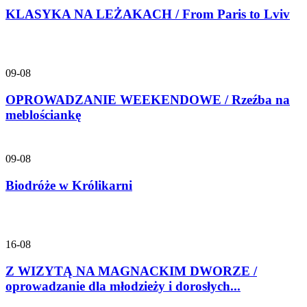
KLASYKA NA LEŻAKACH / From Paris to Lviv
09-08
OPROWADZANIE WEEKENDOWE / Rzeźba na
meblościankę
09-08
Biodróże w Królikarni
16-08
Z WIZYTĄ NA MAGNACKIM DWORZE /
oprowadzanie dla młodzieży i dorosłych...