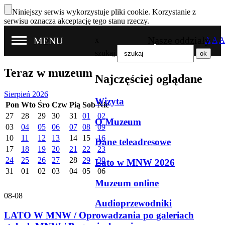
Niniejszy serwis wykorzystuje pliki cookie. Korzystanie z
serwisu oznacza akceptację tego stanu rzeczy.
Nasze oddziały
MENU
x
A
A
A
szukaj
Teraz w muzeum
Najczęściej oglądane
Sierpień 2026
Wizyta
Pon
Wto
Śro
Czw
Pią
Sob
Nie
27
28
29
30
31
01
02
O Muzeum
03
04
05
06
07
08
09
10
11
12
13
14
15
16
Dane teleadresowe
17
18
19
20
21
22
23
24
25
26
27
28
29
30
Lato w MNW 2026
31
01
02
03
04
05
06
Muzeum online
08-08
Audioprzewodniki
LATO W MNW / Oprowadzania po galeriach