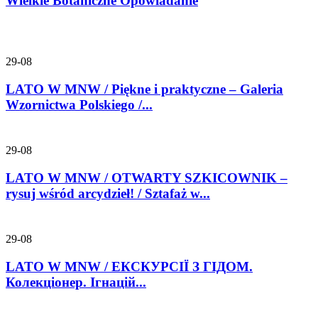
Wielkie Botaniczne Opowiadanie
29-08
LATO W MNW / Piękne i praktyczne – Galeria
Wzornictwa Polskiego /...
29-08
LATO W MNW / OTWARTY SZKICOWNIK –
rysuj wśród arcydzieł! / Sztafaż w...
29-08
LATO W MNW / ЕКСКУРСІЇ З ГІДОМ.
Колекціонер. Ігнацій...