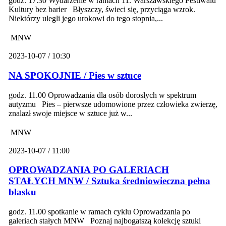
godz. 17.30 Wydarzenie w ramach 11. Warszawskiego Festiwalu
Kultury bez barier Błyszczy, świeci się, przyciąga wzrok.
Niektórzy ulegli jego urokowi do tego stopnia,...
MNW
2023-10-07 / 10:30
NA SPOKOJNIE / Pies w sztuce
godz. 11.00 Oprowadzania dla osób dorosłych w spektrum
autyzmu Pies – pierwsze udomowione przez człowieka zwierzę,
znalazł swoje miejsce w sztuce już w...
MNW
2023-10-07 / 11:00
OPROWADZANIA PO GALERIACH
STAŁYCH MNW / Sztuka średniowieczna pełna
blasku
godz. 11.00 spotkanie w ramach cyklu Oprowadzania po
galeriach stałych MNW Poznaj najbogatszą kolekcję sztuki