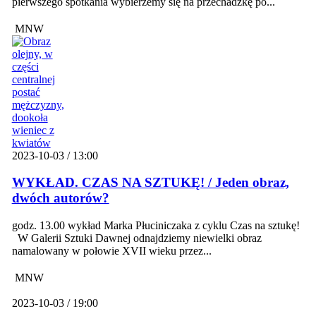
pierwszego spotkania wybierzemy się na przechadzkę po...
MNW
2023-10-03 / 13:00
WYKŁAD. CZAS NA SZTUKĘ! / Jeden obraz,
dwóch autorów?
godz. 13.00 wykład Marka Płuciniczaka z cyklu Czas na sztukę!
W Galerii Sztuki Dawnej odnajdziemy niewielki obraz
namalowany w połowie XVII wieku przez...
MNW
2023-10-03 / 19:00