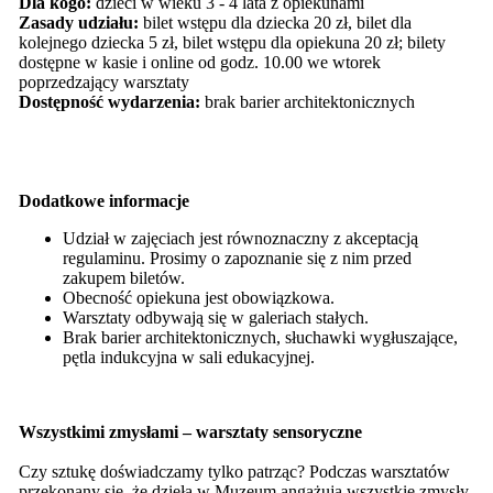
Dla kogo:
dzieci w wieku 3 - 4 lata z opiekunami
Zasady udziału:
bilet wstępu dla dziecka 20 zł, bilet dla
kolejnego dziecka 5 zł, bilet wstępu dla opiekuna 20 zł; bilety
dostępne w kasie i online od godz. 10.00 we wtorek
poprzedzający warsztaty
Dostępność wydarzenia:
brak barier architektonicznych
Dodatkowe informacje
Udział w zajęciach jest równoznaczny z akceptacją
regulaminu. Prosimy o zapoznanie się z nim przed
zakupem biletów.
Obecność opiekuna jest obowiązkowa.
Warsztaty odbywają się w galeriach stałych.
Brak barier architektonicznych, słuchawki wygłuszające,
pętla indukcyjna w sali edukacyjnej.
Wszystkimi zmysłami – warsztaty sensoryczne
Czy sztukę doświadczamy tylko patrząc? Podczas warsztatów
przekonany się, że dzieła w Muzeum angażują wszystkie zmysły,