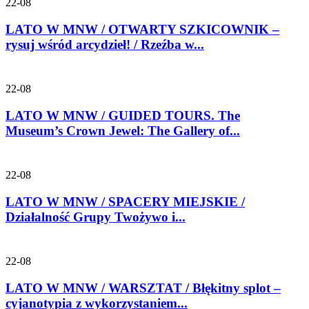
22-08
LATO W MNW / OTWARTY SZKICOWNIK –
rysuj wśród arcydzieł! / Rzeźba w...
22-08
LATO W MNW / GUIDED TOURS. The
Museum’s Crown Jewel: The Gallery of...
22-08
LATO W MNW / SPACERY MIEJSKIE /
Działalność Grupy Twożywo i...
22-08
LATO W MNW / WARSZTAT / Błękitny splot –
cyjanotypia z wykorzystaniem...