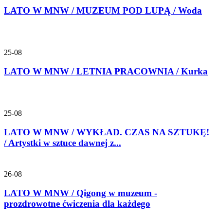
LATO W MNW / MUZEUM POD LUPĄ / Woda
25-08
LATO W MNW / LETNIA PRACOWNIA / Kurka
25-08
LATO W MNW / WYKŁAD. CZAS NA SZTUKĘ!
/ Artystki w sztuce dawnej z...
26-08
LATO W MNW / Qigong w muzeum -
prozdrowotne ćwiczenia dla każdego