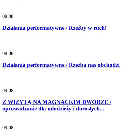
08-08
Działania performatywne / Rzeźby w ruch!
08-08
Działania performatywne / Rzeźba nas obchodzi
09-08
Z WIZYTĄ NA MAGNACKIM DWORZE /
oprowadzanie dla młodzieży i dorosłych...
09-08