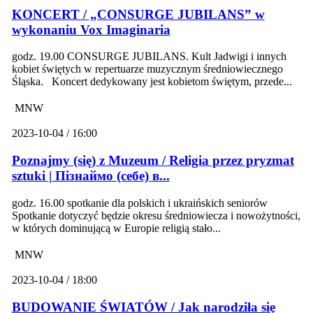
KONCERT / „CONSURGE JUBILANS” w
wykonaniu Vox Imaginaria
godz. 19.00 CONSURGE JUBILANS. Kult Jadwigi i innych
kobiet świętych w repertuarze muzycznym średniowiecznego
Śląska. Koncert dedykowany jest kobietom świętym, przede...
MNW
2023-10-04 / 16:00
Poznajmy (się) z Muzeum / Religia przez pryzmat
sztuki | Пізнаймо (себе) в...
godz. 16.00 spotkanie dla polskich i ukraińskich seniorów
Spotkanie dotyczyć będzie okresu średniowiecza i nowożytności,
w których dominującą w Europie religią stało...
MNW
2023-10-04 / 18:00
BUDOWANIE ŚWIATÓW / Jak narodziła się