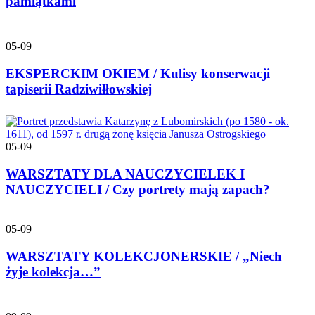
pamiątkami
05-09
EKSPERCKIM OKIEM / Kulisy konserwacji
tapiserii Radziwiłłowskiej
05-09
WARSZTATY DLA NAUCZYCIELEK I
NAUCZYCIELI / Czy portrety mają zapach?
05-09
WARSZTATY KOLEKCJONERSKIE / „Niech
żyje kolekcja…”