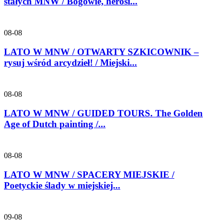
stałych MNW / Bogowie, herosi...
08-08
LATO W MNW / OTWARTY SZKICOWNIK –
rysuj wśród arcydzieł! / Miejski...
08-08
LATO W MNW / GUIDED TOURS. The Golden
Age of Dutch painting /...
08-08
LATO W MNW / SPACERY MIEJSKIE /
Poetyckie ślady w miejskiej...
09-08