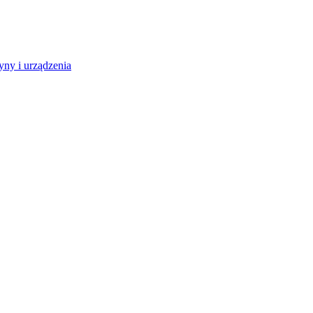
ny i urządzenia