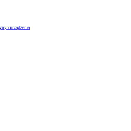
ny i urządzenia