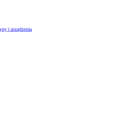
ny i urządzenia