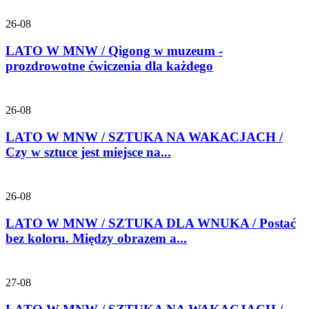
26-08
LATO W MNW / Qigong w muzeum -
prozdrowotne ćwiczenia dla każdego
26-08
LATO W MNW / SZTUKA NA WAKACJACH /
Czy w sztuce jest miejsce na...
26-08
LATO W MNW / SZTUKA DLA WNUKA / Postać
bez koloru. Między obrazem a...
27-08