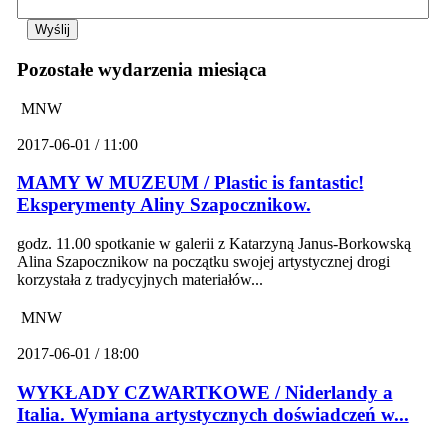
Pozostałe wydarzenia miesiąca
MNW
2017-06-01 / 11:00
MAMY W MUZEUM / Plastic is fantastic!
Eksperymenty Aliny Szapocznikow.
godz. 11.00 spotkanie w galerii z Katarzyną Janus-Borkowską
Alina Szapocznikow na początku swojej artystycznej drogi
korzystała z tradycyjnych materiałów...
MNW
2017-06-01 / 18:00
WYKŁADY CZWARTKOWE / Niderlandy a
Italia. Wymiana artystycznych doświadczeń w...