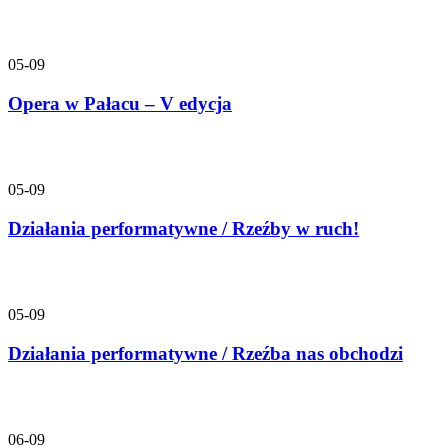
05-09
Opera w Pałacu – V edycja
05-09
Działania performatywne / Rzeźby w ruch!
05-09
Działania performatywne / Rzeźba nas obchodzi
06-09