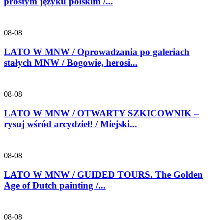
prostym języku polskim /...
08-08
LATO W MNW / Oprowadzania po galeriach
stałych MNW / Bogowie, herosi...
08-08
LATO W MNW / OTWARTY SZKICOWNIK –
rysuj wśród arcydzieł! / Miejski...
08-08
LATO W MNW / GUIDED TOURS. The Golden
Age of Dutch painting /...
08-08