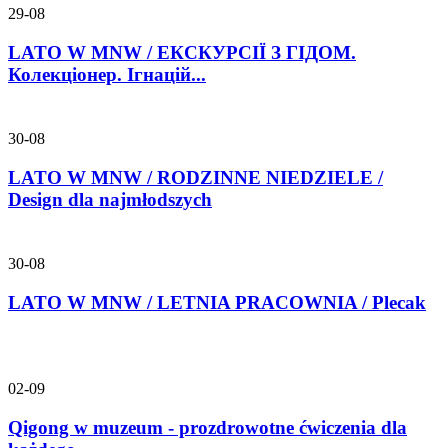
29-08
LATO W MNW / ЕКСКУРСІЇ З ГІДОМ.
Колекціонер. Ігнацій...
30-08
LATO W MNW / RODZINNE NIEDZIELE /
Design dla najmłodszych
30-08
LATO W MNW / LETNIA PRACOWNIA / Plecak
02-09
Qigong w muzeum - prozdrowotne ćwiczenia dla