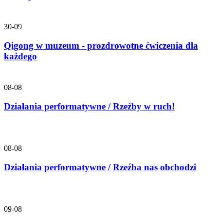
30-09
Qigong w muzeum - prozdrowotne ćwiczenia dla
każdego
08-08
Działania performatywne / Rzeźby w ruch!
08-08
Działania performatywne / Rzeźba nas obchodzi
09-08