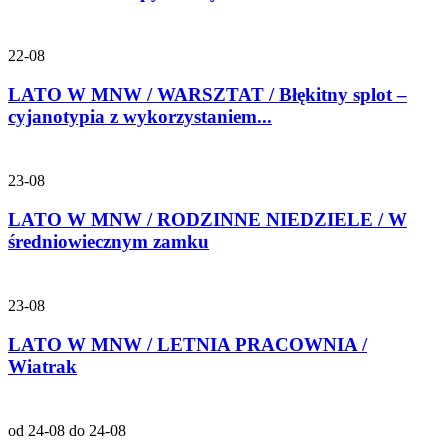
22-08
LATO W MNW / WARSZTAT / Błękitny splot –
cyjanotypia z wykorzystaniem...
23-08
LATO W MNW / RODZINNE NIEDZIELE / W
średniowiecznym zamku
23-08
LATO W MNW / LETNIA PRACOWNIA /
Wiatrak
od 24-08 do 24-08