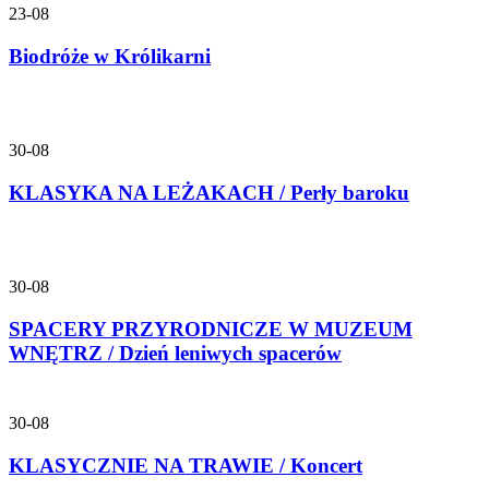
23-08
Biodróże w Królikarni
30-08
KLASYKA NA LEŻAKACH / Perły baroku
30-08
SPACERY PRZYRODNICZE W MUZEUM
WNĘTRZ / Dzień leniwych spacerów
30-08
KLASYCZNIE NA TRAWIE / Koncert