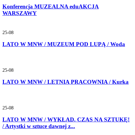
Konferencja MUZEALNA eduAKCJA
WARSZAWY
25-08
LATO W MNW / MUZEUM POD LUPĄ / Woda
25-08
LATO W MNW / LETNIA PRACOWNIA / Kurka
25-08
LATO W MNW / WYKŁAD. CZAS NA SZTUKĘ!
/ Artystki w sztuce dawnej z...