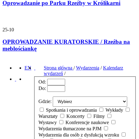
Oprowadzanie po Parku Rzeźby w Królikarni
25-10
OPROWADZANIE KURATORSKIE / Rzeźba na
meblościankę
EN
Strona główna
/
Wydarzenia
/
Kalendarz
wydarzeń
/
Od:
Do:
Gdzie:
Spotkania i oprowadzania
Wykłady
Warsztaty
Koncerty
Filmy
Wystawy
Konferencje naukowe
Wydarzenia tłumaczone na PJM
Wydarzenia dla osób z dysfukcją wzroku