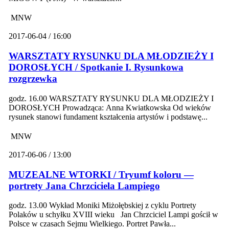
MNW
2017-06-04 / 16:00
WARSZTATY RYSUNKU DLA MŁODZIEŻY I
DOROSŁYCH / Spotkanie I. Rysunkowa
rozgrzewka
godz. 16.00 WARSZTATY RYSUNKU DLA MŁODZIEŻY I
DOROSŁYCH Prowadząca: Anna Kwiatkowska Od wieków
rysunek stanowi fundament kształcenia artystów i podstawę...
MNW
2017-06-06 / 13:00
MUZEALNE WTORKI / Tryumf koloru —
portrety Jana Chrzciciela Lampiego
godz. 13.00 Wykład Moniki Miżołębskiej z cyklu Portrety
Polaków u schyłku XVIII wieku Jan Chrzciciel Lampi gościł w
Polsce w czasach Sejmu Wielkiego. Portret Pawła...