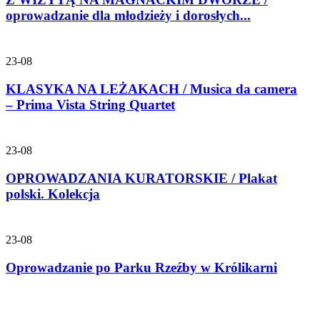
oprowadzanie dla młodzieży i dorosłych...
23-08
KLASYKA NA LEŻAKACH / Musica da camera
– Prima Vista String Quartet
23-08
OPROWADZANIA KURATORSKIE / Plakat
polski. Kolekcja
23-08
Oprowadzanie po Parku Rzeźby w Królikarni