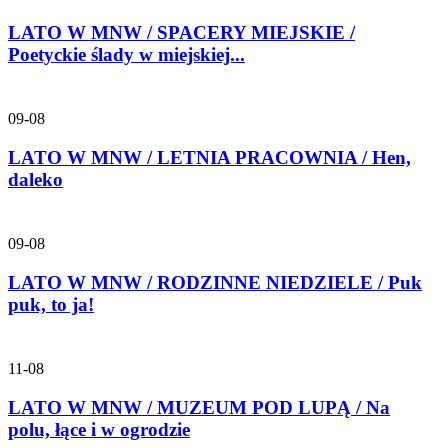
LATO W MNW / SPACERY MIEJSKIE /
Poetyckie ślady w miejskiej...
09-08
LATO W MNW / LETNIA PRACOWNIA / Hen,
daleko
09-08
LATO W MNW / RODZINNE NIEDZIELE / Puk
puk, to ja!
11-08
LATO W MNW / MUZEUM POD LUPĄ / Na
polu, łące i w ogrodzie