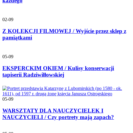
każdego
02-09
Z KOLEKCJI FILMOWEJ / Wyjście przez sklep z
pamiątkami
05-09
EKSPERCKIM OKIEM / Kulisy konserwacji
tapiserii Radziwiłłowskiej
05-09
WARSZTATY DLA NAUCZYCIELEK I
NAUCZYCIELI / Czy portrety mają zapach?