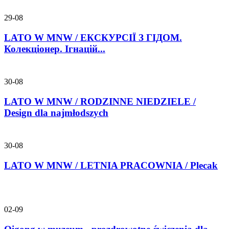
29-08
LATO W MNW / ЕКСКУРСІЇ З ГІДОМ.
Колекціонер. Ігнацій...
30-08
LATO W MNW / RODZINNE NIEDZIELE /
Design dla najmłodszych
30-08
LATO W MNW / LETNIA PRACOWNIA / Plecak
02-09