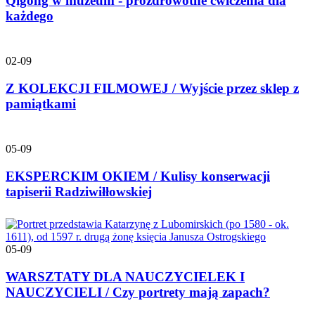
Qigong w muzeum - prozdrowotne ćwiczenia dla
każdego
02-09
Z KOLEKCJI FILMOWEJ / Wyjście przez sklep z
pamiątkami
05-09
EKSPERCKIM OKIEM / Kulisy konserwacji
tapiserii Radziwiłłowskiej
05-09
WARSZTATY DLA NAUCZYCIELEK I
NAUCZYCIELI / Czy portrety mają zapach?