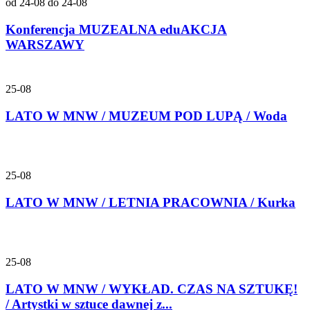
od 24-08 do 24-08
Konferencja MUZEALNA eduAKCJA
WARSZAWY
25-08
LATO W MNW / MUZEUM POD LUPĄ / Woda
25-08
LATO W MNW / LETNIA PRACOWNIA / Kurka
25-08
LATO W MNW / WYKŁAD. CZAS NA SZTUKĘ!
/ Artystki w sztuce dawnej z...