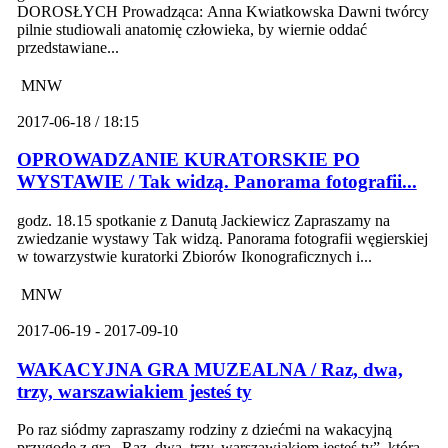
DOROSŁYCH Prowadząca: Anna Kwiatkowska Dawni twórcy
pilnie studiowali anatomię człowieka, by wiernie oddać
przedstawiane...
MNW
2017-06-18 / 18:15
OPROWADZANIE KURATORSKIE PO
WYSTAWIE / Tak widzą. Panorama fotografii...
godz. 18.15 spotkanie z Danutą Jackiewicz Zapraszamy na
zwiedzanie wystawy Tak widzą. Panorama fotografii węgierskiej
w towarzystwie kuratorki Zbiorów Ikonograficznych i...
MNW
2017-06-19 - 2017-09-10
WAKACYJNA GRA MUZEALNA / Raz, dwa,
trzy, warszawiakiem jesteś ty
Po raz siódmy zapraszamy rodziny z dziećmi na wakacyjną
przygodę z grą „Raz, dwa, trzy, warszawiakiem jesteś ty”, która