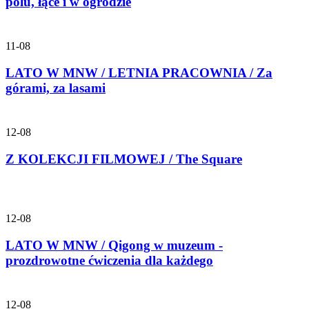
polu, łące i w ogrodzie
11-08
LATO W MNW / LETNIA PRACOWNIA / Za
górami, za lasami
12-08
Z KOLEKCJI FILMOWEJ / The Square
12-08
LATO W MNW / Qigong w muzeum -
prozdrowotne ćwiczenia dla każdego
12-08