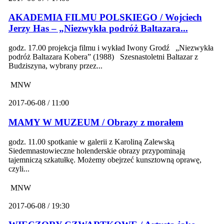
AKADEMIA FILMU POLSKIEGO / Wojciech
Jerzy Has – „Niezwykła podróż Baltazara...
godz. 17.00 projekcja filmu i wykład Iwony Grodź „Niezwykła
podróż Baltazara Kobera” (1988) Szesnastoletni Baltazar z
Budziszyna, wybrany przez...
MNW
2017-06-08 / 11:00
MAMY W MUZEUM / Obrazy z morałem
godz. 11.00 spotkanie w galerii z Karoliną Zalewską
Siedemnastowieczne holenderskie obrazy przypominają
tajemniczą szkatułkę. Możemy obejrzeć kunsztowną oprawę,
czyli...
MNW
2017-06-08 / 19:30