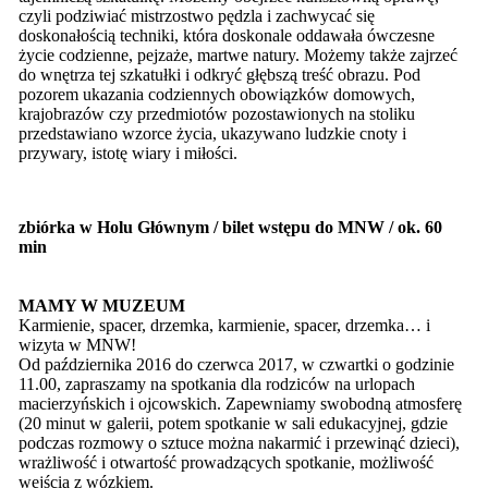
czyli podziwiać mistrzostwo pędzla i zachwycać się
doskonałością techniki, która doskonale oddawała ówczesne
życie codzienne, pejzaże, martwe natury. Możemy także zajrzeć
do wnętrza tej szkatułki i odkryć głębszą treść obrazu. Pod
pozorem ukazania codziennych obowiązków domowych,
krajobrazów czy przedmiotów pozostawionych na stoliku
przedstawiano wzorce życia, ukazywano ludzkie cnoty i
przywary, istotę wiary i miłości.
zbiórka w Holu Głównym / bilet wstępu do MNW / ok. 60
min
MAMY W MUZEUM
Karmienie, spacer, drzemka, karmienie, spacer, drzemka… i
wizyta w MNW!
Od października 2016 do czerwca 2017, w czwartki o godzinie
11.00, zapraszamy na spotkania dla rodziców na urlopach
macierzyńskich i ojcowskich. Zapewniamy swobodną atmosferę
(20 minut w galerii, potem spotkanie w sali edukacyjnej, gdzie
podczas rozmowy o sztuce można nakarmić i przewinąć dzieci),
wrażliwość i otwartość prowadzących spotkanie, możliwość
wejścia z wózkiem.