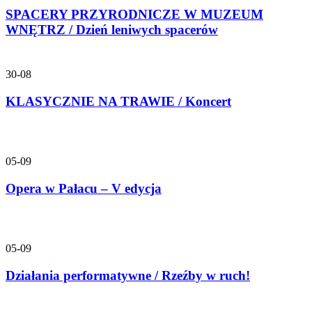
SPACERY PRZYRODNICZE W MUZEUM
WNĘTRZ / Dzień leniwych spacerów
30-08
KLASYCZNIE NA TRAWIE / Koncert
05-09
Opera w Pałacu – V edycja
05-09
Działania performatywne / Rzeźby w ruch!