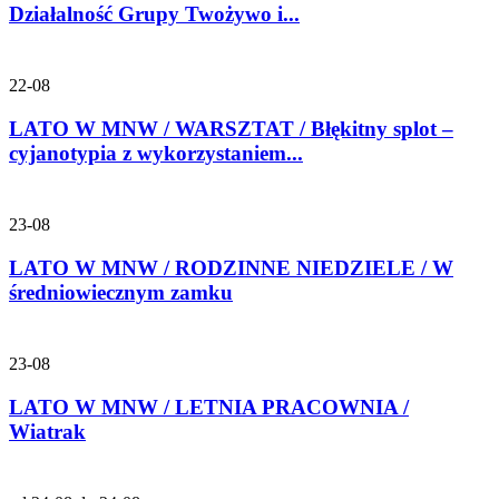
Działalność Grupy Twożywo i...
22-08
LATO W MNW / WARSZTAT / Błękitny splot –
cyjanotypia z wykorzystaniem...
23-08
LATO W MNW / RODZINNE NIEDZIELE / W
średniowiecznym zamku
23-08
LATO W MNW / LETNIA PRACOWNIA /
Wiatrak