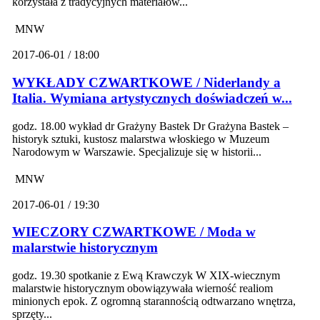
korzystała z tradycyjnych materiałów...
MNW
2017-06-01 / 18:00
WYKŁADY CZWARTKOWE / Niderlandy a
Italia. Wymiana artystycznych doświadczeń w...
godz. 18.00 wykład dr Grażyny Bastek Dr Grażyna Bastek –
historyk sztuki, kustosz malarstwa włoskiego w Muzeum
Narodowym w Warszawie. Specjalizuje się w historii...
MNW
2017-06-01 / 19:30
WIECZORY CZWARTKOWE / Moda w
malarstwie historycznym
godz. 19.30 spotkanie z Ewą Krawczyk W XIX-wiecznym
malarstwie historycznym obowiązywała wierność realiom
minionych epok. Z ogromną starannością odtwarzano wnętrza,
sprzęty...