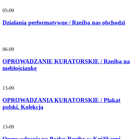
05-09
Działania performatywne / Rzeźba nas obchodzi
06-09
OPROWADZANIE KURATORSKIE / Rzeźba na
meblościankę
13-09
OPROWADZANIA KURATORSKIE / Plakat
polski. Kolekcja
13-09
Oprowadzanie po Parku Rzeźby w Królikarni