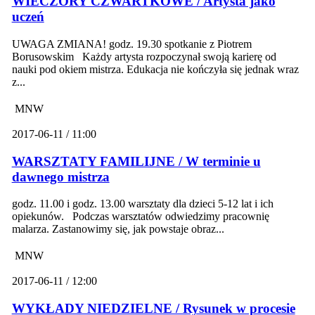
WIECZORY CZWARTKOWE / Artysta jako
uczeń
UWAGA ZMIANA! godz. 19.30 spotkanie z Piotrem
Borusowskim Każdy artysta rozpoczynał swoją karierę od
nauki pod okiem mistrza. Edukacja nie kończyła się jednak wraz
z...
MNW
2017-06-11 / 11:00
WARSZTATY FAMILIJNE / W terminie u
dawnego mistrza
godz. 11.00 i godz. 13.00 warsztaty dla dzieci 5-12 lat i ich
opiekunów. Podczas warsztatów odwiedzimy pracownię
malarza. Zastanowimy się, jak powstaje obraz...
MNW
2017-06-11 / 12:00
WYKŁADY NIEDZIELNE / Rysunek w procesie