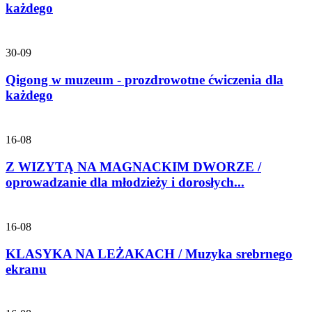
każdego
30-09
Qigong w muzeum - prozdrowotne ćwiczenia dla
każdego
16-08
Z WIZYTĄ NA MAGNACKIM DWORZE /
oprowadzanie dla młodzieży i dorosłych...
16-08
KLASYKA NA LEŻAKACH / Muzyka srebrnego
ekranu