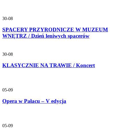
30-08
SPACERY PRZYRODNICZE W MUZEUM
WNĘTRZ / Dzień leniwych spacerów
30-08
KLASYCZNIE NA TRAWIE / Koncert
05-09
Opera w Pałacu – V edycja
05-09