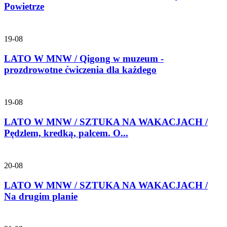
Powietrze
19-08
LATO W MNW / Qigong w muzeum -
prozdrowotne ćwiczenia dla każdego
19-08
LATO W MNW / SZTUKA NA WAKACJACH /
Pędzlem, kredką, palcem. O...
20-08
LATO W MNW / SZTUKA NA WAKACJACH /
Na drugim planie