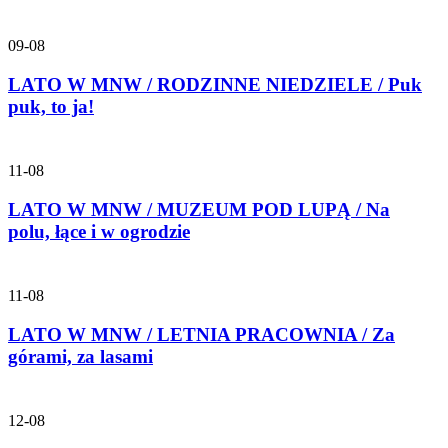
09-08
LATO W MNW / RODZINNE NIEDZIELE / Puk
puk, to ja!
11-08
LATO W MNW / MUZEUM POD LUPĄ / Na
polu, łące i w ogrodzie
11-08
LATO W MNW / LETNIA PRACOWNIA / Za
górami, za lasami
12-08