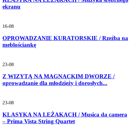
ekranu
16-08
OPROWADZANIE KURATORSKIE / Rzeźba na
meblościankę
23-08
Z WIZYTĄ NA MAGNACKIM DWORZE /
oprowadzanie dla młodzieży i dorosłych...
23-08
KLASYKA NA LEŻAKACH / Musica da camera
– Prima Vista String Quartet