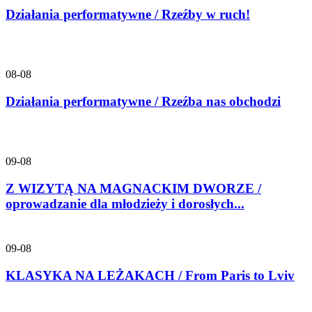
Działania performatywne / Rzeźby w ruch!
08-08
Działania performatywne / Rzeźba nas obchodzi
09-08
Z WIZYTĄ NA MAGNACKIM DWORZE /
oprowadzanie dla młodzieży i dorosłych...
09-08
KLASYKA NA LEŻAKACH / From Paris to Lviv