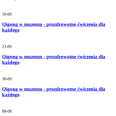
16-09
Qigong w muzeum - prozdrowotne ćwiczenia dla
każdego
23-09
Qigong w muzeum - prozdrowotne ćwiczenia dla
każdego
30-09
Qigong w muzeum - prozdrowotne ćwiczenia dla
każdego
08-08