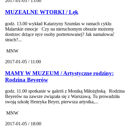
2017-01-03 / 13:00
MUZEALNE WTORKI / Lęk
godz. 13.00 wykład Katarzyny Szumlas w ramach cyklu
Malarskie emocje Czy na nieruchomym obrazie możemy
dostrzec drżące ręce osoby portretowanej? Jak namalować
strach?...
MNW
2017-01-05 / 11:00
MAMY W MUZEUM / Artystyczne rodziny:
Rodzina Beyerów
godz. 11.00 spotkanie w galerii z Moniką Miłożębską Rodzina
Beyerów na zawsze związała się z Warszawą. Tu prowadziła
swoją szkołę Henryka Beyer, pierwsza artystka,...
MNW
2017-01-05 / 18:00