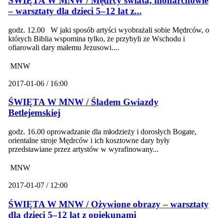
ŚWIĘTA W MNW / Mędrcy świata, monarchowie
– warsztaty dla dzieci 5–12 lat z...
godz. 12.00 W jaki sposób artyści wyobrażali sobie Mędrców, o
których Biblia wspomina tylko, że przybyli ze Wschodu i
ofiarowali dary małemu Jezusowi....
MNW
2017-01-06 / 16:00
ŚWIĘTA W MNW / Śladem Gwiazdy
Betlejemskiej
godz. 16.00 oprowadzanie dla młodzieży i dorosłych Bogate,
orientalne stroje Mędrców i ich kosztowne dary były
przedstawiane przez artystów w wyrafinowany...
MNW
2017-01-07 / 12:00
ŚWIĘTA W MNW / Ożywione obrazy – warsztaty
dla dzieci 5–12 lat z opiekunami