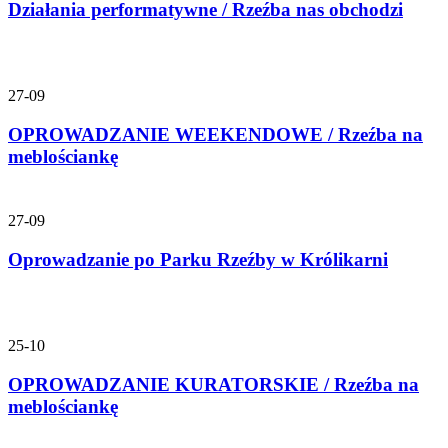
Działania performatywne / Rzeźba nas obchodzi
27-09
OPROWADZANIE WEEKENDOWE / Rzeźba na
meblościankę
27-09
Oprowadzanie po Parku Rzeźby w Królikarni
25-10
OPROWADZANIE KURATORSKIE / Rzeźba na
meblościankę