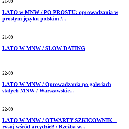
21-08
LATO w MNW / PO PROSTU: oprowadzania w
prostym języku polskim /...
21-08
LATO W MNW / SLOW DATING
22-08
LATO W MNW / Oprowadzania po galeriach
stałych MNW / Warszawskie...
22-08
LATO W MNW / OTWARTY SZKICOWNIK –
rysuj wśród arcydzieł! / Rzeźba w...