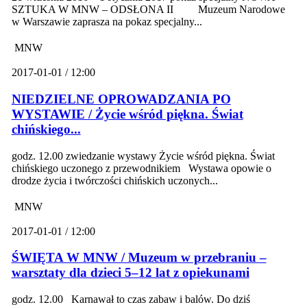
SZTUKA W MNW – ODSŁONA II Muzeum Narodowe
w Warszawie zaprasza na pokaz specjalny...
MNW
2017-01-01 / 12:00
NIEDZIELNE OPROWADZANIA PO
WYSTAWIE / Życie wśród piękna. Świat
chińskiego...
godz. 12.00 zwiedzanie wystawy Życie wśród piękna. Świat
chińskiego uczonego z przewodnikiem Wystawa opowie o
drodze życia i twórczości chińskich uczonych...
MNW
2017-01-01 / 12:00
ŚWIĘTA W MNW / Muzeum w przebraniu –
warsztaty dla dzieci 5–12 lat z opiekunami
godz. 12.00 Karnawał to czas zabaw i balów. Do dziś