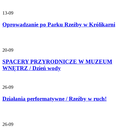
13-09
Oprowadzanie po Parku Rzeźby w Królikarni
20-09
SPACERY PRZYRODNICZE W MUZEUM
WNĘTRZ / Dzień wody
26-09
Działania performatywne / Rzeźby w ruch!
26-09