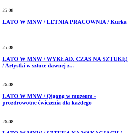
25-08
LATO W MNW / LETNIA PRACOWNIA / Kurka
25-08
LATO W MNW / WYKŁAD. CZAS NA SZTUKĘ!
/ Artystki w sztuce dawnej z...
26-08
LATO W MNW / Qigong w muzeum -
prozdrowotne ćwiczenia dla każdego
26-08