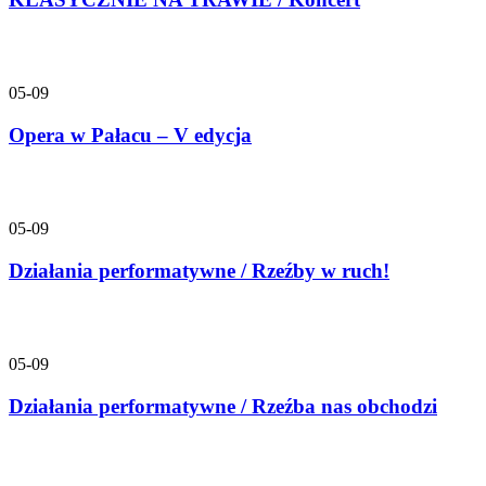
05-09
Opera w Pałacu – V edycja
05-09
Działania performatywne / Rzeźby w ruch!
05-09
Działania performatywne / Rzeźba nas obchodzi