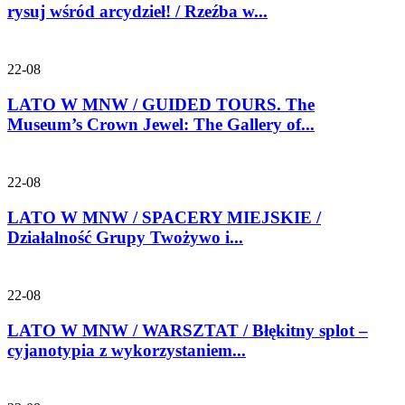
rysuj wśród arcydzieł! / Rzeźba w...
22-08
LATO W MNW / GUIDED TOURS. The
Museum’s Crown Jewel: The Gallery of...
22-08
LATO W MNW / SPACERY MIEJSKIE /
Działalność Grupy Twożywo i...
22-08
LATO W MNW / WARSZTAT / Błękitny splot –
cyjanotypia z wykorzystaniem...