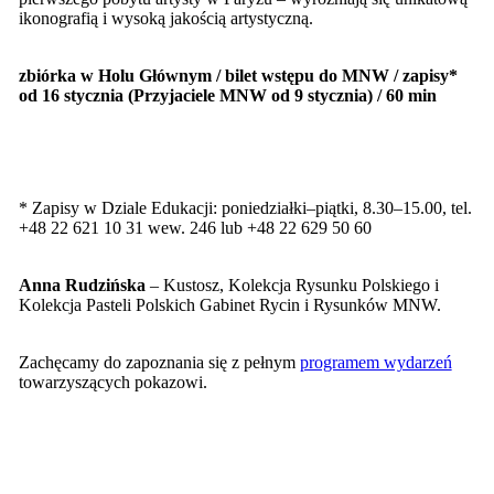
ikonografią i wysoką jakością artystyczną.
zbiórka w Holu Głównym / bilet wstępu do MNW / zapisy*
od 16 stycznia (Przyjaciele MNW od 9 stycznia) / 60 min
* Zapisy w Dziale Edukacji: poniedziałki–piątki, 8.30–15.00, tel.
+48 22 621 10 31 wew. 246 lub +48 22 629 50 60
Anna Rudzińska
– Kustosz, Kolekcja Rysunku Polskiego i
Kolekcja Pasteli Polskich Gabinet Rycin i Rysunków MNW.
Zachęcamy do zapoznania się z pełnym
programem wydarzeń
towarzyszących pokazowi.