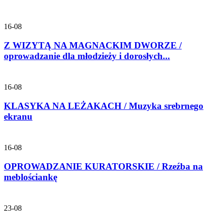
16-08
Z WIZYTĄ NA MAGNACKIM DWORZE /
oprowadzanie dla młodzieży i dorosłych...
16-08
KLASYKA NA LEŻAKACH / Muzyka srebrnego
ekranu
16-08
OPROWADZANIE KURATORSKIE / Rzeźba na
meblościankę
23-08