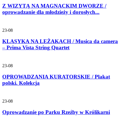
Z WIZYTĄ NA MAGNACKIM DWORZE /
oprowadzanie dla młodzieży i dorosłych...
23-08
KLASYKA NA LEŻAKACH / Musica da camera
– Prima Vista String Quartet
23-08
OPROWADZANIA KURATORSKIE / Plakat
polski. Kolekcja
23-08
Oprowadzanie po Parku Rzeźby w Królikarni