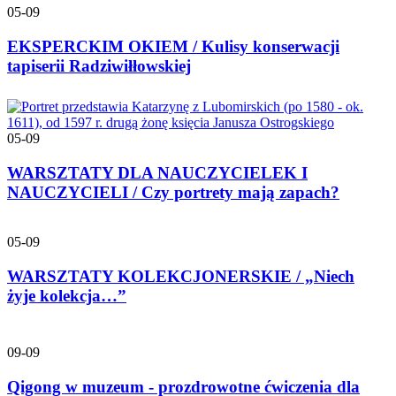
05-09
EKSPERCKIM OKIEM / Kulisy konserwacji
tapiserii Radziwiłłowskiej
05-09
WARSZTATY DLA NAUCZYCIELEK I
NAUCZYCIELI / Czy portrety mają zapach?
05-09
WARSZTATY KOLEKCJONERSKIE / „Niech
żyje kolekcja…”
09-09
Qigong w muzeum - prozdrowotne ćwiczenia dla