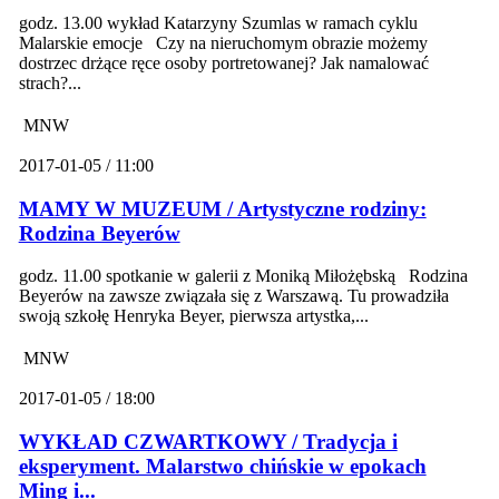
godz. 13.00 wykład Katarzyny Szumlas w ramach cyklu
Malarskie emocje Czy na nieruchomym obrazie możemy
dostrzec drżące ręce osoby portretowanej? Jak namalować
strach?...
MNW
2017-01-05 / 11:00
MAMY W MUZEUM / Artystyczne rodziny:
Rodzina Beyerów
godz. 11.00 spotkanie w galerii z Moniką Miłożębską Rodzina
Beyerów na zawsze związała się z Warszawą. Tu prowadziła
swoją szkołę Henryka Beyer, pierwsza artystka,...
MNW
2017-01-05 / 18:00
WYKŁAD CZWARTKOWY / Tradycja i
eksperyment. Malarstwo chińskie w epokach
Ming i...