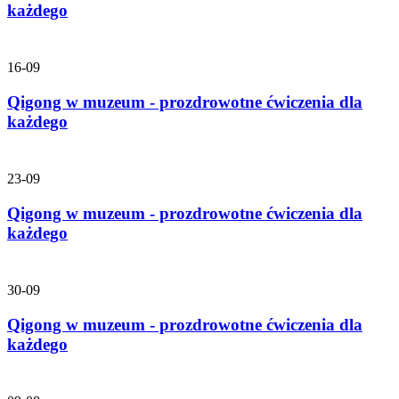
każdego
16-09
Qigong w muzeum - prozdrowotne ćwiczenia dla
każdego
23-09
Qigong w muzeum - prozdrowotne ćwiczenia dla
każdego
30-09
Qigong w muzeum - prozdrowotne ćwiczenia dla
każdego