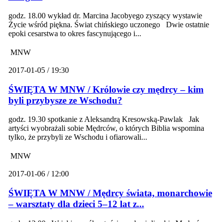
godz. 18.00 wykład dr. Marcina Jacobyego zyszący wystawie
Życie wśród piękna. Świat chińskiego uczonego Dwie ostatnie
epoki cesarstwa to okres fascynującego i...
MNW
2017-01-05 / 19:30
ŚWIĘTA W MNW / Królowie czy mędrcy – kim
byli przybysze ze Wschodu?
godz. 19.30 spotkanie z Aleksandrą Kresowską-Pawlak Jak
artyści wyobrażali sobie Mędrców, o których Biblia wspomina
tylko, że przybyli ze Wschodu i ofiarowali...
MNW
2017-01-06 / 12:00
ŚWIĘTA W MNW / Mędrcy świata, monarchowie
– warsztaty dla dzieci 5–12 lat z...