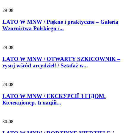
29-08
LATO W MNW / Piękne i praktyczne – Galeria
Wzornictwa Polskiego /...
29-08
LATO W MNW / OTWARTY SZKICOWNIK –
rysuj wśród arcydzieł! / Sztafaż w...
29-08
LATO W MNW / ЕКСКУРСІЇ З ГІДОМ.
Колекціонер. Ігнацій...
30-08