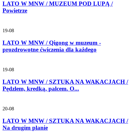
LATO W MNW / MUZEUM POD LUPĄ /
Powietrze
19-08
LATO W MNW / Qigong w muzeum -
prozdrowotne ćwiczenia dla każdego
19-08
LATO W MNW / SZTUKA NA WAKACJACH /
Pędzlem, kredką, palcem. O...
20-08
LATO W MNW / SZTUKA NA WAKACJACH /
Na drugim planie