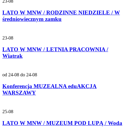
23-08
LATO W MNW / RODZINNE NIEDZIELE / W
średniowiecznym zamku
23-08
LATO W MNW / LETNIA PRACOWNIA /
Wiatrak
od 24-08 do 24-08
Konferencja MUZEALNA eduAKCJA
WARSZAWY
25-08
LATO W MNW / MUZEUM POD LUPĄ / Woda