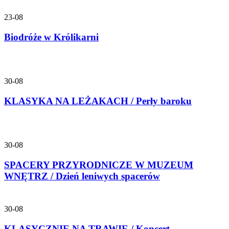
23-08
Biodróże w Królikarni
30-08
KLASYKA NA LEŻAKACH / Perły baroku
30-08
SPACERY PRZYRODNICZE W MUZEUM
WNĘTRZ / Dzień leniwych spacerów
30-08
KLASYCZNIE NA TRAWIE / Koncert