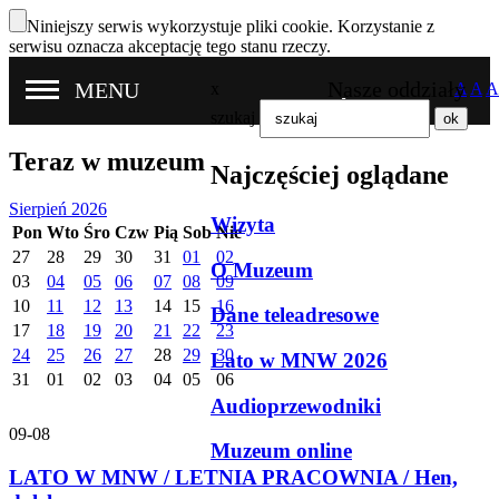
Niniejszy serwis wykorzystuje pliki cookie. Korzystanie z
serwisu oznacza akceptację tego stanu rzeczy.
Nasze oddziały
MENU
x
A
A
A
szukaj
Teraz w muzeum
Najczęściej oglądane
Sierpień 2026
Wizyta
Pon
Wto
Śro
Czw
Pią
Sob
Nie
27
28
29
30
31
01
02
O Muzeum
03
04
05
06
07
08
09
10
11
12
13
14
15
16
Dane teleadresowe
17
18
19
20
21
22
23
24
25
26
27
28
29
30
Lato w MNW 2026
31
01
02
03
04
05
06
Audioprzewodniki
09-08
Muzeum online
LATO W MNW / LETNIA PRACOWNIA / Hen,