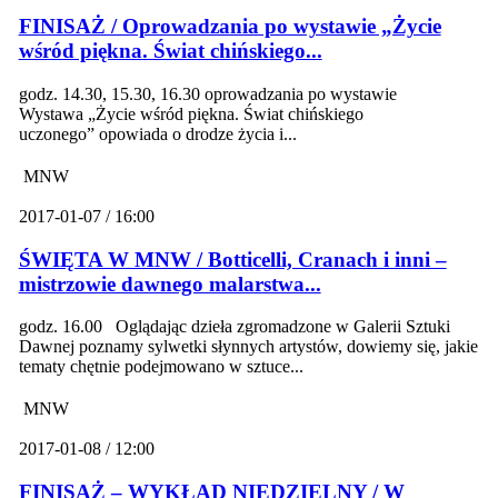
FINISAŻ / Oprowadzania po wystawie „Życie
wśród piękna. Świat chińskiego...
godz. 14.30, 15.30, 16.30 oprowadzania po wystawie
Wystawa „Życie wśród piękna. Świat chińskiego
uczonego” opowiada o drodze życia i...
MNW
2017-01-07 / 16:00
ŚWIĘTA W MNW / Botticelli, Cranach i inni –
mistrzowie dawnego malarstwa...
godz. 16.00 Oglądając dzieła zgromadzone w Galerii Sztuki
Dawnej poznamy sylwetki słynnych artystów, dowiemy się, jakie
tematy chętnie podejmowano w sztuce...
MNW
2017-01-08 / 12:00
FINISAŻ – WYKŁAD NIEDZIELNY / W