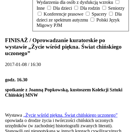
Wydarzenia dla osób z dysfukcją wzroku
Inne
Dla dzieci
Dla rodzin
Seniorzy
Konferencje prasowe
Spacery
Dla
dzieci ze spektrum autyzmu
Polski Język
Migowy PJM
FINISAŻ / Oprowadzanie kuratorskie po
wystawie „Życie wśród piękna. Świat chińskiego
uczonego”
2017-01-08 / 16:30
godz. 16.30
spotkanie z Joanną Popkowską, kustoszem Kolekcji Sztuki
Chińskiej MNW
Wystawa
„Życie wśród piękna. Świat chińskiego uczonego”
opowiada o drodze życia i twórczości chińskich uczonych
urzędników (w zachodniej historiografii zwanych literati).
Stanowili oni niespotykaną w innych kręgach cywilizacyjnych