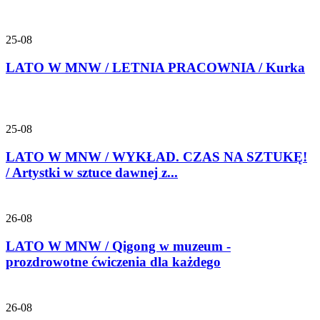
25-08
LATO W MNW / LETNIA PRACOWNIA / Kurka
25-08
LATO W MNW / WYKŁAD. CZAS NA SZTUKĘ!
/ Artystki w sztuce dawnej z...
26-08
LATO W MNW / Qigong w muzeum -
prozdrowotne ćwiczenia dla każdego
26-08