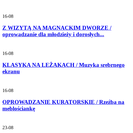
16-08
Z WIZYTĄ NA MAGNACKIM DWORZE /
oprowadzanie dla młodzieży i dorosłych...
16-08
KLASYKA NA LEŻAKACH / Muzyka srebrnego
ekranu
16-08
OPROWADZANIE KURATORSKIE / Rzeźba na
meblościankę
23-08