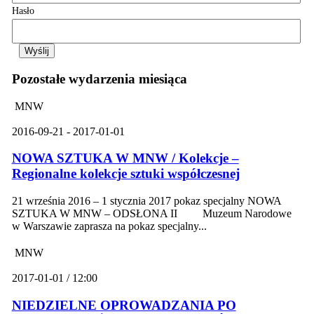
Hasło
Pozostałe wydarzenia miesiąca
MNW
2016-09-21 - 2017-01-01
NOWA SZTUKA W MNW / Kolekcje –
Regionalne kolekcje sztuki współczesnej
21 września 2016 – 1 stycznia 2017 pokaz specjalny NOWA
SZTUKA W MNW – ODSŁONA II Muzeum Narodowe
w Warszawie zaprasza na pokaz specjalny...
MNW
2017-01-01 / 12:00
NIEDZIELNE OPROWADZANIA PO