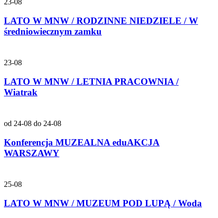
23-08
LATO W MNW / RODZINNE NIEDZIELE / W
średniowiecznym zamku
23-08
LATO W MNW / LETNIA PRACOWNIA /
Wiatrak
od 24-08 do 24-08
Konferencja MUZEALNA eduAKCJA
WARSZAWY
25-08
LATO W MNW / MUZEUM POD LUPĄ / Woda