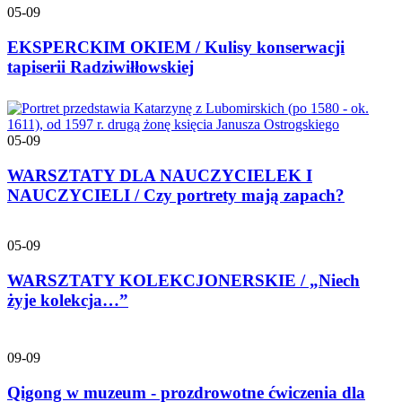
05-09
EKSPERCKIM OKIEM / Kulisy konserwacji
tapiserii Radziwiłłowskiej
05-09
WARSZTATY DLA NAUCZYCIELEK I
NAUCZYCIELI / Czy portrety mają zapach?
05-09
WARSZTATY KOLEKCJONERSKIE / „Niech
żyje kolekcja…”
09-09
Qigong w muzeum - prozdrowotne ćwiczenia dla