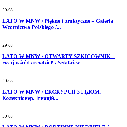
29-08
LATO W MNW / Piękne i praktyczne – Galeria
Wzornictwa Polskiego /...
29-08
LATO W MNW / OTWARTY SZKICOWNIK –
rysuj wśród arcydzieł! / Sztafaż w...
29-08
LATO W MNW / ЕКСКУРСІЇ З ГІДОМ.
Колекціонер. Ігнацій...
30-08