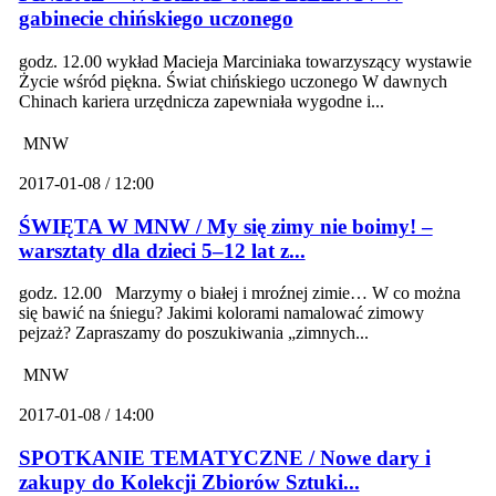
gabinecie chińskiego uczonego
godz. 12.00 wykład Macieja Marciniaka towarzyszący wystawie
Życie wśród piękna. Świat chińskiego uczonego W dawnych
Chinach kariera urzędnicza zapewniała wygodne i...
MNW
2017-01-08 / 12:00
ŚWIĘTA W MNW / My się zimy nie boimy! –
warsztaty dla dzieci 5–12 lat z...
godz. 12.00 Marzymy o białej i mroźnej zimie… W co można
się bawić na śniegu? Jakimi kolorami namalować zimowy
pejzaż? Zapraszamy do poszukiwania „zimnych...
MNW
2017-01-08 / 14:00
SPOTKANIE TEMATYCZNE / Nowe dary i
zakupy do Kolekcji Zbiorów Sztuki...