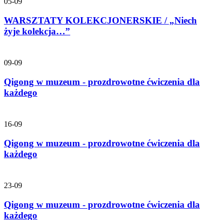
05-09
WARSZTATY KOLEKCJONERSKIE / „Niech
żyje kolekcja…”
09-09
Qigong w muzeum - prozdrowotne ćwiczenia dla
każdego
16-09
Qigong w muzeum - prozdrowotne ćwiczenia dla
każdego
23-09
Qigong w muzeum - prozdrowotne ćwiczenia dla
każdego