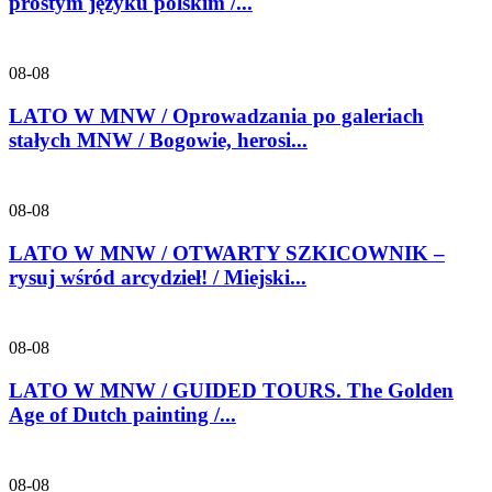
prostym języku polskim /...
08-08
LATO W MNW / Oprowadzania po galeriach
stałych MNW / Bogowie, herosi...
08-08
LATO W MNW / OTWARTY SZKICOWNIK –
rysuj wśród arcydzieł! / Miejski...
08-08
LATO W MNW / GUIDED TOURS. The Golden
Age of Dutch painting /...
08-08