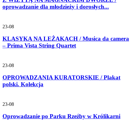
oprowadzanie dla młodzieży i dorosłych...
23-08
KLASYKA NA LEŻAKACH / Musica da camera
– Prima Vista String Quartet
23-08
OPROWADZANIA KURATORSKIE / Plakat
polski. Kolekcja
23-08
Oprowadzanie po Parku Rzeźby w Królikarni