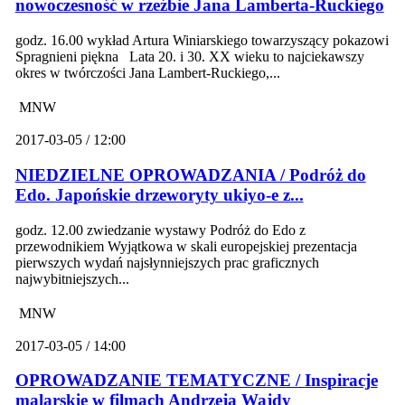
nowoczesność w rzeźbie Jana Lamberta-Ruckiego
godz. 16.00 wykład Artura Winiarskiego towarzyszący pokazowi
Spragnieni piękna Lata 20. i 30. XX wieku to najciekawszy
okres w twórczości Jana Lambert-Ruckiego,...
MNW
2017-03-05 / 12:00
NIEDZIELNE OPROWADZANIA / Podróż do
Edo. Japońskie drzeworyty ukiyo-e z...
godz. 12.00 zwiedzanie wystawy Podróż do Edo z
przewodnikiem Wyjątkowa w skali europejskiej prezentacja
pierwszych wydań najsłynniejszych prac graficznych
najwybitniejszych...
MNW
2017-03-05 / 14:00
OPROWADZANIE TEMATYCZNE / Inspiracje
malarskie w filmach Andrzeja Wajdy