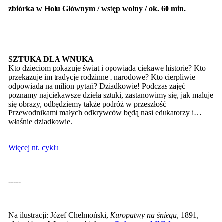
zbiórka w Holu Głównym / wstęp wolny / ok. 60 min.
SZTUKA DLA WNUKA
Kto dzieciom pokazuje świat i opowiada ciekawe historie? Kto
przekazuje im tradycje rodzinne i narodowe? Kto cierpliwie
odpowiada na milion pytań? Dziadkowie! Podczas zajęć
poznamy najciekawsze dzieła sztuki, zastanowimy się, jak maluje
się obrazy, odbędziemy także podróż w przeszłość.
Przewodnikami małych odkrywców będą nasi edukatorzy i…
właśnie dziadkowie.
Więcej nt. cyklu
-----
Na ilustracji: Józef Chełmoński,
Kuropatwy na śniegu
, 1891,