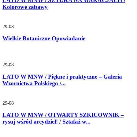
LATO W MNW / SZTUKA NA WAKACJACH /
Kolorowe zabawy
29-08
Wielkie Botaniczne Opowiadanie
29-08
LATO W MNW / Piękne i praktyczne – Galeria
Wzornictwa Polskiego /...
29-08
LATO W MNW / OTWARTY SZKICOWNIK –
rysuj wśród arcydzieł! / Sztafaż w...