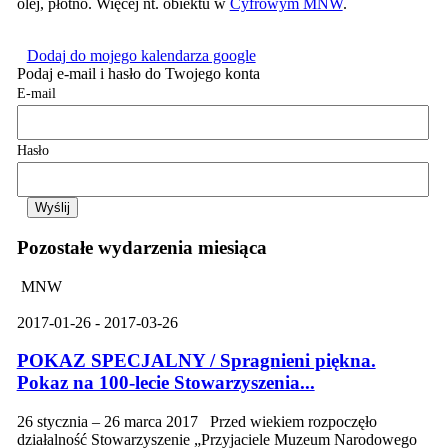
olej, płótno. Więcej nt. obiektu w
Cyfrowym MNW
.
Dodaj do mojego kalendarza google
Podaj e-mail i hasło do Twojego konta
E-mail
Hasło
Pozostałe wydarzenia miesiąca
MNW
2017-01-26 - 2017-03-26
POKAZ SPECJALNY / Spragnieni piękna.
Pokaz na 100-lecie Stowarzyszenia...
26 stycznia – 26 marca 2017 Przed wiekiem rozpoczęło
działalność Stowarzyszenie „Przyjaciele Muzeum Narodowego