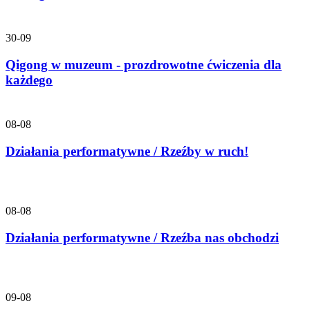
30-09
Qigong w muzeum - prozdrowotne ćwiczenia dla
każdego
08-08
Działania performatywne / Rzeźby w ruch!
08-08
Działania performatywne / Rzeźba nas obchodzi
09-08