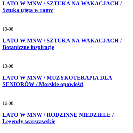
LATO W MNW / SZTUKA NA WAKACJACH /
Sztuka ujęta w ramy
13-08
LATO W MNW / SZTUKA NA WAKACJACH /
Botaniczne inspiracje
13-08
LATO W MNW / MUZYKOTERAPIA DLA
SENIORÓW / Morskie opowieści
16-08
LATO W MNW / RODZINNE NIEDZIELE /
Legendy warszawskie