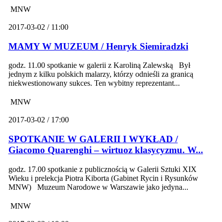
MNW
2017-03-02 / 11:00
MAMY W MUZEUM / Henryk Siemiradzki
godz. 11.00 spotkanie w galerii z Karoliną Zalewską Był
jednym z kilku polskich malarzy, którzy odnieśli za granicą
niekwestionowany sukces. Ten wybitny reprezentant...
MNW
2017-03-02 / 17:00
SPOTKANIE W GALERII I WYKŁAD /
Giacomo Quarenghi – wirtuoz klasycyzmu. W...
godz. 17.00 spotkanie z publicznością w Galerii Sztuki XIX
Wieku i prelekcja Piotra Kiborta (Gabinet Rycin i Rysunków
MNW) Muzeum Narodowe w Warszawie jako jedyna...
MNW