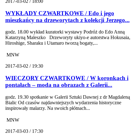
2017-03-02 / 18:00
WYKŁADY CZWARTKOWE / Edo i jego
mieszkańcy na drzeworytach z kolekcji Jerzego...
godz. 18.00 wykład kuratorki wystawy Podróż do Edo Anną
Katarzyną Maleszko Drzeworyty ukiyo-e autorstwa Hokusaia,
Hiroshige, Sharaku i Utamaro tworzą bogaty,...
MNW
2017-03-02 / 19:30
WIECZORY CZWARTKOWE / W koronkach i
pontałach – moda na obrazach z Galerii...
godz. 19.30 spotkanie w Galerii Sztuki Dawnej z dr Magdaleną
Bialic Od czasów najdawniejszych wydarzenia historyczne
inspirowały malarzy. Na swoich płótnach...
MNW
2017-03-03 / 17:30