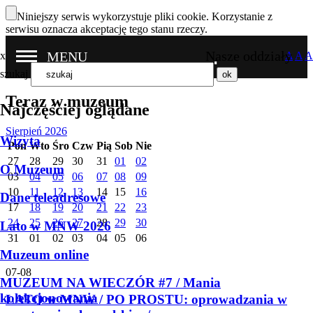
Niniejszy serwis wykorzystuje pliki cookie. Korzystanie z
serwisu oznacza akceptację tego stanu rzeczy.
Nasze oddziały
MENU
x
A
A
A
szukaj
Teraz w muzeum
Najczęściej oglądane
Sierpień 2026
Wizyta
Pon
Wto
Śro
Czw
Pią
Sob
Nie
27
28
29
30
31
01
02
O Muzeum
03
04
05
06
07
08
09
10
11
12
13
14
15
16
Dane teleadresowe
17
18
19
20
21
22
23
24
25
26
27
28
29
30
Lato w MNW 2026
31
01
02
03
04
05
06
Muzeum online
07-08
MUZEUM NA WIECZÓR #7 / Mania
kolekcjonowania
LATO w MNW / PO PROSTU: oprowadzania w