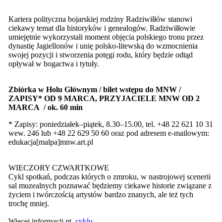
Kariera polityczna bojarskiej rodziny Radziwiłłów stanowi
ciekawy temat dla historyków i genealogów. Radziwiłłowie
umiejętnie wykorzystali moment objęcia polskiego tronu przez
dynastię Jagiellonów i unię polsko-litewską do wzmocnienia
swojej pozycji i stworzenia potęgi rodu, który będzie odtąd
opływał w bogactwa i tytuły.
Zbiórka w Holu Głównym / bilet wstępu do MNW /
ZAPISY* OD 9 MARCA, PRZYJACIELE MNW OD 2
MARCA / ok. 60 min
* Zapisy: poniedziałek–piątek, 8.30–15.00, tel. +48 22 621 10 31
wew. 246 lub +48 22 629 50 60 oraz pod adresem e-mailowym:
edukacja[malpa]mnw.art.pl
WIECZORY CZWARTKOWE
Cykl spotkań, podczas których o zmroku, w nastrojowej scenerii
sal muzealnych poznawać będziemy ciekawe historie związane z
życiem i twórczością artystów bardzo znanych, ale też tych
trochę mniej.
Więcej informacji nt.
cyklu
.