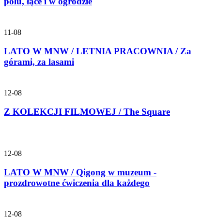
polu, łące i w ogrodzie
11-08
LATO W MNW / LETNIA PRACOWNIA / Za
górami, za lasami
12-08
Z KOLEKCJI FILMOWEJ / The Square
12-08
LATO W MNW / Qigong w muzeum -
prozdrowotne ćwiczenia dla każdego
12-08