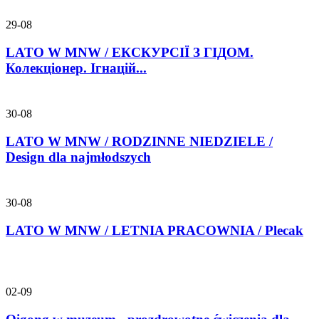
29-08
LATO W MNW / ЕКСКУРСІЇ З ГІДОМ.
Колекціонер. Ігнацій...
30-08
LATO W MNW / RODZINNE NIEDZIELE /
Design dla najmłodszych
30-08
LATO W MNW / LETNIA PRACOWNIA / Plecak
02-09