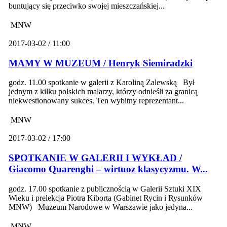
buntujący się przeciwko swojej mieszczańskiej...
MNW
2017-03-02 / 11:00
MAMY W MUZEUM / Henryk Siemiradzki
godz. 11.00 spotkanie w galerii z Karoliną Zalewską Był
jednym z kilku polskich malarzy, którzy odnieśli za granicą
niekwestionowany sukces. Ten wybitny reprezentant...
MNW
2017-03-02 / 17:00
SPOTKANIE W GALERII I WYKŁAD /
Giacomo Quarenghi – wirtuoz klasycyzmu. W...
godz. 17.00 spotkanie z publicznością w Galerii Sztuki XIX
Wieku i prelekcja Piotra Kiborta (Gabinet Rycin i Rysunków
MNW) Muzeum Narodowe w Warszawie jako jedyna...
MNW