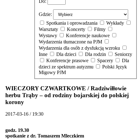
Do:
Gdzie:
Spotkania i oprowadzania
Wykłady
Warsztaty
Koncerty
Filmy
Wystawy
Konferencje naukowe
Wydarzenia tłumaczone na PJM
Wydarzenia dla osób z dysfukcją wzroku
Inne
Dla dzieci
Dla rodzin
Seniorzy
Konferencje prasowe
Spacery
Dla
dzieci ze spektrum autyzmu
Polski Język
Migowy PJM
WIECZORY CZWARTKOWE / Radziwiłłowie
herbu Trąby – od rodziny bojarskiej do polskiej
korony
2017-03-16 / 19:30
godz. 19.30
spotkanie z dr. Tomaszem Mleczkiem