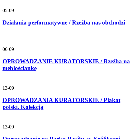
05-09
Działania performatywne / Rzeźba nas obchodzi
06-09
OPROWADZANIE KURATORSKIE / Rzeźba na
meblościankę
13-09
OPROWADZANIA KURATORSKIE / Plakat
polski. Kolekcja
13-09
Oprowadzanie po Parku Rzeźby w Królikarni