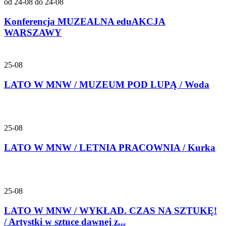
od 24-08 do 24-08
Konferencja MUZEALNA eduAKCJA
WARSZAWY
25-08
LATO W MNW / MUZEUM POD LUPĄ / Woda
25-08
LATO W MNW / LETNIA PRACOWNIA / Kurka
25-08
LATO W MNW / WYKŁAD. CZAS NA SZTUKĘ!
/ Artystki w sztuce dawnej z...