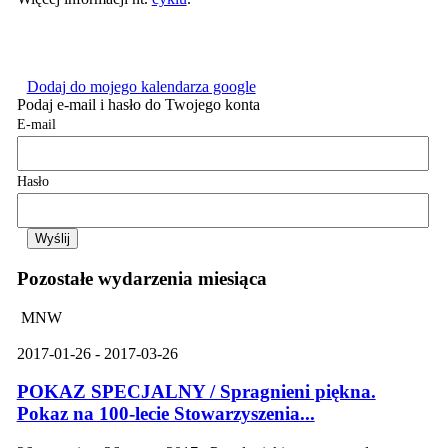
Dodaj do mojego kalendarza google
Podaj e-mail i hasło do Twojego konta
E-mail
Hasło
Pozostałe wydarzenia miesiąca
MNW
2017-01-26 - 2017-03-26
POKAZ SPECJALNY / Spragnieni piękna.
Pokaz na 100-lecie Stowarzyszenia...