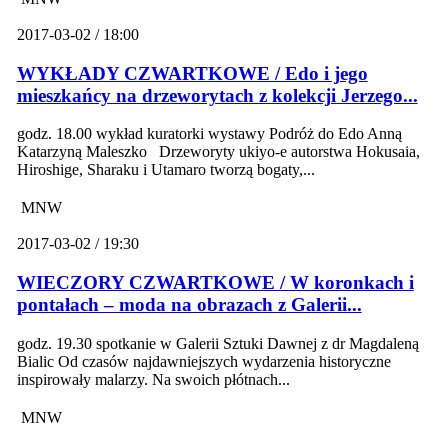
2017-03-02 / 18:00
WYKŁADY CZWARTKOWE / Edo i jego
mieszkańcy na drzeworytach z kolekcji Jerzego...
godz. 18.00 wykład kuratorki wystawy Podróż do Edo Anną
Katarzyną Maleszko Drzeworyty ukiyo-e autorstwa Hokusaia,
Hiroshige, Sharaku i Utamaro tworzą bogaty,...
MNW
2017-03-02 / 19:30
WIECZORY CZWARTKOWE / W koronkach i
pontałach – moda na obrazach z Galerii...
godz. 19.30 spotkanie w Galerii Sztuki Dawnej z dr Magdaleną
Bialic Od czasów najdawniejszych wydarzenia historyczne
inspirowały malarzy. Na swoich płótnach...
MNW