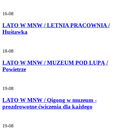
16-08
LATO W MNW / LETNIA PRACOWNIA /
Huśtawka
18-08
LATO W MNW / MUZEUM POD LUPĄ /
Powietrze
19-08
LATO W MNW / Qigong w muzeum -
prozdrowotne ćwiczenia dla każdego
19-08