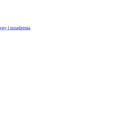
ny i urządzenia