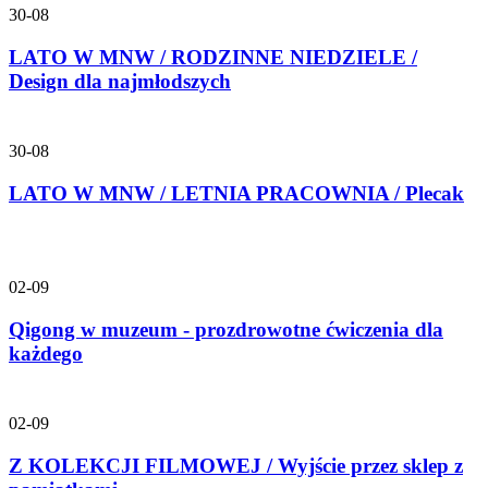
30-08
LATO W MNW / RODZINNE NIEDZIELE /
Design dla najmłodszych
30-08
LATO W MNW / LETNIA PRACOWNIA / Plecak
02-09
Qigong w muzeum - prozdrowotne ćwiczenia dla
każdego
02-09
Z KOLEKCJI FILMOWEJ / Wyjście przez sklep z