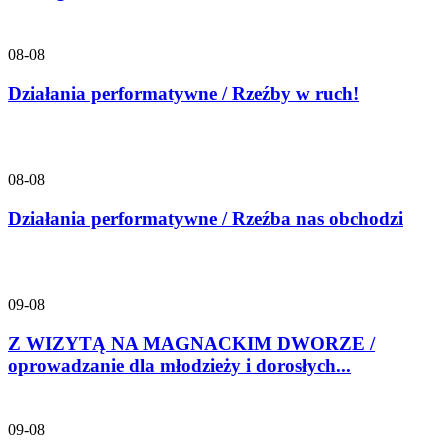
08-08
Działania performatywne / Rzeźby w ruch!
08-08
Działania performatywne / Rzeźba nas obchodzi
09-08
Z WIZYTĄ NA MAGNACKIM DWORZE /
oprowadzanie dla młodzieży i dorosłych...
09-08