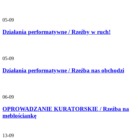
05-09
Działania performatywne / Rzeźby w ruch!
05-09
Działania performatywne / Rzeźba nas obchodzi
06-09
OPROWADZANIE KURATORSKIE / Rzeźba na
meblościankę
13-09