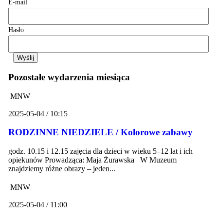
E-mail
Hasło
Pozostałe wydarzenia miesiąca
MNW
2025-05-04 / 10:15
RODZINNE NIEDZIELE / Kolorowe zabawy
godz. 10.15 i 12.15 zajęcia dla dzieci w wieku 5–12 lat i ich
opiekunów Prowadząca: Maja Żurawska W Muzeum
znajdziemy różne obrazy – jeden...
MNW
2025-05-04 / 11:00