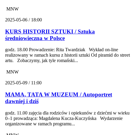
MNW
2025-05-06 / 18:00
KURS HISTORII SZTUKI / Sztuka
średniowieczna w Polsce
godz. 18.00 Prowadzenie: Rita Twardziak Wykład on-line
realizowany w ramach kursu z historii sztuki Od piramid do street
artu. Zobaczymy, jak tyle romański...
MNW
2025-05-09 / 11:00
MAMA, TATA W MUZEUM / Autoportret
dawniej i dziś
godz. 11.00 zajęcia dla rodziców i opiekunów z dziećmi w wieku
0–1 prowadząca: Magdalena Kucza-Kuczyńska Wydarzenie
organizowane w ramach programu...