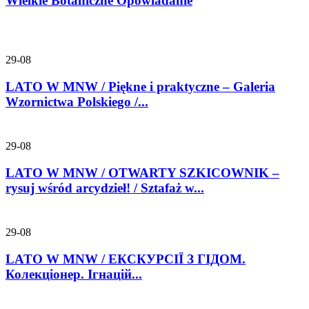
Wielkie Botaniczne Opowiadanie
29-08
LATO W MNW / Piękne i praktyczne – Galeria
Wzornictwa Polskiego /...
29-08
LATO W MNW / OTWARTY SZKICOWNIK –
rysuj wśród arcydzieł! / Sztafaż w...
29-08
LATO W MNW / ЕКСКУРСІЇ З ГІДОМ.
Колекціонер. Ігнацій...