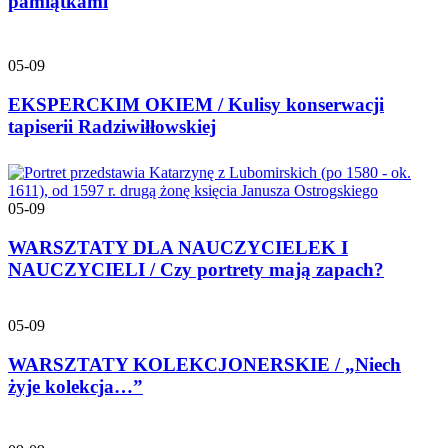
pamiątkami
05-09
EKSPERCKIM OKIEM / Kulisy konserwacji
tapiserii Radziwiłłowskiej
05-09
WARSZTATY DLA NAUCZYCIELEK I
NAUCZYCIELI / Czy portrety mają zapach?
05-09
WARSZTATY KOLEKCJONERSKIE / „Niech
żyje kolekcja…”