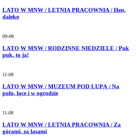
LATO W MNW / LETNIA PRACOWNIA / Hen,
daleko
09-08
LATO W MNW / RODZINNE NIEDZIELE / Puk
puk, to ja!
11-08
LATO W MNW / MUZEUM POD LUPĄ / Na
polu, łące i w ogrodzie
11-08
LATO W MNW / LETNIA PRACOWNIA / Za
górami, za lasami