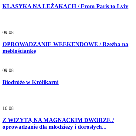
KLASYKA NA LEŻAKACH / From Paris to Lviv
09-08
OPROWADZANIE WEEKENDOWE / Rzeźba na
meblościankę
09-08
Biodróże w Królikarni
16-08
Z WIZYTĄ NA MAGNACKIM DWORZE /
oprowadzanie dla młodzieży i dorosłych...