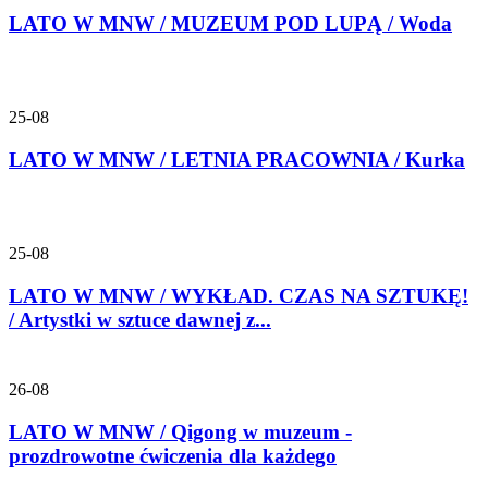
LATO W MNW / MUZEUM POD LUPĄ / Woda
25-08
LATO W MNW / LETNIA PRACOWNIA / Kurka
25-08
LATO W MNW / WYKŁAD. CZAS NA SZTUKĘ!
/ Artystki w sztuce dawnej z...
26-08
LATO W MNW / Qigong w muzeum -
prozdrowotne ćwiczenia dla każdego