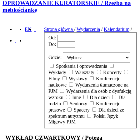
OPROWADZANIE KURATORSKIE / Rzeźba na
meblościankę
EN
Strona główna
/
Wydarzenia
/
Kalendarium
/
Od:
Do:
Gdzie:
Spotkania i oprowadzania
Wykłady
Warsztaty
Koncerty
Filmy
Wystawy
Konferencje
naukowe
Wydarzenia tłumaczone na
PJM
Wydarzenia dla osób z dysfukcją
wzroku
Inne
Dla dzieci
Dla
rodzin
Seniorzy
Konferencje
prasowe
Spacery
Dla dzieci ze
spektrum autyzmu
Polski Język
Migowy PJM
WYKŁAD CZWARTKOWY / Potęga