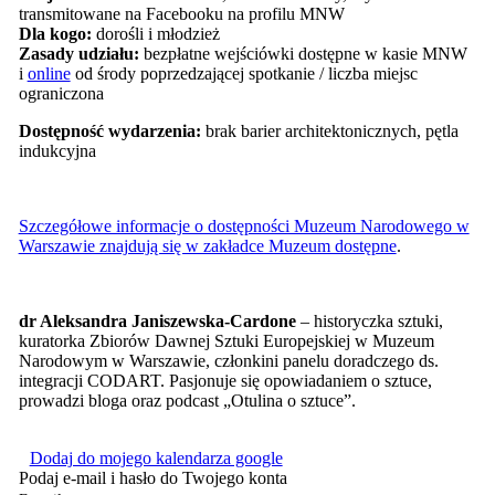
transmitowane na Facebooku na profilu MNW
Dla kogo:
dorośli i młodzież
Zasady udziału:
bezpłatne wejściówki dostępne w kasie MNW
i
online
od środy poprzedzającej spotkanie / liczba miejsc
ograniczona
Dostępność wydarzenia:
brak barier architektonicznych, pętla
indukcyjna
Szczegółowe informacje o dostępności Muzeum Narodowego w
Warszawie znajdują się w zakładce Muzeum dostępne
.
dr Aleksandra Janiszewska-Cardone
– historyczka sztuki,
kuratorka Zbiorów Dawnej Sztuki Europejskiej w Muzeum
Narodowym w Warszawie, członkini panelu doradczego ds.
integracji CODART. Pasjonuje się opowiadaniem o sztuce,
prowadzi bloga oraz podcast „Otulina o sztuce”.
Dodaj do mojego kalendarza google
Podaj e-mail i hasło do Twojego konta