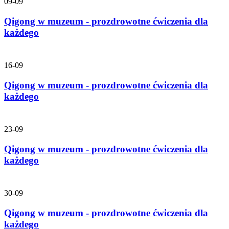
09-09
Qigong w muzeum - prozdrowotne ćwiczenia dla
każdego
16-09
Qigong w muzeum - prozdrowotne ćwiczenia dla
każdego
23-09
Qigong w muzeum - prozdrowotne ćwiczenia dla
każdego
30-09
Qigong w muzeum - prozdrowotne ćwiczenia dla
każdego