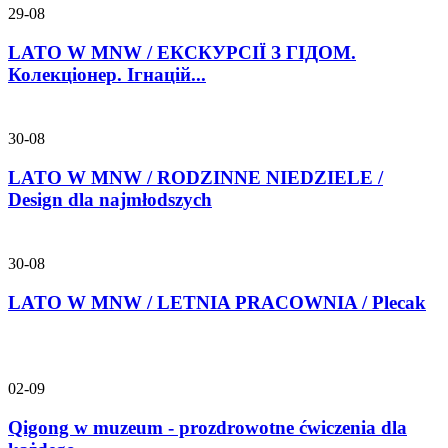
29-08
LATO W MNW / ЕКСКУРСІЇ З ГІДОМ.
Колекціонер. Ігнацій...
30-08
LATO W MNW / RODZINNE NIEDZIELE /
Design dla najmłodszych
30-08
LATO W MNW / LETNIA PRACOWNIA / Plecak
02-09
Qigong w muzeum - prozdrowotne ćwiczenia dla