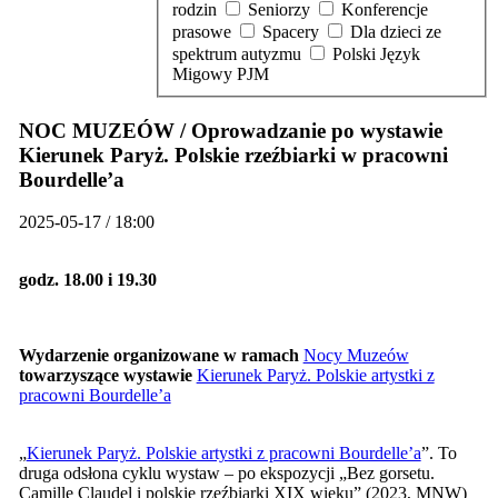
rodzin
Seniorzy
Konferencje
prasowe
Spacery
Dla dzieci ze
spektrum autyzmu
Polski Język
Migowy PJM
NOC MUZEÓW / Oprowadzanie po wystawie
Kierunek Paryż. Polskie rzeźbiarki w pracowni
Bourdelle’a
2025-05-17 / 18:00
godz. 18.00 i 19.30
Wydarzenie organizowane w ramach
Nocy Muzeów
towarzyszące wystawie
Kierunek Paryż. Polskie artystki z
pracowni Bourdelle’a
„
Kierunek Paryż. Polskie artystki z pracowni Bourdelle’a
”. To
druga odsłona cyklu wystaw – po ekspozycji „Bez gorsetu.
Camille Claudel i polskie rzeźbiarki XIX wieku” (2023, MNW)