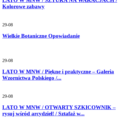
LATO W MNW / SZTUKA NA WAKACJACH /
Kolorowe zabawy
29-08
Wielkie Botaniczne Opowiadanie
29-08
LATO W MNW / Piękne i praktyczne – Galeria
Wzornictwa Polskiego /...
29-08
LATO W MNW / OTWARTY SZKICOWNIK –
rysuj wśród arcydzieł! / Sztafaż w...