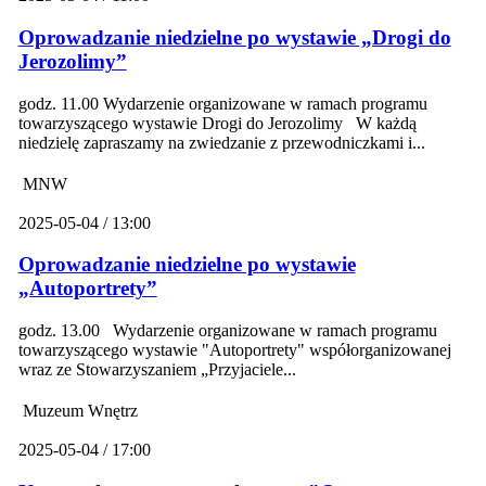
Oprowadzanie niedzielne po wystawie „Drogi do
Jerozolimy”
godz. 11.00 Wydarzenie organizowane w ramach programu
towarzyszącego wystawie Drogi do Jerozolimy W każdą
niedzielę zapraszamy na zwiedzanie z przewodniczkami i...
MNW
2025-05-04 / 13:00
Oprowadzanie niedzielne po wystawie
„Autoportrety”
godz. 13.00 Wydarzenie organizowane w ramach programu
towarzyszącego wystawie "Autoportrety" współorganizowanej
wraz ze Stowarzyszaniem „Przyjaciele...
Muzeum Wnętrz
2025-05-04 / 17:00