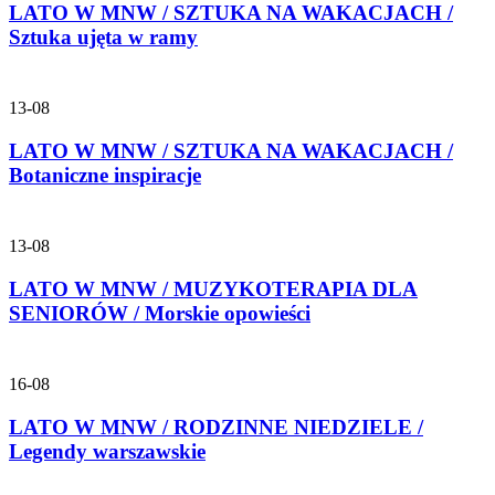
LATO W MNW / SZTUKA NA WAKACJACH /
Sztuka ujęta w ramy
13-08
LATO W MNW / SZTUKA NA WAKACJACH /
Botaniczne inspiracje
13-08
LATO W MNW / MUZYKOTERAPIA DLA
SENIORÓW / Morskie opowieści
16-08
LATO W MNW / RODZINNE NIEDZIELE /
Legendy warszawskie