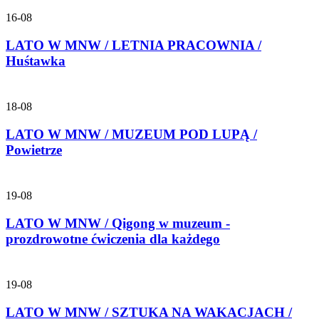
16-08
LATO W MNW / LETNIA PRACOWNIA /
Huśtawka
18-08
LATO W MNW / MUZEUM POD LUPĄ /
Powietrze
19-08
LATO W MNW / Qigong w muzeum -
prozdrowotne ćwiczenia dla każdego
19-08
LATO W MNW / SZTUKA NA WAKACJACH /