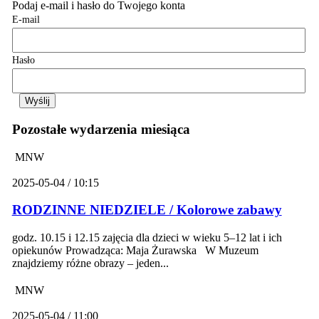
Podaj e-mail i hasło do Twojego konta
E-mail
Hasło
Pozostałe wydarzenia miesiąca
MNW
2025-05-04 / 10:15
RODZINNE NIEDZIELE / Kolorowe zabawy
godz. 10.15 i 12.15 zajęcia dla dzieci w wieku 5–12 lat i ich
opiekunów Prowadząca: Maja Żurawska W Muzeum
znajdziemy różne obrazy – jeden...
MNW
2025-05-04 / 11:00