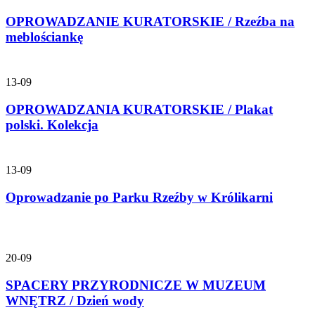
OPROWADZANIE KURATORSKIE / Rzeźba na
meblościankę
13-09
OPROWADZANIA KURATORSKIE / Plakat
polski. Kolekcja
13-09
Oprowadzanie po Parku Rzeźby w Królikarni
20-09
SPACERY PRZYRODNICZE W MUZEUM
WNĘTRZ / Dzień wody