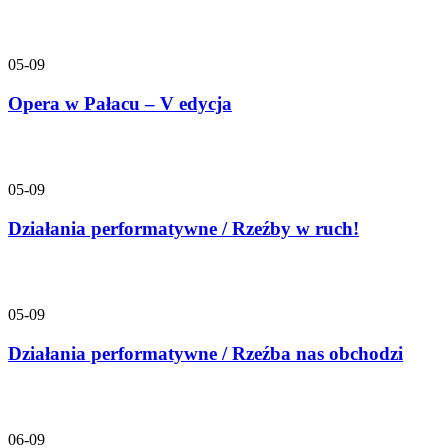
05-09
Opera w Pałacu – V edycja
05-09
Działania performatywne / Rzeźby w ruch!
05-09
Działania performatywne / Rzeźba nas obchodzi
06-09