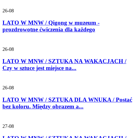
26-08
LATO W MNW / Qigong w muzeum -
prozdrowotne ćwiczenia dla każdego
26-08
LATO W MNW / SZTUKA NA WAKACJACH /
Czy w sztuce jest miejsce na...
26-08
LATO W MNW / SZTUKA DLA WNUKA / Postać
bez koloru. Między obrazem a...
27-08