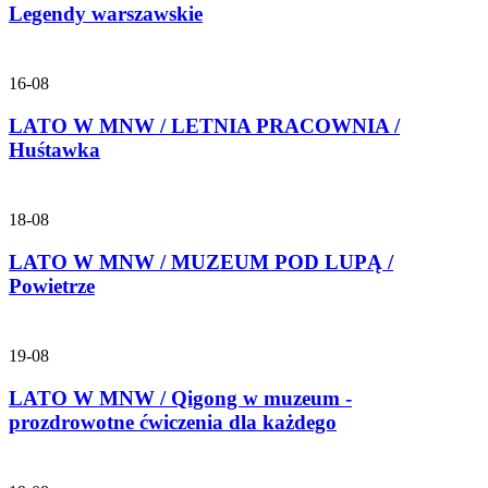
Legendy warszawskie
16-08
LATO W MNW / LETNIA PRACOWNIA /
Huśtawka
18-08
LATO W MNW / MUZEUM POD LUPĄ /
Powietrze
19-08
LATO W MNW / Qigong w muzeum -
prozdrowotne ćwiczenia dla każdego