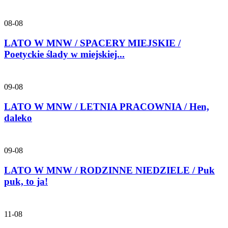
08-08
LATO W MNW / SPACERY MIEJSKIE /
Poetyckie ślady w miejskiej...
09-08
LATO W MNW / LETNIA PRACOWNIA / Hen,
daleko
09-08
LATO W MNW / RODZINNE NIEDZIELE / Puk
puk, to ja!
11-08