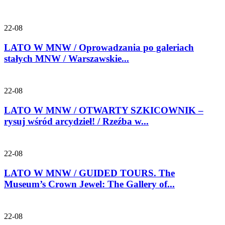
22-08
LATO W MNW / Oprowadzania po galeriach
stałych MNW / Warszawskie...
22-08
LATO W MNW / OTWARTY SZKICOWNIK –
rysuj wśród arcydzieł! / Rzeźba w...
22-08
LATO W MNW / GUIDED TOURS. The
Museum’s Crown Jewel: The Gallery of...
22-08