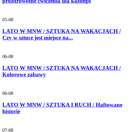
prozdrowotne ćwiczenia dla każdego
05-08
LATO W MNW / SZTUKA NA WAKACJACH /
Czy w sztuce jest miejsce na...
06-08
LATO W MNW / SZTUKA NA WAKACJACH /
Kolorowe zabawy
06-08
LATO W MNW / SZTUKA I RUCH / Haftowane
historie
07-08