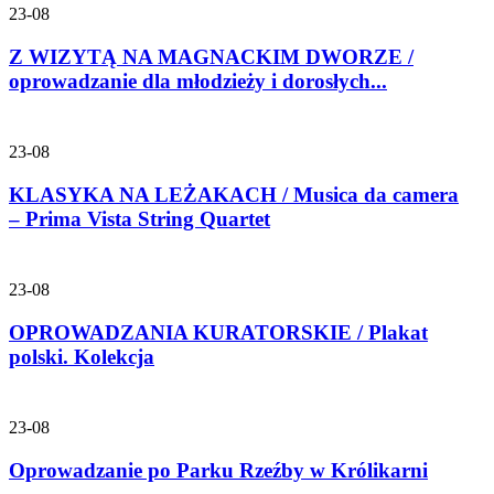
23-08
Z WIZYTĄ NA MAGNACKIM DWORZE /
oprowadzanie dla młodzieży i dorosłych...
23-08
KLASYKA NA LEŻAKACH / Musica da camera
– Prima Vista String Quartet
23-08
OPROWADZANIA KURATORSKIE / Plakat
polski. Kolekcja
23-08
Oprowadzanie po Parku Rzeźby w Królikarni