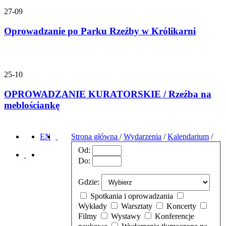
27-09
Oprowadzanie po Parku Rzeźby w Królikarni
25-10
OPROWADZANIE KURATORSKIE / Rzeźba na
meblościankę
EN
Strona główna
/
Wydarzenia
/
Kalendarium
/
Od:
Do:
Gdzie:
Spotkania i oprowadzania
Wykłady
Warsztaty
Koncerty
Filmy
Wystawy
Konferencje