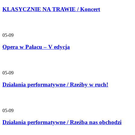
KLASYCZNIE NA TRAWIE / Koncert
05-09
Opera w Pałacu – V edycja
05-09
Działania performatywne / Rzeźby w ruch!
05-09
Działania performatywne / Rzeźba nas obchodzi