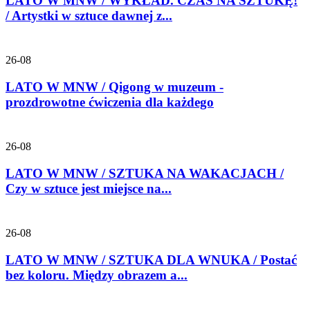
LATO W MNW / WYKŁAD. CZAS NA SZTUKĘ!
/ Artystki w sztuce dawnej z...
26-08
LATO W MNW / Qigong w muzeum -
prozdrowotne ćwiczenia dla każdego
26-08
LATO W MNW / SZTUKA NA WAKACJACH /
Czy w sztuce jest miejsce na...
26-08
LATO W MNW / SZTUKA DLA WNUKA / Postać
bez koloru. Między obrazem a...