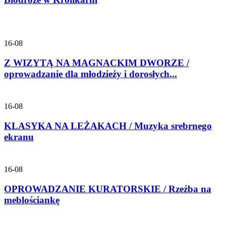
16-08
Z WIZYTĄ NA MAGNACKIM DWORZE /
oprowadzanie dla młodzieży i dorosłych...
16-08
KLASYKA NA LEŻAKACH / Muzyka srebrnego
ekranu
16-08
OPROWADZANIE KURATORSKIE / Rzeźba na
meblościankę