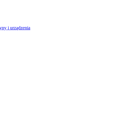
ny i urządzenia