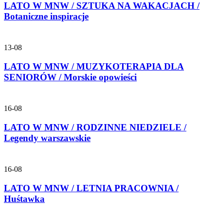
LATO W MNW / SZTUKA NA WAKACJACH /
Botaniczne inspiracje
13-08
LATO W MNW / MUZYKOTERAPIA DLA
SENIORÓW / Morskie opowieści
16-08
LATO W MNW / RODZINNE NIEDZIELE /
Legendy warszawskie
16-08
LATO W MNW / LETNIA PRACOWNIA /
Huśtawka