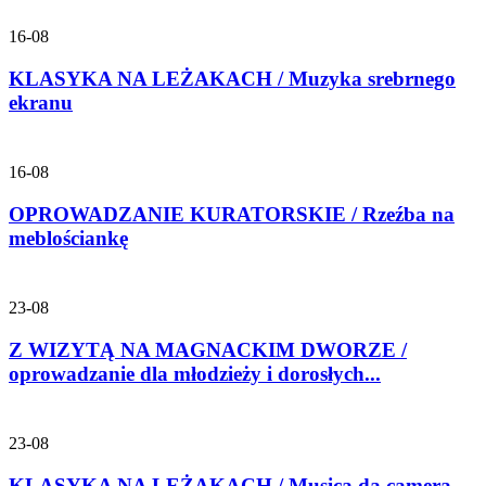
16-08
KLASYKA NA LEŻAKACH / Muzyka srebrnego
ekranu
16-08
OPROWADZANIE KURATORSKIE / Rzeźba na
meblościankę
23-08
Z WIZYTĄ NA MAGNACKIM DWORZE /
oprowadzanie dla młodzieży i dorosłych...
23-08
KLASYKA NA LEŻAKACH / Musica da camera