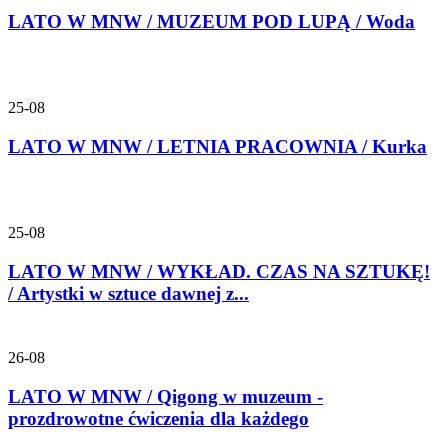
LATO W MNW / MUZEUM POD LUPĄ / Woda
25-08
LATO W MNW / LETNIA PRACOWNIA / Kurka
25-08
LATO W MNW / WYKŁAD. CZAS NA SZTUKĘ!
/ Artystki w sztuce dawnej z...
26-08
LATO W MNW / Qigong w muzeum -
prozdrowotne ćwiczenia dla każdego