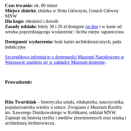
Czas trwania:
ok. 80 minut
Miejsce zbiórki:
zbiórka w Holu Głównym, Gmach Główny
MNW
Dla kogo:
młodzież i dorośli
Zasady udziału:
bilety 30 i 20 zł dostępne
on-line
i w kasie od
wtorku poprzedzającego wydarzenie / liczba miejsc ograniczona
Dostępność wydarzenia:
brak barier architektonicznych, pętla
indukcyjna
Szczegółowe informacje o dostępności Muzeum Narodowego w
Warszawie znajdują się w zakładce Muzeum dostępne
.
Prowadzenie:
Rita Twardziak
– historyczka sztuki, edukatorka, nauczycielka,
popularyzatorka wiedzy o sztuce. Związana z Muzeum Rzeźby
im. Xawerego Dunikowskiego w Królikarni, oddział MNW.
Zajmuje się historią rzeźby i mediów przestrzennych oraz sztuką i
architekturą średniowiecza.