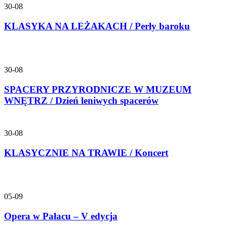
30-08
KLASYKA NA LEŻAKACH / Perły baroku
30-08
SPACERY PRZYRODNICZE W MUZEUM
WNĘTRZ / Dzień leniwych spacerów
30-08
KLASYCZNIE NA TRAWIE / Koncert
05-09
Opera w Pałacu – V edycja