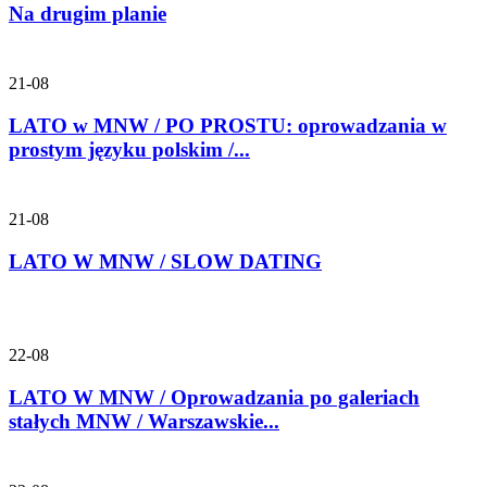
Na drugim planie
21-08
LATO w MNW / PO PROSTU: oprowadzania w
prostym języku polskim /...
21-08
LATO W MNW / SLOW DATING
22-08
LATO W MNW / Oprowadzania po galeriach
stałych MNW / Warszawskie...