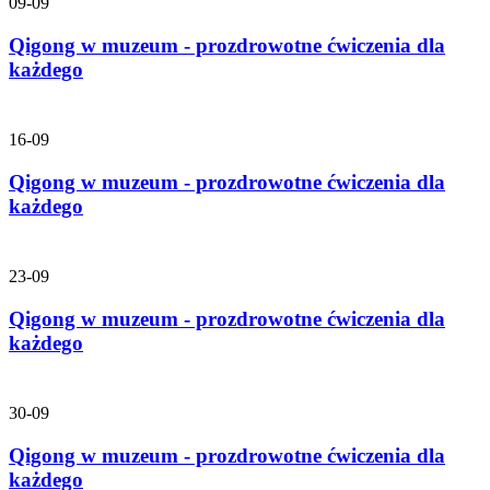
09-09
Qigong w muzeum - prozdrowotne ćwiczenia dla
każdego
16-09
Qigong w muzeum - prozdrowotne ćwiczenia dla
każdego
23-09
Qigong w muzeum - prozdrowotne ćwiczenia dla
każdego
30-09
Qigong w muzeum - prozdrowotne ćwiczenia dla
każdego