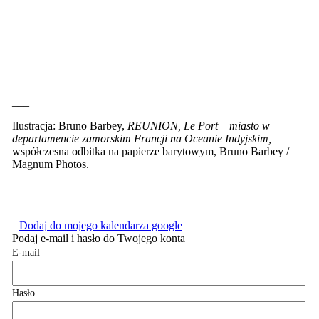
___
Ilustracja: Bruno Barbey,
REUNION, Le Port – miasto w
departamencie zamorskim Francji na Oceanie Indyjskim,
współczesna odbitka na papierze barytowym, Bruno Barbey /
Magnum Photos.
Dodaj do mojego kalendarza google
Podaj e-mail i hasło do Twojego konta
E-mail
Hasło