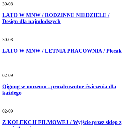
30-08
LATO W MNW / RODZINNE NIEDZIELE /
Design dla najmłodszych
30-08
LATO W MNW / LETNIA PRACOWNIA / Plecak
02-09
Qigong w muzeum - prozdrowotne ćwiczenia dla
każdego
02-09
Z KOLEKCJI FILMOWEJ / Wyjście przez sklep z