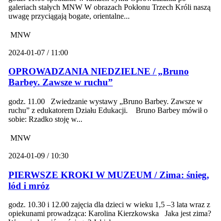
galeriach stałych MNW W obrazach Pokłonu Trzech Króli naszą
uwagę przyciągają bogate, orientalne...
MNW
2024-01-07 / 11:00
OPROWADZANIA NIEDZIELNE / „Bruno
Barbey. Zawsze w ruchu”
godz. 11.00 Zwiedzanie wystawy „Bruno Barbey. Zawsze w
ruchu” z edukatorem Działu Edukacji. Bruno Barbey mówił o
sobie: Rzadko stoję w...
MNW
2024-01-09 / 10:30
PIERWSZE KROKI W MUZEUM / Zima: śnieg,
lód i mróz
godz. 10.30 i 12.00 zajęcia dla dzieci w wieku 1,5 –3 lata wraz z
opiekunami prowadząca: Karolina Kierzkowska Jaka jest zima?