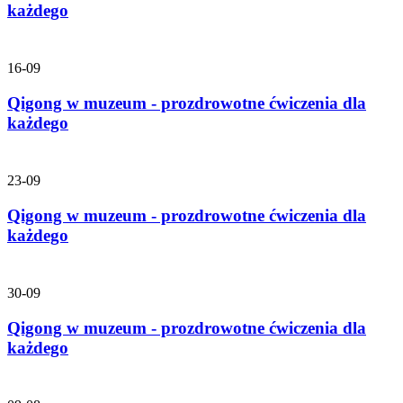
każdego
16-09
Qigong w muzeum - prozdrowotne ćwiczenia dla
każdego
23-09
Qigong w muzeum - prozdrowotne ćwiczenia dla
każdego
30-09
Qigong w muzeum - prozdrowotne ćwiczenia dla
każdego