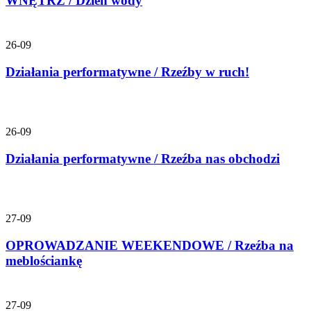
WNĘTRZ / Dzień wody
26-09
Działania performatywne / Rzeźby w ruch!
26-09
Działania performatywne / Rzeźba nas obchodzi
27-09
OPROWADZANIE WEEKENDOWE / Rzeźba na
meblościankę
27-09