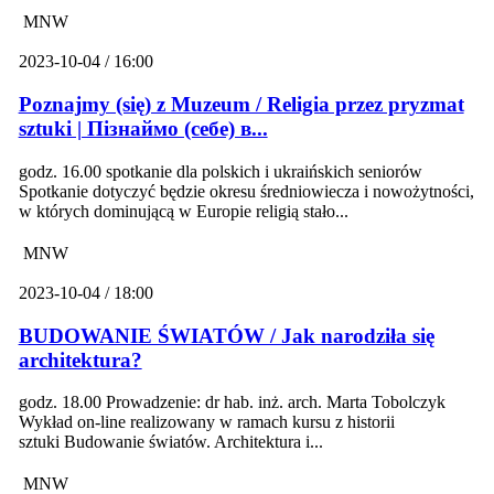
MNW
2023-10-04 / 16:00
Poznajmy (się) z Muzeum / Religia przez pryzmat
sztuki | Пізнаймо (себе) в...
godz. 16.00 spotkanie dla polskich i ukraińskich seniorów
Spotkanie dotyczyć będzie okresu średniowiecza i nowożytności,
w których dominującą w Europie religią stało...
MNW
2023-10-04 / 18:00
BUDOWANIE ŚWIATÓW / Jak narodziła się
architektura?
godz. 18.00 Prowadzenie: dr hab. inż. arch. Marta Tobolczyk
Wykład on-line realizowany w ramach kursu z historii
sztuki Budowanie światów. Architektura i...
MNW