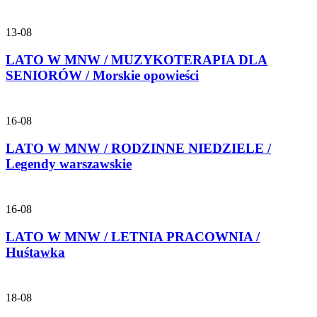
13-08
LATO W MNW / MUZYKOTERAPIA DLA
SENIORÓW / Morskie opowieści
16-08
LATO W MNW / RODZINNE NIEDZIELE /
Legendy warszawskie
16-08
LATO W MNW / LETNIA PRACOWNIA /
Huśtawka
18-08