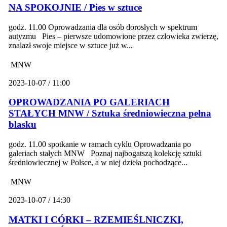
NA SPOKOJNIE / Pies w sztuce
godz. 11.00 Oprowadzania dla osób dorosłych w spektrum
autyzmu Pies – pierwsze udomowione przez człowieka zwierzę,
znalazł swoje miejsce w sztuce już w...
MNW
2023-10-07 / 11:00
OPROWADZANIA PO GALERIACH
STAŁYCH MNW / Sztuka średniowieczna pełna
blasku
godz. 11.00 spotkanie w ramach cyklu Oprowadzania po
galeriach stałych MNW Poznaj najbogatszą kolekcję sztuki
średniowiecznej w Polsce, a w niej dzieła pochodzące...
MNW
2023-10-07 / 14:30
MATKI I CÓRKI – RZEMIEŚLNICZKI,