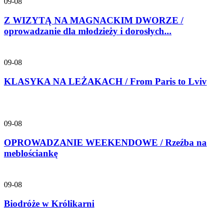
09-08
Z WIZYTĄ NA MAGNACKIM DWORZE /
oprowadzanie dla młodzieży i dorosłych...
09-08
KLASYKA NA LEŻAKACH / From Paris to Lviv
09-08
OPROWADZANIE WEEKENDOWE / Rzeźba na
meblościankę
09-08
Biodróże w Królikarni