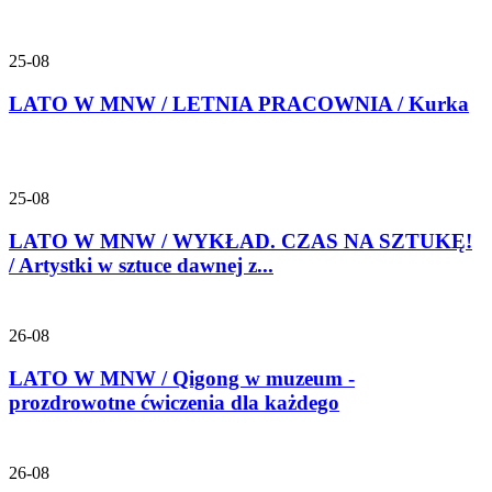
25-08
LATO W MNW / LETNIA PRACOWNIA / Kurka
25-08
LATO W MNW / WYKŁAD. CZAS NA SZTUKĘ!
/ Artystki w sztuce dawnej z...
26-08
LATO W MNW / Qigong w muzeum -
prozdrowotne ćwiczenia dla każdego
26-08