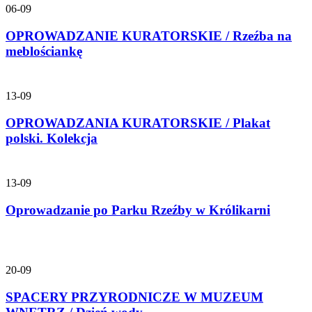
06-09
OPROWADZANIE KURATORSKIE / Rzeźba na
meblościankę
13-09
OPROWADZANIA KURATORSKIE / Plakat
polski. Kolekcja
13-09
Oprowadzanie po Parku Rzeźby w Królikarni
20-09
SPACERY PRZYRODNICZE W MUZEUM