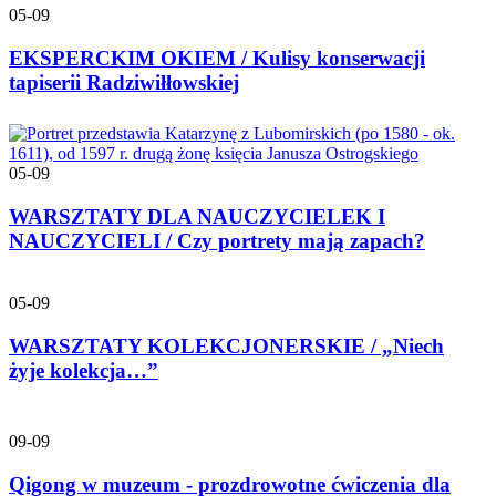
05-09
EKSPERCKIM OKIEM / Kulisy konserwacji
tapiserii Radziwiłłowskiej
05-09
WARSZTATY DLA NAUCZYCIELEK I
NAUCZYCIELI / Czy portrety mają zapach?
05-09
WARSZTATY KOLEKCJONERSKIE / „Niech
żyje kolekcja…”
09-09
Qigong w muzeum - prozdrowotne ćwiczenia dla