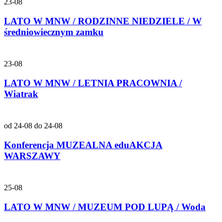
23-08
LATO W MNW / RODZINNE NIEDZIELE / W
średniowiecznym zamku
23-08
LATO W MNW / LETNIA PRACOWNIA /
Wiatrak
od 24-08 do 24-08
Konferencja MUZEALNA eduAKCJA
WARSZAWY
25-08
LATO W MNW / MUZEUM POD LUPĄ / Woda