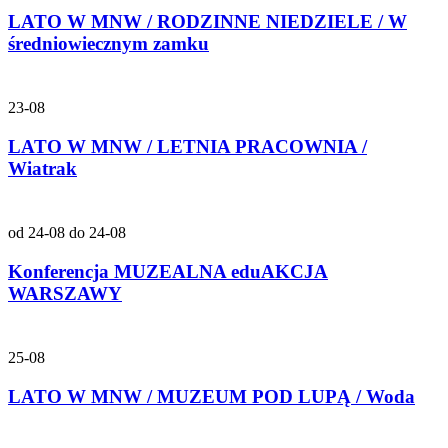
LATO W MNW / RODZINNE NIEDZIELE / W
średniowiecznym zamku
23-08
LATO W MNW / LETNIA PRACOWNIA /
Wiatrak
od 24-08 do 24-08
Konferencja MUZEALNA eduAKCJA
WARSZAWY
25-08
LATO W MNW / MUZEUM POD LUPĄ / Woda