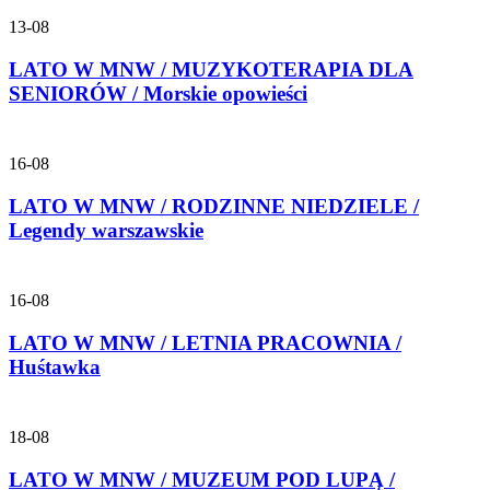
13-08
LATO W MNW / MUZYKOTERAPIA DLA
SENIORÓW / Morskie opowieści
16-08
LATO W MNW / RODZINNE NIEDZIELE /
Legendy warszawskie
16-08
LATO W MNW / LETNIA PRACOWNIA /
Huśtawka
18-08
LATO W MNW / MUZEUM POD LUPĄ /