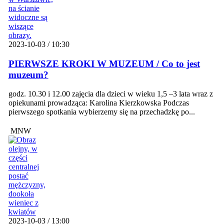
2023-10-03 / 10:30
PIERWSZE KROKI W MUZEUM / Co to jest
muzeum?
godz. 10.30 i 12.00 zajęcia dla dzieci w wieku 1,5 –3 lata wraz z
opiekunami prowadząca: Karolina Kierzkowska Podczas
pierwszego spotkania wybierzemy się na przechadzkę po...
MNW
2023-10-03 / 13:00