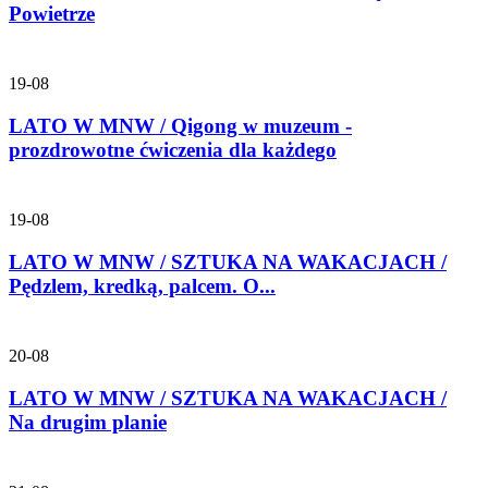
Powietrze
19-08
LATO W MNW / Qigong w muzeum -
prozdrowotne ćwiczenia dla każdego
19-08
LATO W MNW / SZTUKA NA WAKACJACH /
Pędzlem, kredką, palcem. O...
20-08
LATO W MNW / SZTUKA NA WAKACJACH /
Na drugim planie