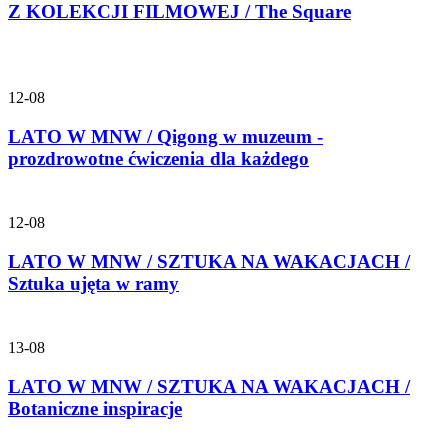
Z KOLEKCJI FILMOWEJ / The Square
12-08
LATO W MNW / Qigong w muzeum -
prozdrowotne ćwiczenia dla każdego
12-08
LATO W MNW / SZTUKA NA WAKACJACH /
Sztuka ujęta w ramy
13-08
LATO W MNW / SZTUKA NA WAKACJACH /
Botaniczne inspiracje