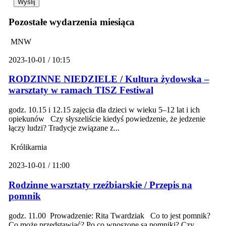
Pozostałe wydarzenia miesiąca
MNW
2023-10-01 / 10:15
RODZINNE NIEDZIELE / Kultura żydowska –
warsztaty w ramach TISZ Festiwal
godz. 10.15 i 12.15 zajęcia dla dzieci w wieku 5–12 lat i ich
opiekunów Czy słyszeliście kiedyś powiedzenie, że jedzenie
łączy ludzi? Tradycje związane z...
Królikarnia
2023-10-01 / 11:00
Rodzinne warsztaty rzeźbiarskie / Przepis na
pomnik
godz. 11.00 Prowadzenie: Rita Twardziak Co to jest pomnik?
Co może przedstawiać? Po co wnoszone są pomniki? Czy