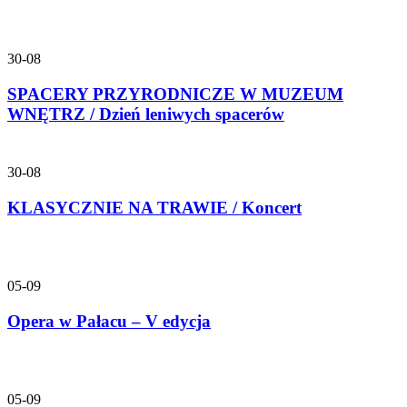
30-08
SPACERY PRZYRODNICZE W MUZEUM
WNĘTRZ / Dzień leniwych spacerów
30-08
KLASYCZNIE NA TRAWIE / Koncert
05-09
Opera w Pałacu – V edycja
05-09