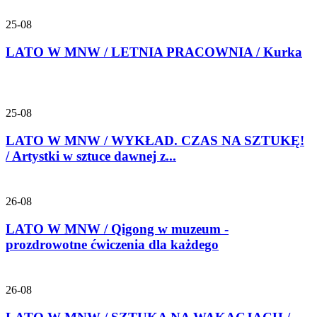
25-08
LATO W MNW / LETNIA PRACOWNIA / Kurka
25-08
LATO W MNW / WYKŁAD. CZAS NA SZTUKĘ!
/ Artystki w sztuce dawnej z...
26-08
LATO W MNW / Qigong w muzeum -
prozdrowotne ćwiczenia dla każdego
26-08