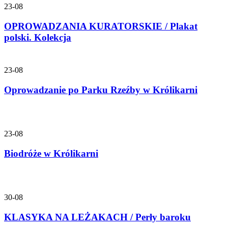
23-08
OPROWADZANIA KURATORSKIE / Plakat
polski. Kolekcja
23-08
Oprowadzanie po Parku Rzeźby w Królikarni
23-08
Biodróże w Królikarni
30-08
KLASYKA NA LEŻAKACH / Perły baroku