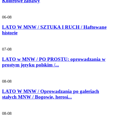
Kolorowe zabawy
06-08
LATO W MNW / SZTUKA I RUCH / Haftowane
historie
07-08
LATO w MNW / PO PROSTU: oprowadzania w
prostym języku polskim /...
08-08
LATO W MNW / Oprowadzania po galeriach
stałych MNW / Bogowie, herosi...
08-08