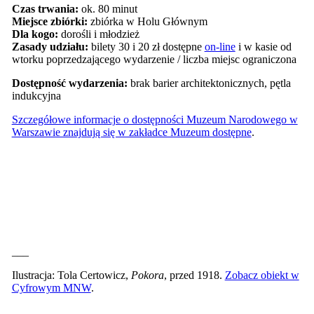
Czas trwania:
ok. 80 minut
Miejsce zbiórki:
zbiórka w Holu Głównym
Dla kogo:
dorośli i młodzież
Zasady udziału:
bilety 30 i 20 zł dostępne
on-line
i w kasie od
wtorku poprzedzającego wydarzenie / liczba miejsc ograniczona
Dostępność wydarzenia:
brak barier architektonicznych, pętla
indukcyjna
Szczegółowe informacje o dostępności Muzeum Narodowego w
Warszawie znajdują się w zakładce Muzeum dostępne
.
___
Ilustracja: Tola Certowicz,
Pokora
, przed 1918.
Zobacz obiekt w
Cyfrowym MNW
.