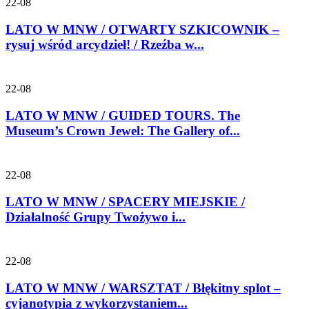
22-08
LATO W MNW / OTWARTY SZKICOWNIK –
rysuj wśród arcydzieł! / Rzeźba w...
22-08
LATO W MNW / GUIDED TOURS. The
Museum’s Crown Jewel: The Gallery of...
22-08
LATO W MNW / SPACERY MIEJSKIE /
Działalność Grupy Twożywo i...
22-08
LATO W MNW / WARSZTAT / Błękitny splot –
cyjanotypia z wykorzystaniem...