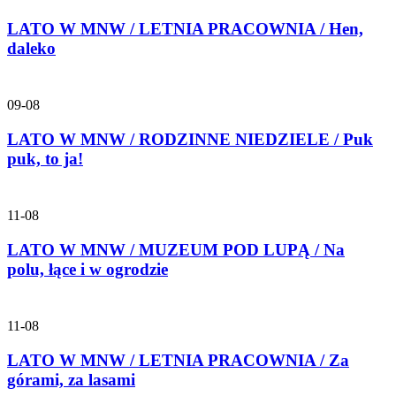
LATO W MNW / LETNIA PRACOWNIA / Hen,
daleko
09-08
LATO W MNW / RODZINNE NIEDZIELE / Puk
puk, to ja!
11-08
LATO W MNW / MUZEUM POD LUPĄ / Na
polu, łące i w ogrodzie
11-08
LATO W MNW / LETNIA PRACOWNIA / Za
górami, za lasami