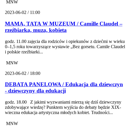
MNW
2023-06-02 / 11:00
MAMA, TATA W MUZEUM / Camille Claudel –
rzeźbiarka, muza, kobieta
godz. 11.00 zajęcia dla rodziców i opiekunów z dziećmi w wieku
0–1,5 roku towarzyszące wystawie „Bez gorsetu. Camile Claudel
i polskie rzeźbiarki...
MNW
2023-06-02 / 18:00
DEBATA PANELOWA / Edukacja dla dziewczyn
- dziewczyny dla edukacji
godz. 18.00 Z jakimi wyzwaniami mierzą się dziś dziewczyny
zdobywające wiedzę? Punktem wyjścia do debaty będzie XIX-
wieczna edukacja artystyczna młodych kobiet. Trudności...
MNW