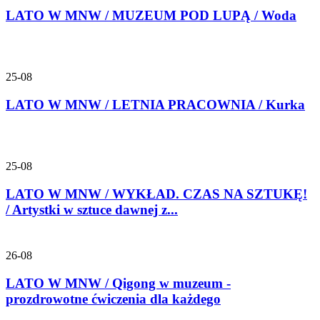
LATO W MNW / MUZEUM POD LUPĄ / Woda
25-08
LATO W MNW / LETNIA PRACOWNIA / Kurka
25-08
LATO W MNW / WYKŁAD. CZAS NA SZTUKĘ!
/ Artystki w sztuce dawnej z...
26-08
LATO W MNW / Qigong w muzeum -
prozdrowotne ćwiczenia dla każdego