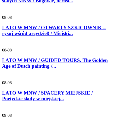
stałych MNW / Bogowie, herosi...
08-08
LATO W MNW / OTWARTY SZKICOWNIK –
rysuj wśród arcydzieł! / Miejski...
08-08
LATO W MNW / GUIDED TOURS. The Golden
Age of Dutch painting /...
08-08
LATO W MNW / SPACERY MIEJSKIE /
Poetyckie ślady w miejskiej...
09-08