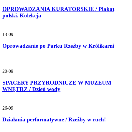
OPROWADZANIA KURATORSKIE / Plakat
polski. Kolekcja
13-09
Oprowadzanie po Parku Rzeźby w Królikarni
20-09
SPACERY PRZYRODNICZE W MUZEUM
WNĘTRZ / Dzień wody
26-09
Działania performatywne / Rzeźby w ruch!