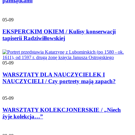
pamiątkami
05-09
EKSPERCKIM OKIEM / Kulisy konserwacji
tapiserii Radziwiłłowskiej
05-09
WARSZTATY DLA NAUCZYCIELEK I
NAUCZYCIELI / Czy portrety mają zapach?
05-09
WARSZTATY KOLEKCJONERSKIE / „Niech
żyje kolekcja…”