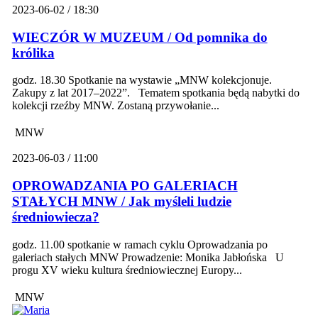
2023-06-02 / 18:30
WIECZÓR W MUZEUM / Od pomnika do
królika
godz. 18.30 Spotkanie na wystawie „MNW kolekcjonuje.
Zakupy z lat 2017–2022”. Tematem spotkania będą nabytki do
kolekcji rzeźby MNW. Zostaną przywołanie...
MNW
2023-06-03 / 11:00
OPROWADZANIA PO GALERIACH
STAŁYCH MNW / Jak myśleli ludzie
średniowiecza?
godz. 11.00 spotkanie w ramach cyklu Oprowadzania po
galeriach stałych MNW Prowadzenie: Monika Jabłońska U
progu XV wieku kultura średniowiecznej Europy...
MNW