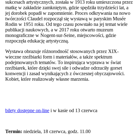
sukcesach artystycznych, została w 1913 roku umieszczona przez
matkę w zakładzie zamkniętym, gdzie spędziła trzydzieści lat, a
jej dorobek popadł w zapomnienie. Proces odkrywania na nowo
twórczości Claudel rozpoczął się wystawą w paryskim Musée
Rodin w 1951 roku. Od tego czasu powstało na jej temat wiele
publikacji naukowych, a w 2017 roku otwarto muzeum
monograficzne w Nogent-sur-Seine, miejscowości, gdzie
rozpoczęła edukację artystyczną.
Wystawa obrazuje różnorodność stosowanych przez XIX-
wieczne rzeźbiarki form i materiałów, a także spektrum
podejmowanych tematów. To inspirująca wyprawa w świat
rzeźbiarek, które dzięki swej sile i odwadze odrzuciły gorset
konwencji i zasad wynikających z ówczesnej obyczajowości.
Kobiet, które realizowały własne marzenia.
bilety dostępne on-line
i w kasie od 13 czerwca
Termin:
niedziela, 18 czerwca, godz. 11.00