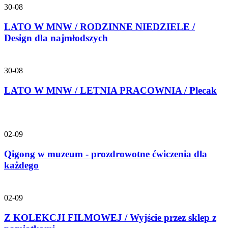
30-08
LATO W MNW / RODZINNE NIEDZIELE /
Design dla najmłodszych
30-08
LATO W MNW / LETNIA PRACOWNIA / Plecak
02-09
Qigong w muzeum - prozdrowotne ćwiczenia dla
każdego
02-09
Z KOLEKCJI FILMOWEJ / Wyjście przez sklep z