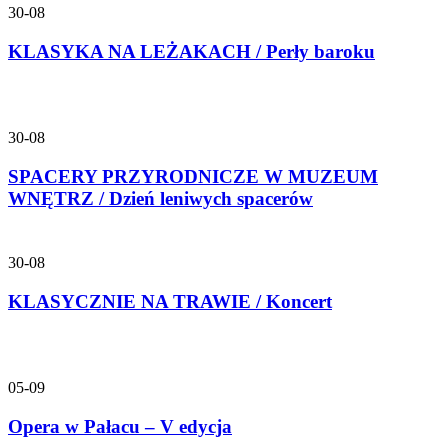
30-08
KLASYKA NA LEŻAKACH / Perły baroku
30-08
SPACERY PRZYRODNICZE W MUZEUM
WNĘTRZ / Dzień leniwych spacerów
30-08
KLASYCZNIE NA TRAWIE / Koncert
05-09
Opera w Pałacu – V edycja