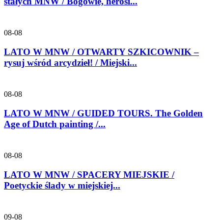
stałych MNW / Bogowie, herosi...
08-08
LATO W MNW / OTWARTY SZKICOWNIK –
rysuj wśród arcydzieł! / Miejski...
08-08
LATO W MNW / GUIDED TOURS. The Golden
Age of Dutch painting /...
08-08
LATO W MNW / SPACERY MIEJSKIE /
Poetyckie ślady w miejskiej...
09-08