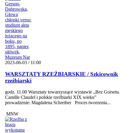
2023-06-03 / 11:00
WARSZTATY RZEŹBIARSKIE / Szkicownik
rzeźbiarski
godz. 11.00 Warsztaty towarzyszące wystawie „Bez Gorsetu.
Camille Claudel i polskie rzeźbiarki XIX wieku"
prowadzenie: Magdalena Schreiber Proces tworzenia...
MNW