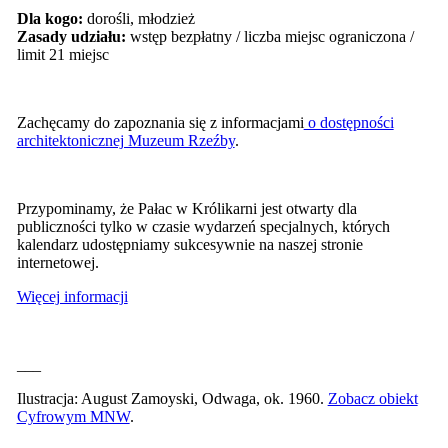
Dla kogo:
dorośli, młodzież
Zasady udziału:
wstęp bezpłatny
/ liczba miejsc ograniczona /
limit 21 miejsc
Zachęcamy do zapoznania się z informacjami
o dostępności
architektonicznej Muzeum Rzeźby
.
Przypominamy, że Pałac w Królikarni jest otwarty dla
publiczności tylko w czasie wydarzeń specjalnych, których
kalendarz udostępniamy sukcesywnie na naszej stronie
internetowej.
Więcej informacji
___
Ilustracja: August Zamoyski, Odwaga, ok. 1960.
Zobacz obiekt
Cyfrowym MNW
.