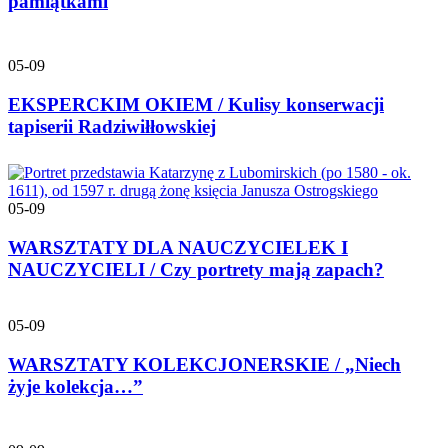
pamiątkami
05-09
EKSPERCKIM OKIEM / Kulisy konserwacji
tapiserii Radziwiłłowskiej
05-09
WARSZTATY DLA NAUCZYCIELEK I
NAUCZYCIELI / Czy portrety mają zapach?
05-09
WARSZTATY KOLEKCJONERSKIE / „Niech
żyje kolekcja…”