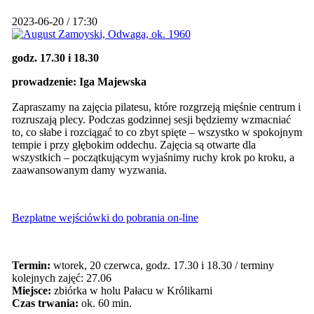
2023-06-20 / 17:30
godz. 17.30 i 18.30
prowadzenie: Iga Majewska
Zapraszamy na zajęcia pilatesu, które rozgrzeją mięśnie centrum i
rozruszają plecy. Podczas godzinnej sesji będziemy wzmacniać
to, co słabe i rozciągać to co zbyt spięte – wszystko w spokojnym
tempie i przy głębokim oddechu. Zajęcia są otwarte dla
wszystkich – początkującym wyjaśnimy ruchy krok po kroku, a
zaawansowanym damy wyzwania.
Bezpłatne wejściówki do pobrania on-line
Termin:
wtorek, 20 czerwca, godz. 17.30 i 18.30 / terminy
kolejnych zajęć: 27.06
Miejsce:
zbiórka w holu Pałacu w Królikarni
Czas trwania:
ok. 60 min.