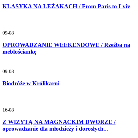
KLASYKA NA LEŻAKACH / From Paris to Lviv
09-08
OPROWADZANIE WEEKENDOWE / Rzeźba na
meblościankę
09-08
Biodróże w Królikarni
16-08
Z WIZYTĄ NA MAGNACKIM DWORZE /
oprowadzanie dla młodzieży i dorosłych...