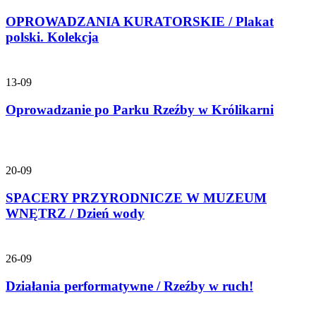
OPROWADZANIA KURATORSKIE / Plakat
polski. Kolekcja
13-09
Oprowadzanie po Parku Rzeźby w Królikarni
20-09
SPACERY PRZYRODNICZE W MUZEUM
WNĘTRZ / Dzień wody
26-09
Działania performatywne / Rzeźby w ruch!