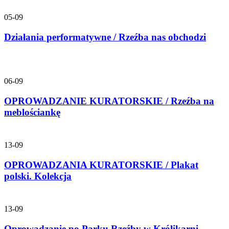
05-09
Działania performatywne / Rzeźba nas obchodzi
06-09
OPROWADZANIE KURATORSKIE / Rzeźba na
meblościankę
13-09
OPROWADZANIA KURATORSKIE / Plakat
polski. Kolekcja
13-09
Oprowadzanie po Parku Rzeźby w Królikarni