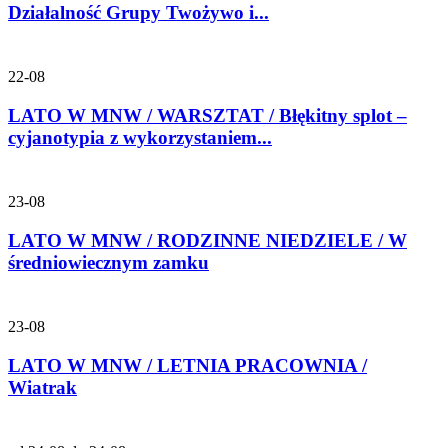
Działalność Grupy Twożywo i...
22-08
LATO W MNW / WARSZTAT / Błękitny splot –
cyjanotypia z wykorzystaniem...
23-08
LATO W MNW / RODZINNE NIEDZIELE / W
średniowiecznym zamku
23-08
LATO W MNW / LETNIA PRACOWNIA /
Wiatrak