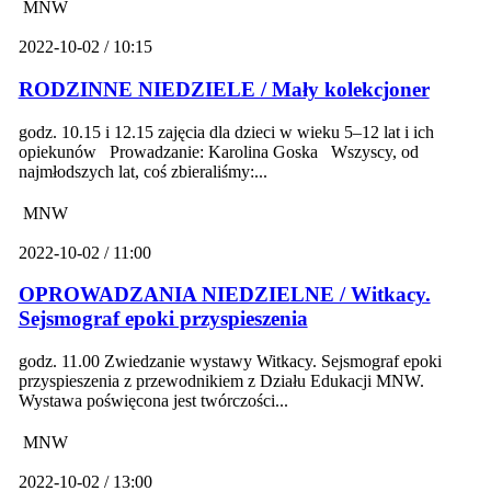
MNW
2022-10-02 / 10:15
RODZINNE NIEDZIELE / Mały kolekcjoner
godz. 10.15 i 12.15 zajęcia dla dzieci w wieku 5–12 lat i ich
opiekunów Prowadzanie: Karolina Goska Wszyscy, od
najmłodszych lat, coś zbieraliśmy:...
MNW
2022-10-02 / 11:00
OPROWADZANIA NIEDZIELNE / Witkacy.
Sejsmograf epoki przyspieszenia
godz. 11.00 Zwiedzanie wystawy Witkacy. Sejsmograf epoki
przyspieszenia z przewodnikiem z Działu Edukacji MNW.
Wystawa poświęcona jest twórczości...
MNW
2022-10-02 / 13:00