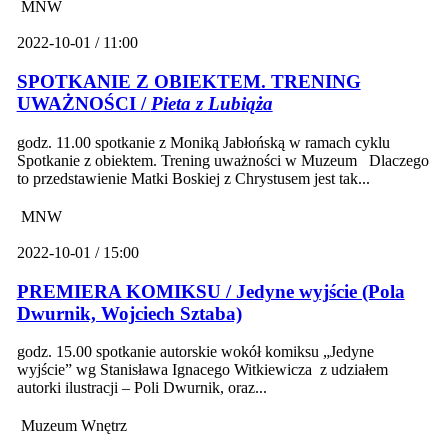
MNW
2022-10-01 / 11:00
SPOTKANIE Z OBIEKTEM. TRENING
UWAŻNOŚCI /
Pieta z Lubiąża
godz. 11.00 spotkanie z Moniką Jabłońską w ramach cyklu
Spotkanie z obiektem. Trening uważności w Muzeum Dlaczego
to przedstawienie Matki Boskiej z Chrystusem jest tak...
MNW
2022-10-01 / 15:00
PREMIERA KOMIKSU / Jedyne wyjście (Pola
Dwurnik, Wojciech Sztaba)
godz. 15.00 spotkanie autorskie wokół komiksu „Jedyne
wyjście” wg Stanisława Ignacego Witkiewicza z udziałem
autorki ilustracji – Poli Dwurnik, oraz...
Muzeum Wnętrz