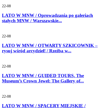
22-08
LATO W MNW / Oprowadzania po galeriach
stałych MNW / Warszawskie...
22-08
LATO W MNW / OTWARTY SZKICOWNIK –
rysuj wśród arcydzieł! / Rzeźba w...
22-08
LATO W MNW / GUIDED TOURS. The
Museum’s Crown Jewel: The Gallery of...
22-08
LATO W MNW / SPACERY MIEJSKIE /