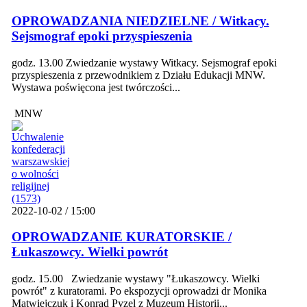
OPROWADZANIA NIEDZIELNE / Witkacy.
Sejsmograf epoki przyspieszenia
godz. 13.00 Zwiedzanie wystawy Witkacy. Sejsmograf epoki
przyspieszenia z przewodnikiem z Działu Edukacji MNW.
Wystawa poświęcona jest twórczości...
MNW
2022-10-02 / 15:00
OPROWADZANIE KURATORSKIE /
Łukaszowcy. Wielki powrót
godz. 15.00 Zwiedzanie wystawy "Łukaszowcy. Wielki
powrót" z kuratorami. Po ekspozycji oprowadzi dr Monika
Matwiejczuk i Konrad Pyzel z Muzeum Historii...