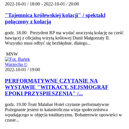
2022-10-01 / 18:00 - 2022-10-01 / 20:00
"Tajemnica królewskiej kolacji" / spektakl
połączony z kolacją
godz. 18.00 Prezydent RP ma wydać uroczystą kolację na cześć
bawiącej z oficjalną wizytą królowej Danii Małgorzaty II.
Wszystko musi odbyć się bezbłędnie, dlatego...
MNW
2022-10-01 / 19:00
PERFORMATYWNE CZYTANIE NA
WYSTAWIE "WITKACY. SEJSMOGRAF
EPOKI PRZYSPIESZENIA" /...
godz. 19.00 Teatr Malabar Hotel czytanie performatywne
Pożegnanie jesieni to katastroficzna wizja społeczeństwa
wpadającego w objęcia totalitaryzmu. Bohaterowie opowieści w
czasie...