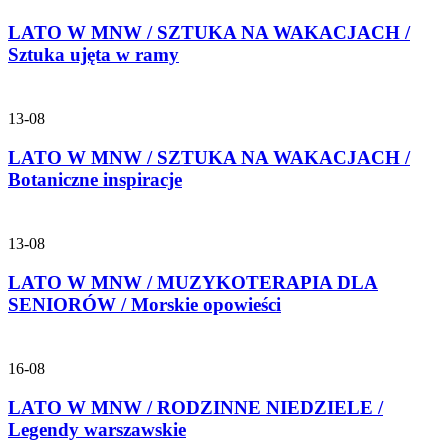
LATO W MNW / SZTUKA NA WAKACJACH /
Sztuka ujęta w ramy
13-08
LATO W MNW / SZTUKA NA WAKACJACH /
Botaniczne inspiracje
13-08
LATO W MNW / MUZYKOTERAPIA DLA
SENIORÓW / Morskie opowieści
16-08
LATO W MNW / RODZINNE NIEDZIELE /
Legendy warszawskie