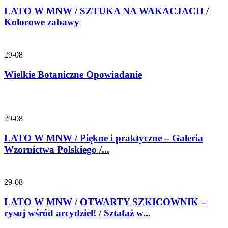
LATO W MNW / SZTUKA NA WAKACJACH /
Kolorowe zabawy
29-08
Wielkie Botaniczne Opowiadanie
29-08
LATO W MNW / Piękne i praktyczne – Galeria
Wzornictwa Polskiego /...
29-08
LATO W MNW / OTWARTY SZKICOWNIK –
rysuj wśród arcydzieł! / Sztafaż w...