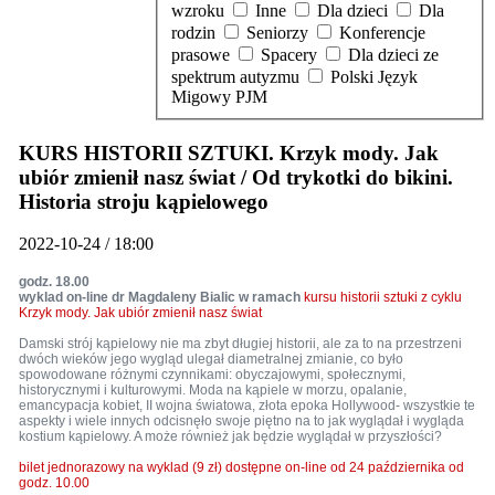
wzroku
Inne
Dla dzieci
Dla
rodzin
Seniorzy
Konferencje
prasowe
Spacery
Dla dzieci ze
spektrum autyzmu
Polski Język
Migowy PJM
KURS HISTORII SZTUKI. Krzyk mody. Jak
ubiór zmienił nasz świat / Od trykotki do bikini.
Historia stroju kąpielowego
2022-10-24 / 18:00
godz. 18.00
wyklad on-line dr Magdaleny Bialic w ramach
kursu historii sztuki z cyklu
Krzyk mody. Jak ubiór zmienił nasz świat
Damski strój kąpielowy nie ma zbyt długiej historii, ale za to na przestrzeni
dwóch wieków jego wygląd ulegał diametralnej zmianie, co było
spowodowane różnymi czynnikami: obyczajowymi, społecznymi,
historycznymi i kulturowymi. Moda na kąpiele w morzu, opalanie,
emancypacja kobiet, II wojna światowa, złota epoka Hollywood- wszystkie te
aspekty i wiele innych odcisnęło swoje piętno na to jak wyglądał i wygląda
kostium kąpielowy. A może również jak będzie wyglądał w przyszłości?
bilet jednorazowy na wyklad (9 zł) dostępne on-line od 24 października od
godz. 10.00