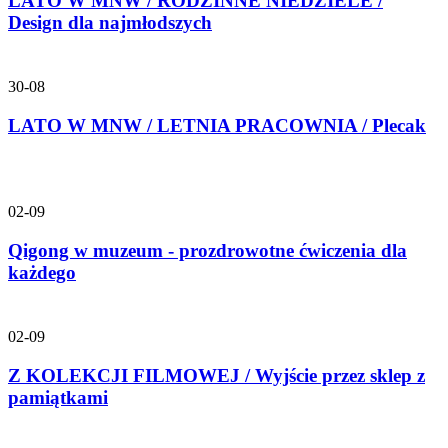
LATO W MNW / RODZINNE NIEDZIELE /
Design dla najmłodszych
30-08
LATO W MNW / LETNIA PRACOWNIA / Plecak
02-09
Qigong w muzeum - prozdrowotne ćwiczenia dla
każdego
02-09
Z KOLEKCJI FILMOWEJ / Wyjście przez sklep z
pamiątkami