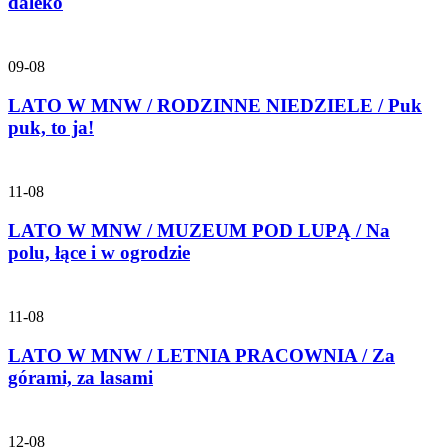
daleko
09-08
LATO W MNW / RODZINNE NIEDZIELE / Puk
puk, to ja!
11-08
LATO W MNW / MUZEUM POD LUPĄ / Na
polu, łące i w ogrodzie
11-08
LATO W MNW / LETNIA PRACOWNIA / Za
górami, za lasami
12-08