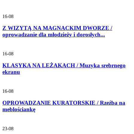
16-08
Z WIZYTĄ NA MAGNACKIM DWORZE /
oprowadzanie dla młodzieży i dorosłych...
16-08
KLASYKA NA LEŻAKACH / Muzyka srebrnego
ekranu
16-08
OPROWADZANIE KURATORSKIE / Rzeźba na
meblościankę
23-08