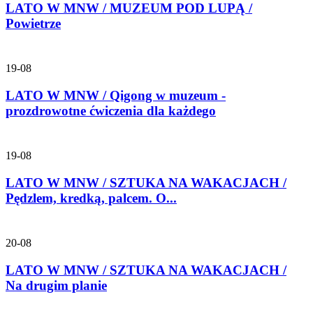
LATO W MNW / MUZEUM POD LUPĄ /
Powietrze
19-08
LATO W MNW / Qigong w muzeum -
prozdrowotne ćwiczenia dla każdego
19-08
LATO W MNW / SZTUKA NA WAKACJACH /
Pędzlem, kredką, palcem. O...
20-08
LATO W MNW / SZTUKA NA WAKACJACH /
Na drugim planie