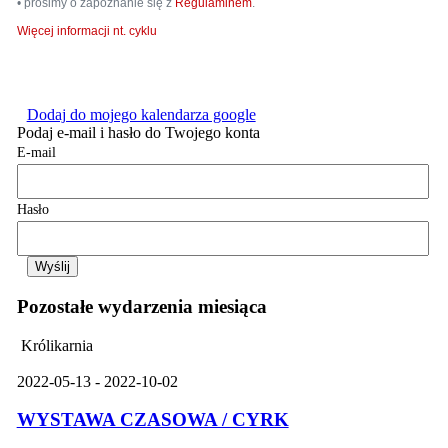
• prosimy o zapoznanie się z
Regulaminem
.
Więcej informacji nt. cyklu
Dodaj do mojego kalendarza google
Podaj e-mail i hasło do Twojego konta
E-mail
Hasło
Pozostałe wydarzenia miesiąca
Królikarnia
2022-05-13 - 2022-10-02
WYSTAWA CZASOWA / CYRK