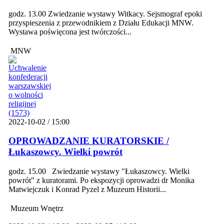
godz. 13.00 Zwiedzanie wystawy Witkacy. Sejsmograf epoki
przyspieszenia z przewodnikiem z Działu Edukacji MNW.
Wystawa poświęcona jest twórczości...
MNW
2022-10-02 / 15:00
OPROWADZANIE KURATORSKIE /
Łukaszowcy. Wielki powrót
godz. 15.00 Zwiedzanie wystawy "Łukaszowcy. Wielki
powrót" z kuratorami. Po ekspozycji oprowadzi dr Monika
Matwiejczuk i Konrad Pyzel z Muzeum Historii...
Muzeum Wnętrz