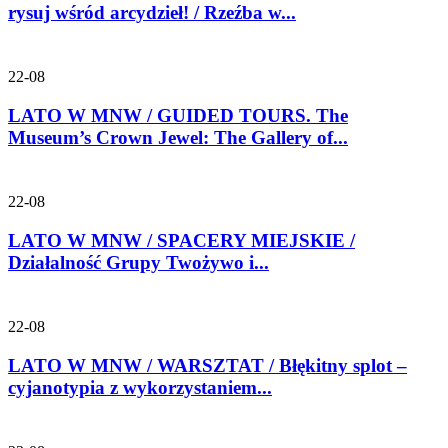
rysuj wśród arcydzieł! / Rzeźba w...
22-08
LATO W MNW / GUIDED TOURS. The
Museum’s Crown Jewel: The Gallery of...
22-08
LATO W MNW / SPACERY MIEJSKIE /
Działalność Grupy Twożywo i...
22-08
LATO W MNW / WARSZTAT / Błękitny splot –
cyjanotypia z wykorzystaniem...