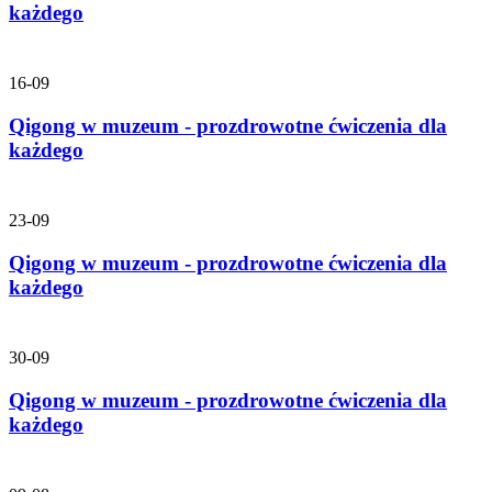
każdego
16-09
Qigong w muzeum - prozdrowotne ćwiczenia dla
każdego
23-09
Qigong w muzeum - prozdrowotne ćwiczenia dla
każdego
30-09
Qigong w muzeum - prozdrowotne ćwiczenia dla
każdego