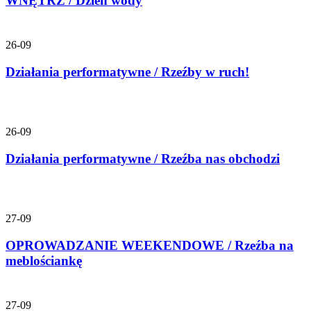
WNĘTRZ / Dzień wody
26-09
Działania performatywne / Rzeźby w ruch!
26-09
Działania performatywne / Rzeźba nas obchodzi
27-09
OPROWADZANIE WEEKENDOWE / Rzeźba na
meblościankę
27-09