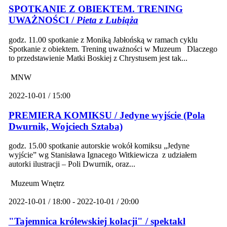
SPOTKANIE Z OBIEKTEM. TRENING
UWAŻNOŚCI /
Pieta z Lubiąża
godz. 11.00 spotkanie z Moniką Jabłońską w ramach cyklu
Spotkanie z obiektem. Trening uważności w Muzeum Dlaczego
to przedstawienie Matki Boskiej z Chrystusem jest tak...
MNW
2022-10-01 / 15:00
PREMIERA KOMIKSU / Jedyne wyjście (Pola
Dwurnik, Wojciech Sztaba)
godz. 15.00 spotkanie autorskie wokół komiksu „Jedyne
wyjście” wg Stanisława Ignacego Witkiewicza z udziałem
autorki ilustracji – Poli Dwurnik, oraz...
Muzeum Wnętrz
2022-10-01 / 18:00 - 2022-10-01 / 20:00
"Tajemnica królewskiej kolacji" / spektakl