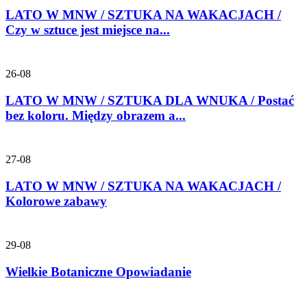
LATO W MNW / SZTUKA NA WAKACJACH /
Czy w sztuce jest miejsce na...
26-08
LATO W MNW / SZTUKA DLA WNUKA / Postać
bez koloru. Między obrazem a...
27-08
LATO W MNW / SZTUKA NA WAKACJACH /
Kolorowe zabawy
29-08
Wielkie Botaniczne Opowiadanie