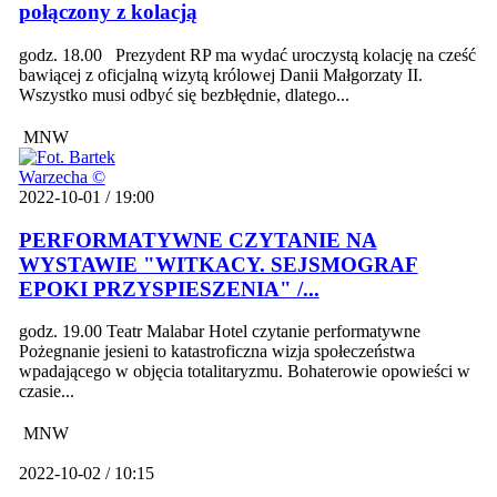
połączony z kolacją
godz. 18.00 Prezydent RP ma wydać uroczystą kolację na cześć
bawiącej z oficjalną wizytą królowej Danii Małgorzaty II.
Wszystko musi odbyć się bezbłędnie, dlatego...
MNW
2022-10-01 / 19:00
PERFORMATYWNE CZYTANIE NA
WYSTAWIE "WITKACY. SEJSMOGRAF
EPOKI PRZYSPIESZENIA" /...
godz. 19.00 Teatr Malabar Hotel czytanie performatywne
Pożegnanie jesieni to katastroficzna wizja społeczeństwa
wpadającego w objęcia totalitaryzmu. Bohaterowie opowieści w
czasie...
MNW
2022-10-02 / 10:15