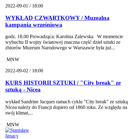
2022-09-01 / 18:00
WYKŁAD CZWARTKOWY / Muzealna
kampania wrześniowa
godz. 18.00 Prowadząca: Karolina Zalewska W momencie
wybuchu II wojny światowej znaczna część dzieł sztuki ze
zbiorów Muzeum Narodowego w Warszawie była już...
MNW
2022-09-02 / 18:00
KURS HISTORII SZTUKI / "City break" ze
sztuką - Nicea
wykład Sandrine Jacques ramach cyklu "City break" ze sztuką
Nicea należy do Francji dopiero od 1860 roku. Ze względu na
swój klimat,...
MNW