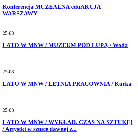
Konferencja MUZEALNA eduAKCJA
WARSZAWY
25-08
LATO W MNW / MUZEUM POD LUPĄ / Woda
25-08
LATO W MNW / LETNIA PRACOWNIA / Kurka
25-08
LATO W MNW / WYKŁAD. CZAS NA SZTUKĘ!
/ Artystki w sztuce dawnej z...