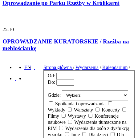
Oprowadzanie po Parku Rzeźby w Królikarni
25-10
OPROWADZANIE KURATORSKIE / Rzeźba na
meblościankę
EN
Strona główna
/
Wydarzenia
/
Kalendarium
/
Od:
Do:
Gdzie:
Spotkania i oprowadzania
Wykłady
Warsztaty
Koncerty
Filmy
Wystawy
Konferencje
naukowe
Wydarzenia tłumaczone na
PJM
Wydarzenia dla osób z dysfukcją
wzroku
Inne
Dla dzieci
Dla