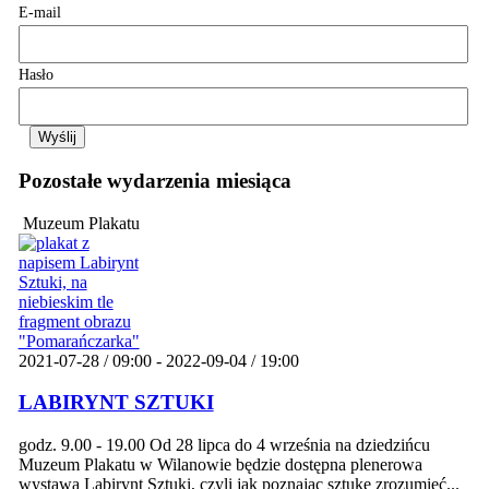
E-mail
Hasło
Pozostałe wydarzenia miesiąca
Muzeum Plakatu
2021-07-28 / 09:00 - 2022-09-04 / 19:00
LABIRYNT SZTUKI
godz. 9.00 - 19.00 Od 28 lipca do 4 września na dziedzińcu
Muzeum Plakatu w Wilanowie będzie dostępna plenerowa
wystawa Labirynt Sztuki, czyli jak poznając sztukę zrozumieć...