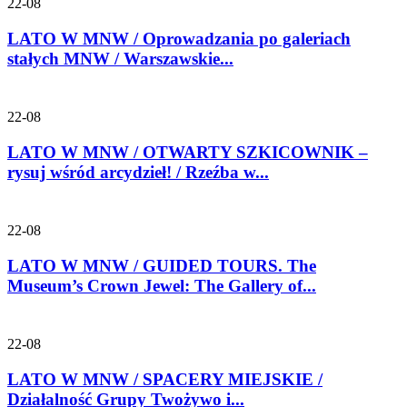
22-08
LATO W MNW / Oprowadzania po galeriach
stałych MNW / Warszawskie...
22-08
LATO W MNW / OTWARTY SZKICOWNIK –
rysuj wśród arcydzieł! / Rzeźba w...
22-08
LATO W MNW / GUIDED TOURS. The
Museum’s Crown Jewel: The Gallery of...
22-08
LATO W MNW / SPACERY MIEJSKIE /
Działalność Grupy Twożywo i...