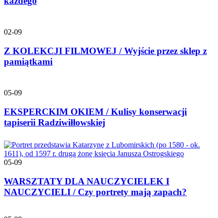
każdego
02-09
Z KOLEKCJI FILMOWEJ / Wyjście przez sklep z
pamiątkami
05-09
EKSPERCKIM OKIEM / Kulisy konserwacji
tapiserii Radziwiłłowskiej
05-09
WARSZTATY DLA NAUCZYCIELEK I
NAUCZYCIELI / Czy portrety mają zapach?