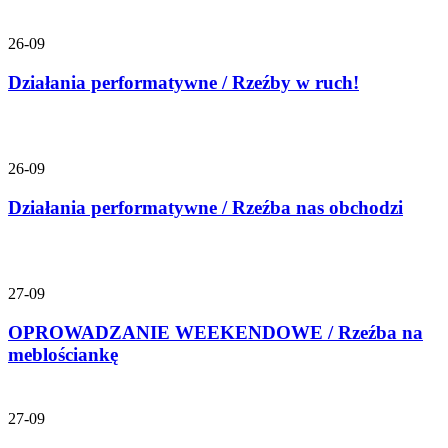
26-09
Działania performatywne / Rzeźby w ruch!
26-09
Działania performatywne / Rzeźba nas obchodzi
27-09
OPROWADZANIE WEEKENDOWE / Rzeźba na
meblościankę
27-09