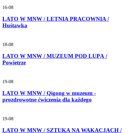
16-08
LATO W MNW / LETNIA PRACOWNIA /
Huśtawka
18-08
LATO W MNW / MUZEUM POD LUPĄ /
Powietrze
19-08
LATO W MNW / Qigong w muzeum -
prozdrowotne ćwiczenia dla każdego
19-08
LATO W MNW / SZTUKA NA WAKACJACH /