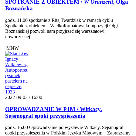
SPOTKANIE Z OBIEKTEM /
W Oranżerii
, Olga
Boznańska
godz. 11.00 spotkanie z Ritą Twardziak w ramach cyklu
Spotkanie z obiektem Wielkoformatowa kompozycji Olgi
Boznańskiej pozwoli nam przyjrzeć się warsztatowi
nowoczesnej...
MNW
2022-09-03 / 16:00
OPROWADZANIE W PJM / Witkacy.
Sejsmograf epoki przyspieszenia
godz. 16.00 Oprowadzanie po wystawie Witkacy. Sejsmograf
epoki przyspieszenia w Polskim Języku Migowym. Zapraszamy