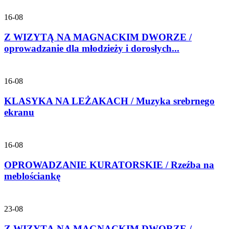
16-08
Z WIZYTĄ NA MAGNACKIM DWORZE /
oprowadzanie dla młodzieży i dorosłych...
16-08
KLASYKA NA LEŻAKACH / Muzyka srebrnego
ekranu
16-08
OPROWADZANIE KURATORSKIE / Rzeźba na
meblościankę
23-08
Z WIZYTĄ NA MAGNACKIM DWORZE /