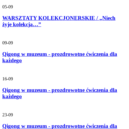
05-09
WARSZTATY KOLEKCJONERSKIE / „Niech
żyje kolekcja…”
09-09
Qigong w muzeum - prozdrowotne ćwiczenia dla
każdego
16-09
Qigong w muzeum - prozdrowotne ćwiczenia dla
każdego
23-09
Qigong w muzeum - prozdrowotne ćwiczenia dla