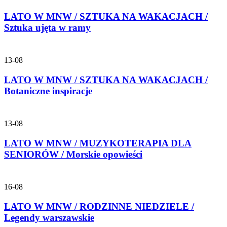
LATO W MNW / SZTUKA NA WAKACJACH /
Sztuka ujęta w ramy
13-08
LATO W MNW / SZTUKA NA WAKACJACH /
Botaniczne inspiracje
13-08
LATO W MNW / MUZYKOTERAPIA DLA
SENIORÓW / Morskie opowieści
16-08
LATO W MNW / RODZINNE NIEDZIELE /
Legendy warszawskie