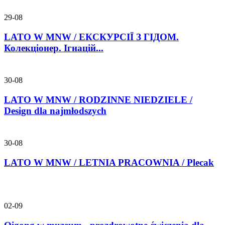
29-08
LATO W MNW / ЕКСКУРСІЇ З ГІДОМ.
Колекціонер. Ігнацій...
30-08
LATO W MNW / RODZINNE NIEDZIELE /
Design dla najmłodszych
30-08
LATO W MNW / LETNIA PRACOWNIA / Plecak
02-09