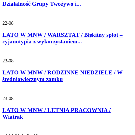
Działalność Grupy Twożywo i...
22-08
LATO W MNW / WARSZTAT / Błękitny splot –
cyjanotypia z wykorzystaniem...
23-08
LATO W MNW / RODZINNE NIEDZIELE / W
średniowiecznym zamku
23-08
LATO W MNW / LETNIA PRACOWNIA /
Wiatrak