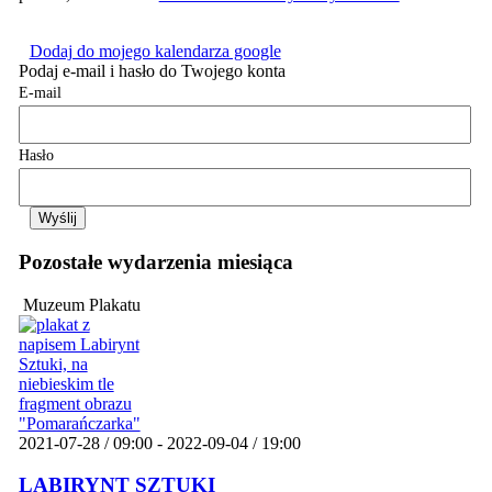
Dodaj do mojego kalendarza google
Podaj e-mail i hasło do Twojego konta
E-mail
Hasło
Pozostałe wydarzenia miesiąca
Muzeum Plakatu
2021-07-28 / 09:00 - 2022-09-04 / 19:00
LABIRYNT SZTUKI