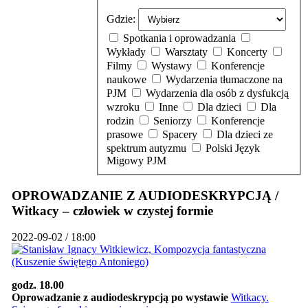
Gdzie:
Spotkania i oprowadzania
Wykłady
Warsztaty
Koncerty
Filmy
Wystawy
Konferencje
naukowe
Wydarzenia tłumaczone na
PJM
Wydarzenia dla osób z dysfukcją
wzroku
Inne
Dla dzieci
Dla
rodzin
Seniorzy
Konferencje
prasowe
Spacery
Dla dzieci ze
spektrum autyzmu
Polski Język
Migowy PJM
OPROWADZANIE Z AUDIODESKRYPCJĄ /
Witkacy – człowiek w czystej formie
2022-09-02 / 18:00
godz. 18.00
Oprowadzanie z audiodeskrypcją po wystawie
Witkacy.