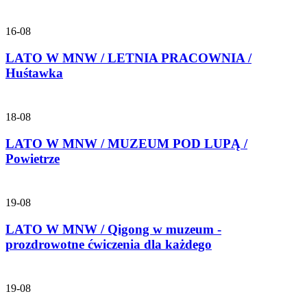
16-08
LATO W MNW / LETNIA PRACOWNIA /
Huśtawka
18-08
LATO W MNW / MUZEUM POD LUPĄ /
Powietrze
19-08
LATO W MNW / Qigong w muzeum -
prozdrowotne ćwiczenia dla każdego
19-08