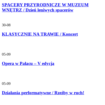
SPACERY PRZYRODNICZE W MUZEUM
WNĘTRZ / Dzień leniwych spacerów
30-08
KLASYCZNIE NA TRAWIE / Koncert
05-09
Opera w Pałacu – V edycja
05-09
Działania performatywne / Rzeźby w ruch!