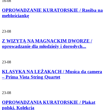
16-08
OPROWADZANIE KURATORSKIE / Rzeźba na
meblościankę
23-08
Z WIZYTĄ NA MAGNACKIM DWORZE /
oprowadzanie dla młodzieży i dorosłych...
23-08
KLASYKA NA LEŻAKACH / Musica da camera
– Prima Vista String Quartet
23-08
OPROWADZANIA KURATORSKIE / Plakat
polski. Kolekcja