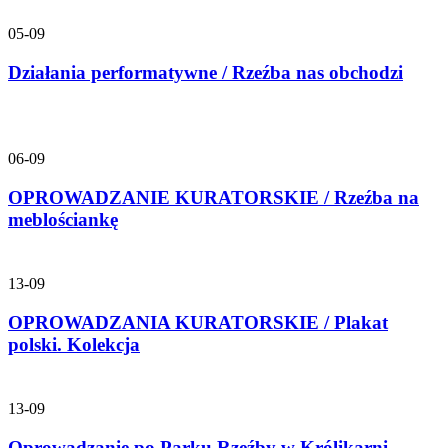
05-09
Działania performatywne / Rzeźba nas obchodzi
06-09
OPROWADZANIE KURATORSKIE / Rzeźba na
meblościankę
13-09
OPROWADZANIA KURATORSKIE / Plakat
polski. Kolekcja
13-09
Oprowadzanie po Parku Rzeźby w Królikarni