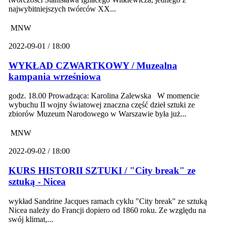
najwybitniejszych twórców XX...
MNW
2022-09-01 / 18:00
WYKŁAD CZWARTKOWY / Muzealna
kampania wrześniowa
godz. 18.00 Prowadząca: Karolina Zalewska W momencie
wybuchu II wojny światowej znaczna część dzieł sztuki ze
zbiorów Muzeum Narodowego w Warszawie była już...
MNW
2022-09-02 / 18:00
KURS HISTORII SZTUKI / "City break" ze
sztuką - Nicea
wykład Sandrine Jacques ramach cyklu "City break" ze sztuką
Nicea należy do Francji dopiero od 1860 roku. Ze względu na
swój klimat,...