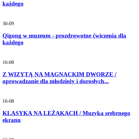
każdego
30-09
Qigong w muzeum - prozdrowotne ćwiczenia dla
każdego
16-08
Z WIZYTĄ NA MAGNACKIM DWORZE /
oprowadzanie dla młodzieży i dorosłych...
16-08
KLASYKA NA LEŻAKACH / Muzyka srebrnego
ekranu