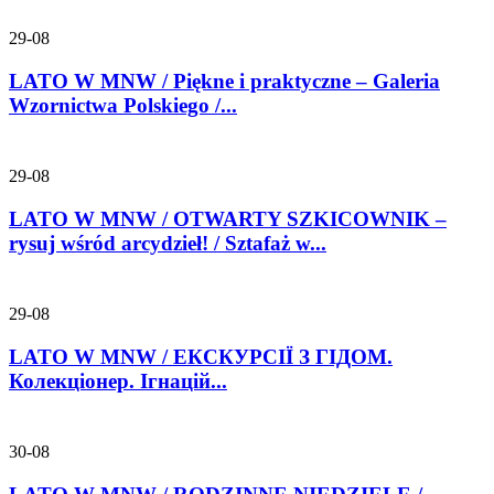
29-08
LATO W MNW / Piękne i praktyczne – Galeria
Wzornictwa Polskiego /...
29-08
LATO W MNW / OTWARTY SZKICOWNIK –
rysuj wśród arcydzieł! / Sztafaż w...
29-08
LATO W MNW / ЕКСКУРСІЇ З ГІДОМ.
Колекціонер. Ігнацій...
30-08