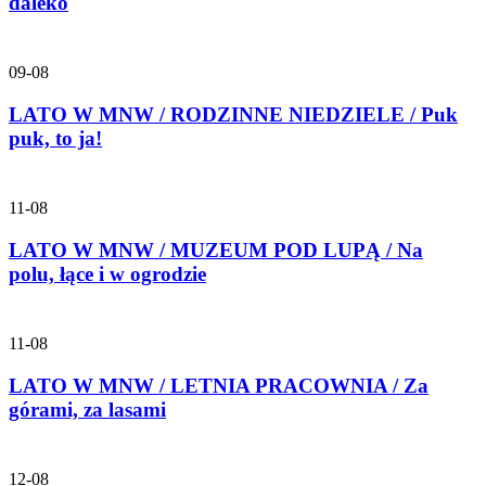
daleko
09-08
LATO W MNW / RODZINNE NIEDZIELE / Puk
puk, to ja!
11-08
LATO W MNW / MUZEUM POD LUPĄ / Na
polu, łące i w ogrodzie
11-08
LATO W MNW / LETNIA PRACOWNIA / Za
górami, za lasami
12-08