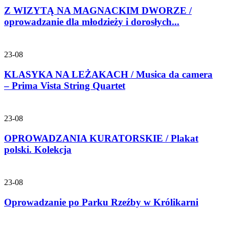
Z WIZYTĄ NA MAGNACKIM DWORZE /
oprowadzanie dla młodzieży i dorosłych...
23-08
KLASYKA NA LEŻAKACH / Musica da camera
– Prima Vista String Quartet
23-08
OPROWADZANIA KURATORSKIE / Plakat
polski. Kolekcja
23-08
Oprowadzanie po Parku Rzeźby w Królikarni