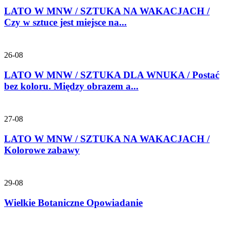
LATO W MNW / SZTUKA NA WAKACJACH /
Czy w sztuce jest miejsce na...
26-08
LATO W MNW / SZTUKA DLA WNUKA / Postać
bez koloru. Między obrazem a...
27-08
LATO W MNW / SZTUKA NA WAKACJACH /
Kolorowe zabawy
29-08
Wielkie Botaniczne Opowiadanie