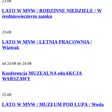
23-08
LATO W MNW / RODZINNE NIEDZIELE / W
średniowiecznym zamku
23-08
LATO W MNW / LETNIA PRACOWNIA /
Wiatrak
od 24-08 do 24-08
Konferencja MUZEALNA eduAKCJA
WARSZAWY
25-08
LATO W MNW / MUZEUM POD LUPĄ / Woda