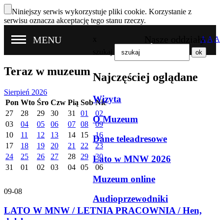
Niniejszy serwis wykorzystuje pliki cookie. Korzystanie z
serwisu oznacza akceptację tego stanu rzeczy.
Nasze oddziały
MENU
x
A
A
A
szukaj
Teraz w muzeum
Najczęściej oglądane
Sierpień 2026
Wizyta
Pon
Wto
Śro
Czw
Pią
Sob
Nie
27
28
29
30
31
01
02
O Muzeum
03
04
05
06
07
08
09
10
11
12
13
14
15
16
Dane teleadresowe
17
18
19
20
21
22
23
24
25
26
27
28
29
30
Lato w MNW 2026
31
01
02
03
04
05
06
Muzeum online
09-08
Audioprzewodniki
LATO W MNW / LETNIA PRACOWNIA / Hen,