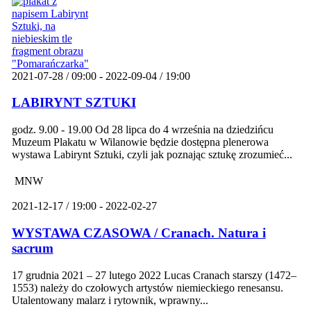
2021-07-28 / 09:00 - 2022-09-04 / 19:00
LABIRYNT SZTUKI
godz. 9.00 - 19.00 Od 28 lipca do 4 września na dziedzińcu
Muzeum Plakatu w Wilanowie będzie dostępna plenerowa
wystawa Labirynt Sztuki, czyli jak poznając sztukę zrozumieć...
MNW
2021-12-17 / 19:00 - 2022-02-27
WYSTAWA CZASOWA / Cranach. Natura i
sacrum
17 grudnia 2021 – 27 lutego 2022 Lucas Cranach starszy (1472–
1553) należy do czołowych artystów niemieckiego renesansu.
Utalentowany malarz i rytownik, wprawny...