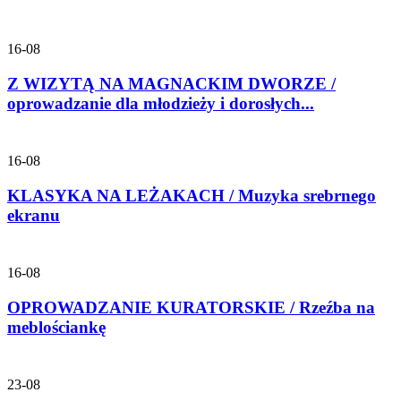
16-08
Z WIZYTĄ NA MAGNACKIM DWORZE /
oprowadzanie dla młodzieży i dorosłych...
16-08
KLASYKA NA LEŻAKACH / Muzyka srebrnego
ekranu
16-08
OPROWADZANIE KURATORSKIE / Rzeźba na
meblościankę
23-08