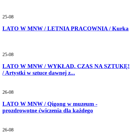
25-08
LATO W MNW / LETNIA PRACOWNIA / Kurka
25-08
LATO W MNW / WYKŁAD. CZAS NA SZTUKĘ!
/ Artystki w sztuce dawnej z...
26-08
LATO W MNW / Qigong w muzeum -
prozdrowotne ćwiczenia dla każdego
26-08