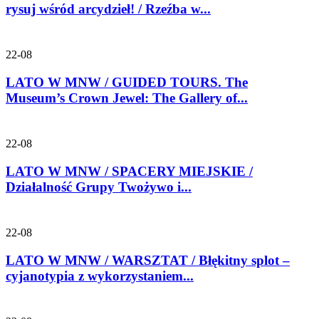
rysuj wśród arcydzieł! / Rzeźba w...
22-08
LATO W MNW / GUIDED TOURS. The
Museum’s Crown Jewel: The Gallery of...
22-08
LATO W MNW / SPACERY MIEJSKIE /
Działalność Grupy Twożywo i...
22-08
LATO W MNW / WARSZTAT / Błękitny splot –
cyjanotypia z wykorzystaniem...