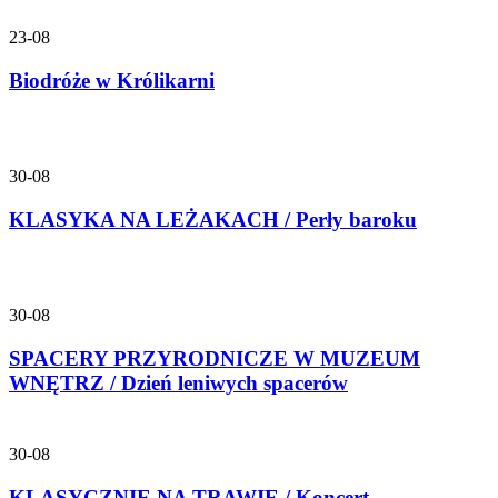
23-08
Biodróże w Królikarni
30-08
KLASYKA NA LEŻAKACH / Perły baroku
30-08
SPACERY PRZYRODNICZE W MUZEUM
WNĘTRZ / Dzień leniwych spacerów
30-08
KLASYCZNIE NA TRAWIE / Koncert