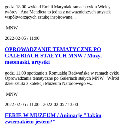
godz. 18.00 wykład Emilii Maryniak ramach cyklu Wielcy
twórcy Ana Mendieta to jedna z najważniejszych artystek
współtworzących sztukę inspirowaną...
MNW
2022-02-05 / 11:00
OPROWADZANIE TEMATYCZNE PO
GALERIACH STAŁYCH MNW / Muzy,
mecenaski, artystki
godz. 11.00 spotkanie z Romualdą Radwańską w ramach cyklu
Oprowadzania tematyczne po Galeriach stałych MNW Wśród
dzieł sztuki z kolekcji Muzeum Narodowego w...
MNW
2022-02-05 / 11:00 - 2022-02-05 / 13:00
FERIE W MUZEUM / Animacje "Jakim
zwierzakiem jestem?"