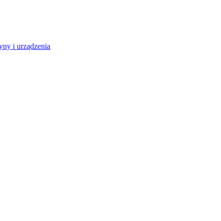
ny i urządzenia