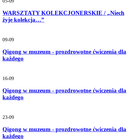
05-09
WARSZTATY KOLEKCJONERSKIE / „Niech
żyje kolekcja…”
09-09
Qigong w muzeum - prozdrowotne ćwiczenia dla
każdego
16-09
Qigong w muzeum - prozdrowotne ćwiczenia dla
każdego
23-09
Qigong w muzeum - prozdrowotne ćwiczenia dla
każdego