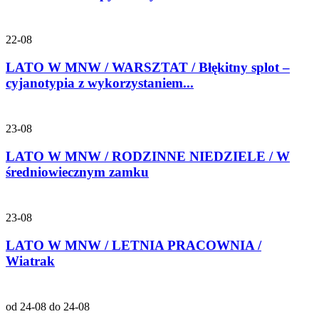
22-08
LATO W MNW / WARSZTAT / Błękitny splot –
cyjanotypia z wykorzystaniem...
23-08
LATO W MNW / RODZINNE NIEDZIELE / W
średniowiecznym zamku
23-08
LATO W MNW / LETNIA PRACOWNIA /
Wiatrak
od 24-08 do 24-08