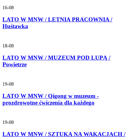
16-08
LATO W MNW / LETNIA PRACOWNIA /
Huśtawka
18-08
LATO W MNW / MUZEUM POD LUPĄ /
Powietrze
19-08
LATO W MNW / Qigong w muzeum -
prozdrowotne ćwiczenia dla każdego
19-08
LATO W MNW / SZTUKA NA WAKACJACH /