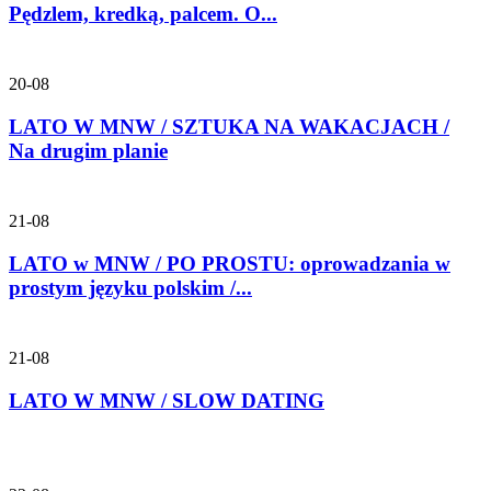
Pędzlem, kredką, palcem. O...
20-08
LATO W MNW / SZTUKA NA WAKACJACH /
Na drugim planie
21-08
LATO w MNW / PO PROSTU: oprowadzania w
prostym języku polskim /...
21-08
LATO W MNW / SLOW DATING