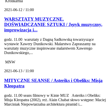
Królikarnia
2021-06-12 / 11:00
WARSZTATY MUZYCZNE.
DOŚWIADCZANIE SZTUKI / Język muzyczny,
improwizacja i...
godz. 11.00 warsztaty z Dagną Sadkowską towarzyszące
wystawie Xawery Dunikowski. Malarstwo Zapraszamy na
warsztaty muzyczne inspirowane malarstwem Xawerego
Dunikowskiego,...
MNW
2021-06-13 / 11:00
MITYCZNE SEANSE / Asteriks i Obeliks: Misja
Kleopatra
godz. 11.00 seans filmowy w Kinie MUZ Asteriks i Obeliks:
Misja Kleopatra (2002), reż. Alain Chabat słowo wstępne: Maciej
Marciniak Niepowtarzalna architektura piramid i...