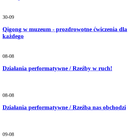
30-09
Qigong w muzeum - prozdrowotne ćwiczenia dla
każdego
08-08
Działania performatywne / Rzeźby w ruch!
08-08
Działania performatywne / Rzeźba nas obchodzi
09-08