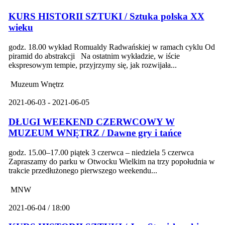
KURS HISTORII SZTUKI / Sztuka polska XX
wieku
godz. 18.00 wykład Romualdy Radwańskiej w ramach cyklu Od
piramid do abstrakcji Na ostatnim wykładzie, w iście
ekspresowym tempie, przyjrzymy się, jak rozwijała...
Muzeum Wnętrz
2021-06-03 - 2021-06-05
DŁUGI WEEKEND CZERWCOWY W
MUZEUM WNĘTRZ / Dawne gry i tańce
godz. 15.00–17.00 piątek 3 czerwca – niedziela 5 czerwca
Zapraszamy do parku w Otwocku Wielkim na trzy popołudnia w
trakcie przedłużonego pierwszego weekendu...
MNW
2021-06-04 / 18:00