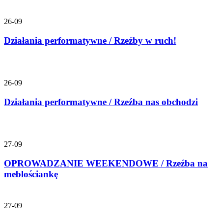
26-09
Działania performatywne / Rzeźby w ruch!
26-09
Działania performatywne / Rzeźba nas obchodzi
27-09
OPROWADZANIE WEEKENDOWE / Rzeźba na
meblościankę
27-09