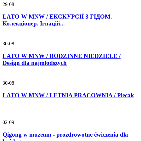
29-08
LATO W MNW / ЕКСКУРСІЇ З ГІДОМ.
Колекціонер. Ігнацій...
30-08
LATO W MNW / RODZINNE NIEDZIELE /
Design dla najmłodszych
30-08
LATO W MNW / LETNIA PRACOWNIA / Plecak
02-09
Qigong w muzeum - prozdrowotne ćwiczenia dla