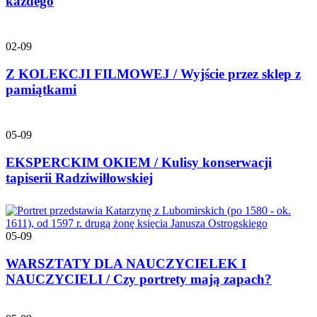
każdego
02-09
Z KOLEKCJI FILMOWEJ / Wyjście przez sklep z
pamiątkami
05-09
EKSPERCKIM OKIEM / Kulisy konserwacji
tapiserii Radziwiłłowskiej
05-09
WARSZTATY DLA NAUCZYCIELEK I
NAUCZYCIELI / Czy portrety mają zapach?