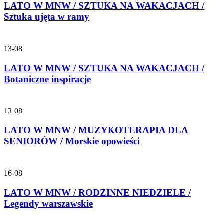
LATO W MNW / SZTUKA NA WAKACJACH /
Sztuka ujęta w ramy
13-08
LATO W MNW / SZTUKA NA WAKACJACH /
Botaniczne inspiracje
13-08
LATO W MNW / MUZYKOTERAPIA DLA
SENIORÓW / Morskie opowieści
16-08
LATO W MNW / RODZINNE NIEDZIELE /
Legendy warszawskie