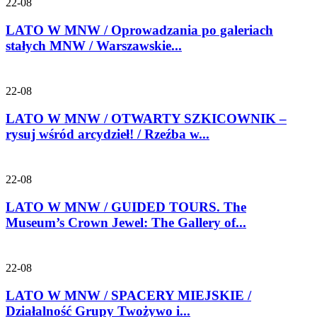
22-08
LATO W MNW / Oprowadzania po galeriach
stałych MNW / Warszawskie...
22-08
LATO W MNW / OTWARTY SZKICOWNIK –
rysuj wśród arcydzieł! / Rzeźba w...
22-08
LATO W MNW / GUIDED TOURS. The
Museum’s Crown Jewel: The Gallery of...
22-08
LATO W MNW / SPACERY MIEJSKIE /
Działalność Grupy Twożywo i...