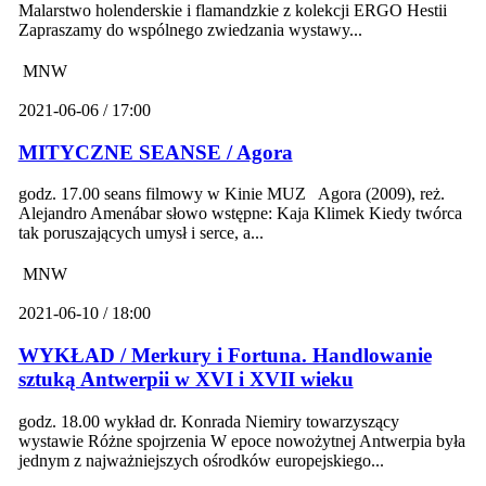
Malarstwo holenderskie i flamandzkie z kolekcji ERGO Hestii
Zapraszamy do wspólnego zwiedzania wystawy...
MNW
2021-06-06 / 17:00
MITYCZNE SEANSE / Agora
godz. 17.00 seans filmowy w Kinie MUZ Agora (2009), reż.
Alejandro Amenábar słowo wstępne: Kaja Klimek Kiedy twórca
tak poruszających umysł i serce, a...
MNW
2021-06-10 / 18:00
WYKŁAD / Merkury i Fortuna. Handlowanie
sztuką Antwerpii w XVI i XVII wieku
godz. 18.00 wykład dr. Konrada Niemiry towarzyszący
wystawie Różne spojrzenia W epoce nowożytnej Antwerpia była
jednym z najważniejszych ośrodków europejskiego...