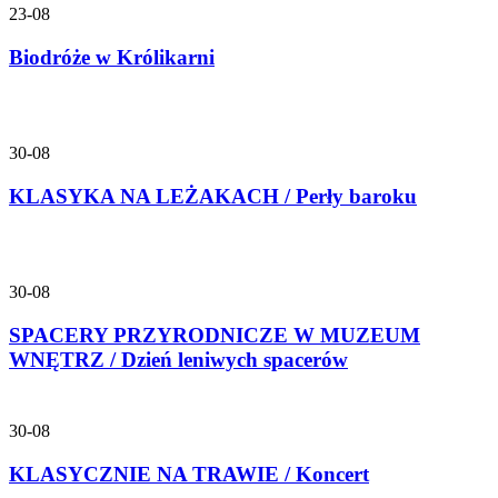
23-08
Biodróże w Królikarni
30-08
KLASYKA NA LEŻAKACH / Perły baroku
30-08
SPACERY PRZYRODNICZE W MUZEUM
WNĘTRZ / Dzień leniwych spacerów
30-08
KLASYCZNIE NA TRAWIE / Koncert